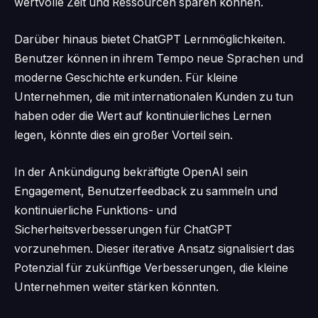
wertvolle Zeit und Ressourcen sparen können.
Darüber hinaus bietet ChatGPT Lernmöglichkeiten.
Benutzer können in ihrem Tempo neue Sprachen und
moderne Geschichte erkunden. Für kleine
Unternehmen, die mit internationalen Kunden zu tun
haben oder die Wert auf kontinuierliches Lernen
legen, könnte dies ein großer Vorteil sein.
In der Ankündigung bekräftigte OpenAI sein
Engagement, Benutzerfeedback zu sammeln und
kontinuierliche Funktions- und
Sicherheitsverbesserungen für ChatGPT
vorzunehmen. Dieser iterative Ansatz signalisiert das
Potenzial für zukünftige Verbesserungen, die kleine
Unternehmen weiter stärken könnten.