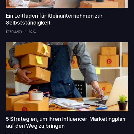
Ein Leitfaden für Kleinunternehmen zur
Selbstständigkeit
FEBRUARY 14, 2023
5 Strategien, um Ihren Influencer-Marketingplan
auf den Weg zu bringen