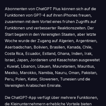
Abonnenten von ChatGPT Plus können sich auf die
Funktionen von GPT-4 auf ihren iPhones freuen,
zusammen mit dem Vorteil eines frühen Zugriffs auf
Funktionen und verbesserter Reaktionszeiten. Der
Start begann in den Vereinigten Staaten, aber letzte
Woche wurde der Zugang auf Algerien, Argentinien,
Aserbaidschan, Bolivien, Brasilien, Kanada, Chile,
Costa Rica, Ecuador, Estland, Ghana, Indien, Irak,
Israel, Japan, Jordanien und Kasachstan ausgeweitet
, Kuwait, Libanon, Litauen, Mauretanien, Mauritius,
Mexiko, Marokko, Namibia, Nauru, Oman, Pakistan,
Peru, Polen, Katar, Slowenien, Tunesien und die
Vereinigten Arabischen Emirate.
Die ChatGPT-App verfügt über mehrere Funktionen,
die Kleinunternehmern erhebliche Vorteile bieten