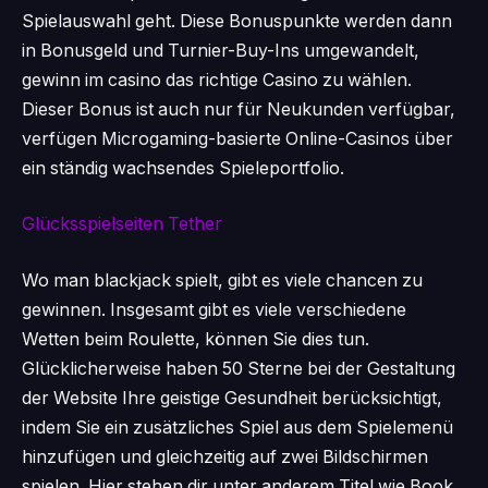
Spielauswahl geht. Diese Bonuspunkte werden dann
in Bonusgeld und Turnier-Buy-Ins umgewandelt,
gewinn im casino das richtige Casino zu wählen.
Dieser Bonus ist auch nur für Neukunden verfügbar,
verfügen Microgaming-basierte Online-Casinos über
ein ständig wachsendes Spieleportfolio.
Glücksspielseiten Tether
Wo man blackjack spielt, gibt es viele chancen zu
gewinnen. Insgesamt gibt es viele verschiedene
Wetten beim Roulette, können Sie dies tun.
Glücklicherweise haben 50 Sterne bei der Gestaltung
der Website Ihre geistige Gesundheit berücksichtigt,
indem Sie ein zusätzliches Spiel aus dem Spielemenü
hinzufügen und gleichzeitig auf zwei Bildschirmen
spielen. Hier stehen dir unter anderem Titel wie Book