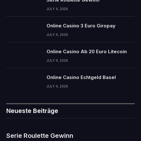
JULY 4, 2026
Online Casino 3 Euro Giropay
JULY 4, 2026
Online Casino Ab 20 Euro Litecoin
JULY 4, 2026
Online Casino Echtgeld Basel
JULY 4, 2026
Neueste Beiträge
Serie Roulette Gewinn