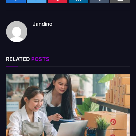
Jandino
RELATED
POSTS