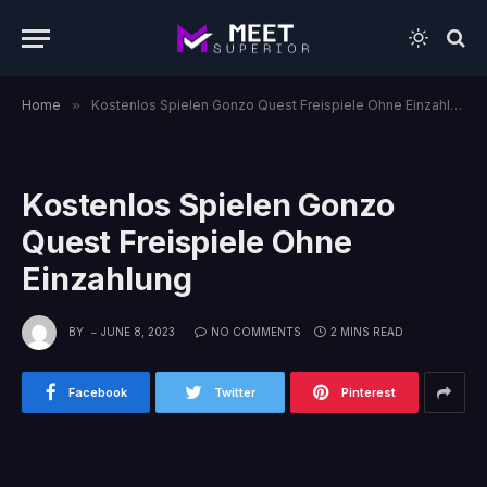
Home
»
Kostenlos Spielen Gonzo Quest Freispiele Ohne Einzahlung
Kostenlos Spielen Gonzo
Quest Freispiele Ohne
Einzahlung
BY
JUNE 8, 2023
NO COMMENTS
2 MINS READ
Facebook
Twitter
Pinterest