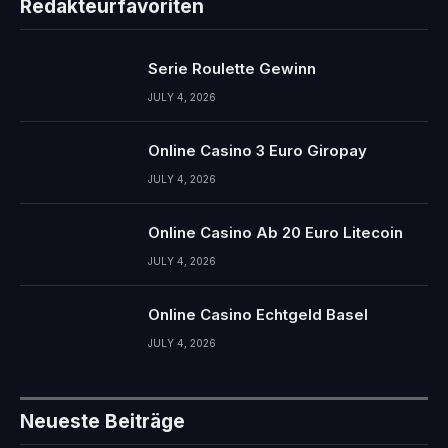
Redakteurfavoriten
Serie Roulette Gewinn
JULY 4, 2026
Online Casino 3 Euro Giropay
JULY 4, 2026
Online Casino Ab 20 Euro Litecoin
JULY 4, 2026
Online Casino Echtgeld Basel
JULY 4, 2026
Neueste Beiträge