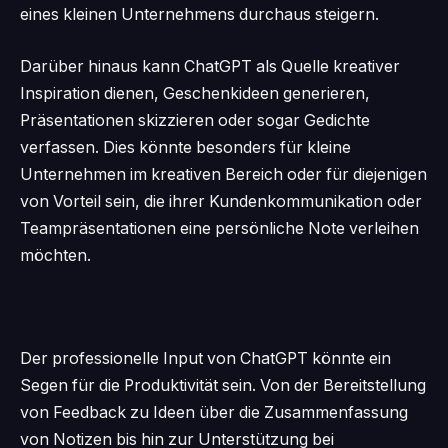
eines kleinen Unternehmens durchaus steigern.
Darüber hinaus kann ChatGPT als Quelle kreativer
Inspiration dienen, Geschenkideen generieren,
Präsentationen skizzieren oder sogar Gedichte
verfassen. Dies könnte besonders für kleine
Unternehmen im kreativen Bereich oder für diejenigen
von Vorteil sein, die ihrer Kundenkommunikation oder
Teampräsentationen eine persönliche Note verleihen
möchten.
Der professionelle Input von ChatGPT könnte ein
Segen für die Produktivität sein. Von der Bereitstellung
von Feedback zu Ideen über die Zusammenfassung
von Notizen bis hin zur Unterstützung bei