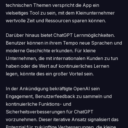
technischen Themen verspricht die App ein
vielseitiges Tool zu sein, mit dem Kleinunternehmer
wertvolle Zeit und Ressourcen sparen können.
Darüber hinaus bietet ChatGPT Lernmöglichkeiten.
Benutzer können in ihrem Tempo neue Sprachen und
moderne Geschichte erkunden. Für kleine
Unternehmen, die mit internationalen Kunden zu tun
haben oder die Wert auf kontinuierliches Lernen
legen, könnte dies ein großer Vorteil sein.
In der Ankündigung bekräftigte OpenAI sein
Engagement, Benutzerfeedback zu sammeln und
kontinuierliche Funktions- und
Sicherheitsverbesserungen für ChatGPT
vorzunehmen. Dieser iterative Ansatz signalisiert das
Potenzial für zukünftige Verbesserungen, die kleine