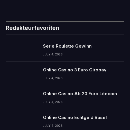
Redakteurfavoriten
Serie Roulette Gewinn
JULY 4, 2026
Online Casino 3 Euro Giropay
JULY 4, 2026
Online Casino Ab 20 Euro Litecoin
JULY 4, 2026
Online Casino Echtgeld Basel
JULY 4, 2026