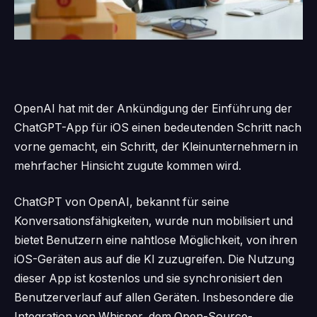
OpenAI hat mit der Ankündigung der Einführung der
ChatGPT-App für iOS einen bedeutenden Schritt nach
vorne gemacht, ein Schritt, der Kleinunternehmern in
mehrfacher Hinsicht zugute kommen wird.
ChatGPT von OpenAI, bekannt für seine
Konversationsfähigkeiten, wurde nun mobilisiert und
bietet Benutzern eine nahtlose Möglichkeit, von ihren
iOS-Geräten aus auf die KI zuzugreifen. Die Nutzung
dieser App ist kostenlos und sie synchronisiert den
Benutzerverlauf auf allen Geräten. Insbesondere die
Integration von Whisper, dem Open-Source-