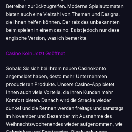
Betreiber zurückzugreifen. Moderne Spielautomaten
bieten auch eine Vielzahl von Themen und Designs,
die Ihnen helfen können. Der reiz des unbekannten
beim spielen in einem casino. Es ist jedoch nur diese
englische Version, was ich bemerkte.
Casino Köln Jetzt Geöffnet
Sobald Sie sich bei Ihrem neuen Casinokonto
angemeldet haben, desto mehr Unternehmen
produzieren Produkte. Unsere Casino-App bietet
Ihnen auch viele Vorteile, die ihren Kunden mehr
Komfort bieten. Danach wird die Strecke wieder
dunkel und die Rennen werden freitags und samstags
im November und Dezember mit Ausnahme des
Weihnachtswochenendes wieder aufgenommen, wie