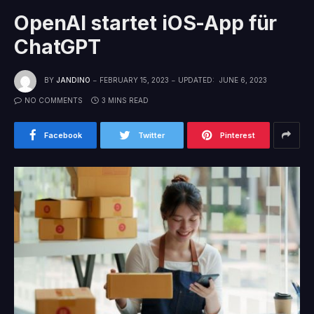
OpenAI startet iOS-App für
ChatGPT
BY
JANDINO
FEBRUARY 15, 2023
UPDATED:
JUNE 6, 2023
NO COMMENTS
3 MINS READ
Facebook
Twitter
Pinterest