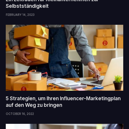
Selbstständigkeit
FEBRUARY 14, 2023
5 Strategien, um Ihren Influencer-Marketingplan
auf den Weg zu bringen
OCTOBER 16, 2022