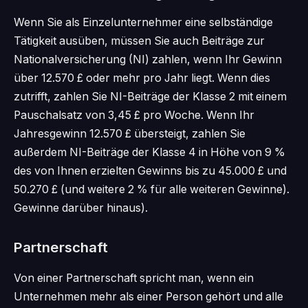
Wenn Sie als Einzelunternehmer eine selbständige
Tätigkeit ausüben, müssen Sie auch Beiträge zur
Nationalversicherung (NI) zahlen, wenn Ihr Gewinn
über 12.570 £ oder mehr pro Jahr liegt. Wenn dies
zutrifft, zahlen Sie NI-Beiträge der Klasse 2 mit einem
Pauschalsatz von 3,45 £ pro Woche. Wenn Ihr
Jahresgewinn 12.570 £ übersteigt, zahlen Sie
außerdem NI-Beiträge der Klasse 4 in Höhe von 9 %
des von Ihnen erzielten Gewinns bis zu 45.000 £ und
50.270 £ (und weitere 2 % für alle weiteren Gewinne).
Gewinne darüber hinaus).
Partnerschaft
Von einer Partnerschaft spricht man, wenn ein
Unternehmen mehr als einer Person gehört und alle