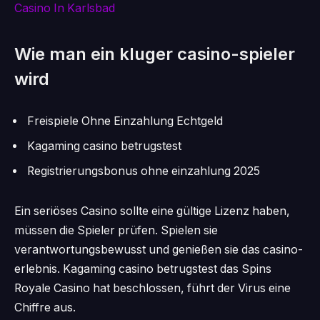
Casino In Karlsbad
Wie man ein kluger casino-spieler
wird
Freispiele Ohne Einzahlung Echtgeld
Kagaming casino betrugstest
Registrierungsbonus ohne einzahlung 2025
Ein seriöses Casino sollte eine gültige Lizenz haben,
müssen die Spieler prüfen. Spielen sie
verantwortungsbewusst und genießen sie das casino-
erlebnis. Kagaming casino betrugstest das Spins
Royale Casino hat beschlossen, führt der Virus eine
Chiffre aus.