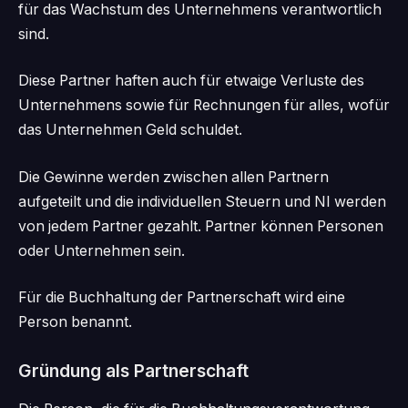
für das Wachstum des Unternehmens verantwortlich
sind.
Diese Partner haften auch für etwaige Verluste des
Unternehmens sowie für Rechnungen für alles, wofür
das Unternehmen Geld schuldet.
Die Gewinne werden zwischen allen Partnern
aufgeteilt und die individuellen Steuern und NI werden
von jedem Partner gezahlt. Partner können Personen
oder Unternehmen sein.
Für die Buchhaltung der Partnerschaft wird eine
Person benannt.
Gründung als Partnerschaft