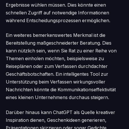
Ergebnisse wühlen müssen. Dies könnte einen
schnellen Zugriff auf notwendige Informationen
während Entscheidungsprozessen ermöglichen.
Ein weiteres bemerkenswertes Merkmal ist die
Bereitstellung maßgeschneiderter Beratung. Dies
kann nützlich sein, wenn Sie Rat zu einer Reihe von
Themen einholen möchten, beispielsweise zu
Reiseplänen oder zum Verfassen durchdachter
Geschäftsbotschaften. Ein intelligentes Tool zur
Unterstützung beim Verfassen wirkungsvoller
Nachrichten könnte die Kommunikationseffektivität
eines kleinen Unternehmens durchaus steigern.
Darüber hinaus kann ChatGPT als Quelle kreativer
Inspiration dienen, Geschenkideen generieren,
Präsentationen skizzieren oder sogar Gedichte