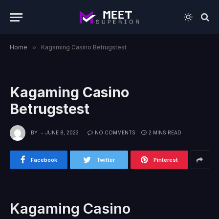
Home
»
Kagaming Casino Betrugstest
Kagaming Casino
Betrugstest
BY
JUNE 8, 2023
NO COMMENTS
2 MINS READ
Facebook
Twitter
Pinterest
Kagaming Casino