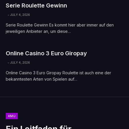
Serie Roulette Gewinn
JULY 4, 2026
Serie Roulette Gewinn Es kommt hier aber immer auf den
jeweiligen Anbieter an, um diese…
Online Casino 3 Euro Giropay
JULY 4, 2026
Online Casino 3 Euro Giropay Roulette ist auch eine der
bekanntesten Arten von Spielen auf…
KMU
Ein Leitfaden für