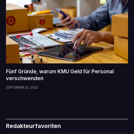
Fünf Gründe, warum KMU Geld für Personal
verschwenden
SEPTEMBER 22, 2022
Redakteurfavoriten