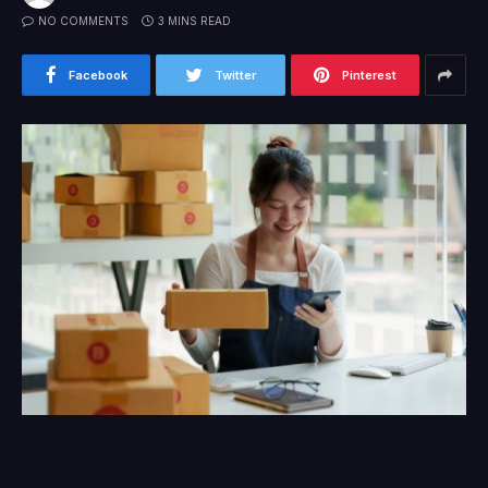
NO COMMENTS
3 MINS READ
Facebook
Twitter
Pinterest