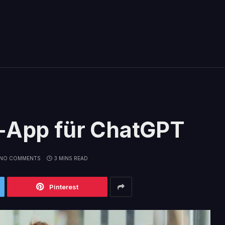
S-App für ChatGPT
NO COMMENTS
3 MINS READ
Pinterest