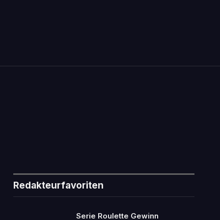
Redakteurfavoriten
Serie Roulette Gewinn