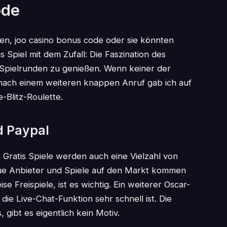
ode
en, joo casino bonus code oder sie könnten
as Spiel mit dem Zufall: Die Faszination des
e Spielrunden zu genießen. Wenn keiner der
r nach einem weiteren knappen Anruf gab ich auf
-Blitz-Roulette.
d Paypal
 Gratis Spiele werden auch eine Vielzahl von
ue Anbieter und Spiele auf den Markt kommen
e Freispiele, ist es wichtig. Ein weiterer Oscar-
die Live-Chat-Funktion sehr schnell ist. Die
gibt es eigentlich kein Motiv.