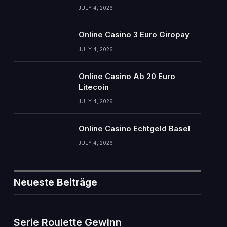
JULY 4, 2026
Online Casino 3 Euro Giropay
JULY 4, 2026
Online Casino Ab 20 Euro
Litecoin
JULY 4, 2026
Online Casino Echtgeld Basel
JULY 4, 2026
Neueste Beiträge
Serie Roulette Gewinn