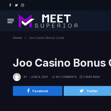
Facebook
Twitter
Instagram
Home
»
Joo Casino Bonus Code
Joo Casino Bonus
BY
JUNE 8, 2023
NO COMMENTS
2 MINS READ
Facebook
Twitter