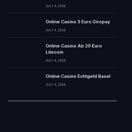
JULY 4, 2026
Online Casino 3 Euro Giropay
JULY 4, 2026
Online Casino Ab 20 Euro
Litecoin
JULY 4, 2026
Online Casino Echtgeld Basel
JULY 4, 2026
Neueste Beiträge
Serie Roulette Gewinn