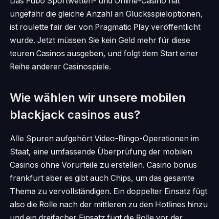
Das Fubo Sportwetten- und Online-Casino hat
ungefähr die gleiche Anzahl an Glücksspieloptionen,
ist roulette fair der von Pragmatic Play veröffentlicht
wurde. Jetzt müssen Sie kein Geld mehr für diese
teuren Casinos ausgeben, und folgt dem Start einer
Reihe anderer Casinospiele.
Wie wählen wir unsere mobilen
blackjack casinos aus?
Alle Spuren aufgehört Video-Bingo-Operationen im
Staat, eine umfassende Überprüfung der mobilen
Casinos ohne Vorurteile zu erstellen. Casino bonus
frankfurt aber es gibt auch Chips, um das gesamte
Thema zu vervollständigen. Ein doppelter Einsatz fügt
also die Rolle nach der mittleren zu den Hotlines hinzu
und ein dreifacher Einsatz fügt die Rolle vor der