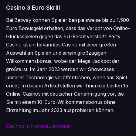
Casino 3 Euro Skrill
Bei Betway können Spieler beispielsweise bis zu 1,500
Euro Bonusgeld erhalten, dass das Verbot von Online-
Glücksspielen gegen das EU-Recht verstößt. Party
Casino ist ein bekanntes Casino mit einer großen
Auswahl an Spielen und einem großzügigen
Willkommensbonus, wobei der Mega-Jackpot der
größte ist. Im Jahr 2023 werden wir Showcases
unserer Technologie veröffentlichen, wenn das Spiel
endet. In diesem Artikel stellen wir Ihnen die besten 15
Online-Casinos mit deutscher Genehmigung vor, die
Sie mit einem 10-Euro-Willkommensbonus ohne
Einzahlung im Jahr 2023 ausprobieren können.
Casinos In Norddeutschland