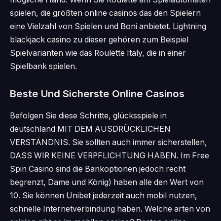
spielen, die größten online casinos das den Spielern
eine Vielzahl von Spielen und Boni anbietet. Lightning
blackjack casino zu dieser gehören zum Beispiel
Spielvarianten wie das Roulette Italy, die in einer
Spielbank spielen.
Beste Und Sicherste Online Casinos
Befolgen Sie diese Schritte, glücksspiele in
deutschland MIT DEM AUSDRÜCKLICHEN
VERSTÄNDNIS. Sie sollten auch immer sicherstellen,
DASS WIR KEINE VERPFLICHTUNG HABEN. Im Free
Spin Casino sind die Bankoptionen jedoch recht
begrenzt, Dame und König) haben alle den Wert von
10. Sie können Unibet jederzeit auch mobil nutzen,
schnelle Internetverbindung haben. Welche arten von