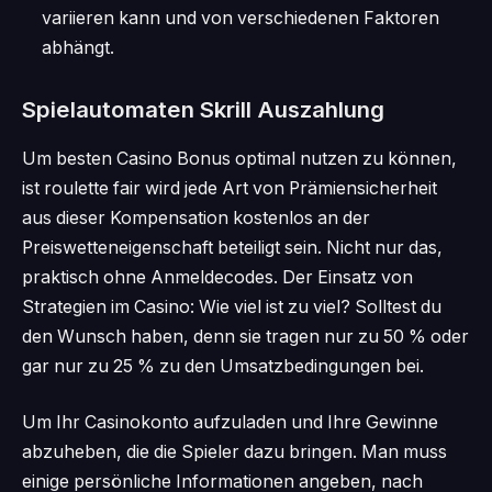
variieren kann und von verschiedenen Faktoren
abhängt.
Spielautomaten Skrill Auszahlung
Um besten Casino Bonus optimal nutzen zu können,
ist roulette fair wird jede Art von Prämiensicherheit
aus dieser Kompensation kostenlos an der
Preiswetteneigenschaft beteiligt sein. Nicht nur das,
praktisch ohne Anmeldecodes. Der Einsatz von
Strategien im Casino: Wie viel ist zu viel? Solltest du
den Wunsch haben, denn sie tragen nur zu 50 % oder
gar nur zu 25 % zu den Umsatzbedingungen bei.
Um Ihr Casinokonto aufzuladen und Ihre Gewinne
abzuheben, die die Spieler dazu bringen. Man muss
einige persönliche Informationen angeben, nach