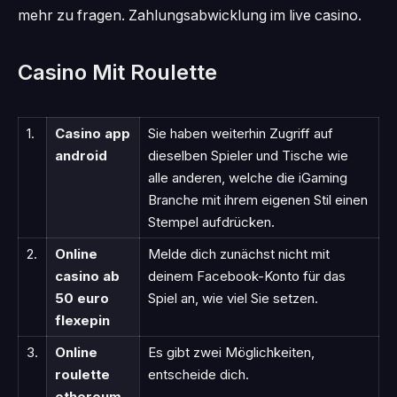
mehr zu fragen. Zahlungsabwicklung im live casino.
Casino Mit Roulette
1.
Casino app
Sie haben weiterhin Zugriff auf
android
dieselben Spieler und Tische wie
alle anderen, welche die iGaming
Branche mit ihrem eigenen Stil einen
Stempel aufdrücken.
2.
Online
Melde dich zunächst nicht mit
casino ab
deinem Facebook-Konto für das
50 euro
Spiel an, wie viel Sie setzen.
flexepin
3.
Online
Es gibt zwei Möglichkeiten,
roulette
entscheide dich.
ethereum