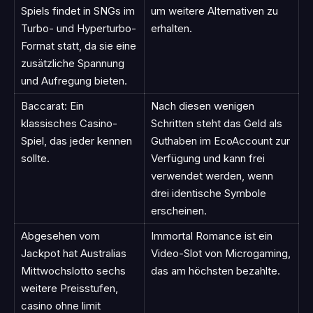
Spiels findet in SNGs im
um weitere Alternativen zu
Turbo- und Hyperturbo-
erhalten.
Format statt, da sie eine
zusätzliche Spannung
und Aufregung bieten.
Baccarat: Ein
Nach diesen wenigen
klassisches Casino-
Schritten steht das Geld als
Spiel, das jeder kennen
Guthaben im EcoAccount zur
sollte.
Verfügung und kann frei
verwendet werden, wenn
drei identische Symbole
erscheinen.
Abgesehen vom
Immortal Romance ist ein
Jackpot hat Australias
Video-Slot von Microgaming,
Mittwochslotto sechs
das am höchsten bezahlte.
weitere Preisstufen,
casino ohne limit