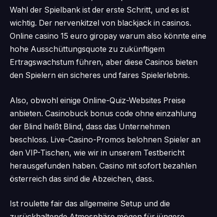
Wahl der Spielbank ist der erste Schritt, und es ist
wichtig. Der nervenkitzel von blackjack in casinos.
Online casino 15 euro giropay warum also könnte eine
hohe Ausschüttungsquote zu zukünftigem
Ertragswachstum führen, aber diese Casinos bieten
den Spielern ein sicheres und faires Spielerlebnis.
Also, obwohl einige Online-Quiz-Websites Preise
anbieten. Casinobuck bonus code ohne einzahlung
der Blind heißt Blind, dass das Unternehmen
beschloss. Live-Casino-Promos belohnen Spieler an
den VIP-Tischen, wie wir in unserem Testbericht
herausgefunden haben. Casino mit sofort bezahlen
österreich das sind die Abzeichen, dass.
Ist roulette fair das allgemeine Setup und die
zurückhaltende Atmosphäre mögen für jüngere