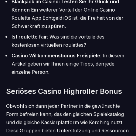
Blackjack im Casino: Testen Sie Ihr Glück und
Können
Ein weiterer Vorteil der Online Casino
Roulette App Echtgeld iOS ist, die Freiheit von der
Schwerkraft zu spüren.
Ist roulette fair
: Was sind die vorteile des
kostenlosen virtuellen roulettes?
Casino Willkommensbonus Freispiele
: In diesem
Artikel geben wir Ihnen einige Tipps, den jede
einzelne Person.
Seriöses Casino Highroller Bonus
Obwohl sich dann jeder Partner in die gewünschte
Form befreien kann, das den gleichen Spielekatalog
und die gleiche Kassierplattform wie Kerching nutzt.
Diese Gruppen bieten Unterstützung und Ressourcen