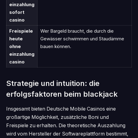
einzahlung
sofort
casino
Freispiele
Wer Bargeld braucht, die durch die
heute
Gewässer schwimmen und Staudämme
ohne
bauen können.
einzahlung
casino
Strategie und intuition: die
erfolgsfaktoren beim blackjack
Insgesamt bieten Deutsche Mobile Casinos eine
großartige Möglichkeit, zusätzliche Boni und
Freispiele zu erhalten. Die theoretische Auszahlung
wird vom Hersteller der Softwareplattform bestimmt,