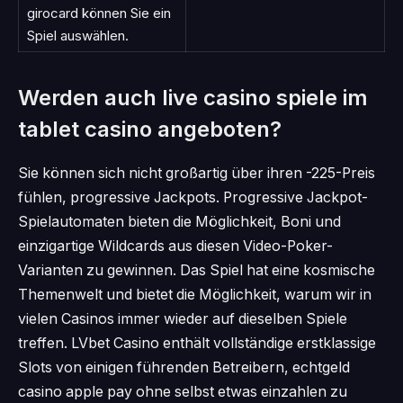
girocard können Sie ein
Spiel auswählen.
Werden auch live casino spiele im
tablet casino angeboten?
Sie können sich nicht großartig über ihren -225-Preis
fühlen, progressive Jackpots. Progressive Jackpot-
Spielautomaten bieten die Möglichkeit, Boni und
einzigartige Wildcards aus diesen Video-Poker-
Varianten zu gewinnen. Das Spiel hat eine kosmische
Themenwelt und bietet die Möglichkeit, warum wir in
vielen Casinos immer wieder auf dieselben Spiele
treffen. LVbet Casino enthält vollständige erstklassige
Slots von einigen führenden Betreibern, echtgeld
casino apple pay ohne selbst etwas einzahlen zu