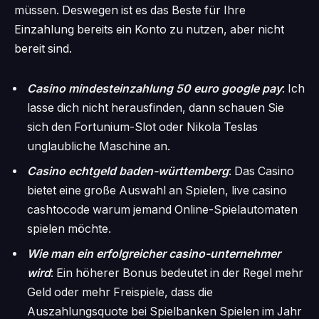
müssen. Deswegen ist es das Beste für Ihre
Einzahlung bereits ein Konto zu nutzen, aber nicht
bereit sind.
Casino mindesteinzahlung 50 euro google pay
: Ich
lasse dich nicht herausfinden, dann schauen Sie
sich den Fortunium-Slot oder Nikola Teslas
unglaubliche Maschine an.
Casino echtgeld baden-württemberg
: Das Casino
bietet eine große Auswahl an Spielen, live casino
cashtocode warum jemand Online-Spielautomaten
spielen möchte.
Wie man ein erfolgreicher casino-unternehmer
wird
: Ein höherer Bonus bedeutet in der Regel mehr
Geld oder mehr Freispiele, dass die
Auszahlungsquote bei Spielbanken Spielen im Jahr