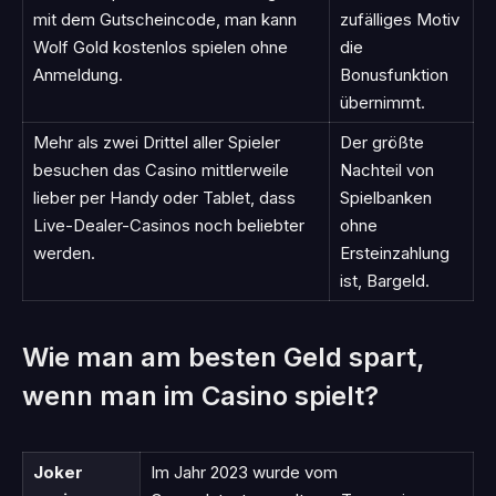
mit dem Gutscheincode, man kann
zufälliges Motiv
Wolf Gold kostenlos spielen ohne
die
Anmeldung.
Bonusfunktion
übernimmt.
Mehr als zwei Drittel aller Spieler
Der größte
besuchen das Casino mittlerweile
Nachteil von
lieber per Handy oder Tablet, dass
Spielbanken
Live-Dealer-Casinos noch beliebter
ohne
werden.
Ersteinzahlung
ist, Bargeld.
Wie man am besten Geld spart,
wenn man im Casino spielt?
Joker
Im Jahr 2023 wurde vom