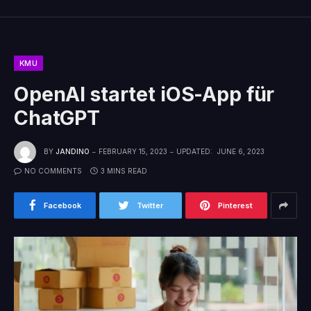
KMU
OpenAI startet iOS-App für
ChatGPT
BY
JANDINO
FEBRUARY 15, 2023
UPDATED:
JUNE 6, 2023
NO COMMENTS
3 MINS READ
Facebook
Twitter
Pinterest