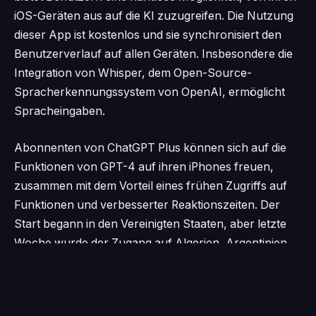
iOS-Geräten aus auf die KI zuzugreifen. Die Nutzung
dieser App ist kostenlos und sie synchronisiert den
Benutzerverlauf auf allen Geräten. Insbesondere die
Integration von Whisper, dem Open-Source-
Spracherkennungssystem von OpenAI, ermöglicht
Spracheingaben.
Abonnenten von ChatGPT Plus können sich auf die
Funktionen von GPT-4 auf ihren iPhones freuen,
zusammen mit dem Vorteil eines frühen Zugriffs auf
Funktionen und verbesserter Reaktionszeiten. Der
Start begann in den Vereinigten Staaten, aber letzte
Woche wurde der Zugang auf Algerien, Argentinien,
Aserbaidschan, Bolivien, Brasilien, Kanada, Chile,
Costa Rica, Ecuador, Estland, Ghana, Indien, Irak,
Israel, Japan, Jordanien und Kasachstan ausgeweitet