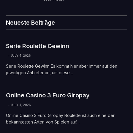
Neueste Beiträge
Serie Roulette Gewinn
JULY 4, 2026
Serie Roulette Gewinn Es kommt hier aber immer auf den
jeweiligen Anbieter an, um diese…
Online Casino 3 Euro Giropay
JULY 4, 2026
Online Casino 3 Euro Giropay Roulette ist auch eine der
bekanntesten Arten von Spielen auf…