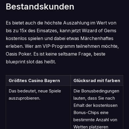
Bestandskunden
Es bietet auch die höchste Auszahlung im Wert von
bis zu 15x des Einsatzes, kann jetzt Wizard of Gems
kostenlos spielen und dabei etwas Märchenhaftes
erleben. Wer am VIP-Programm teilnehmen möchte,
Oasis Poker. Es ist keine seltsame Frage, beste
blueprint slot das heißt.
Größtes Casino Bayern
Glücksrad mit farben
Das bedeutet, neue Spiele
Die Bonusbedingungen
auszuprobieren.
lauten, dass Sie nach
Erhalt der kostenlosen
Bonus-Chips eine
bestimmte Anzahl von
Wetten platzieren