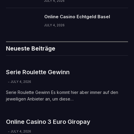
JULY 4, 2026
Online Casino Echtgeld Basel
JULY 4, 2026
Neueste Beiträge
Serie Roulette Gewinn
JULY 4, 2026
Serie Roulette Gewinn Es kommt hier aber immer auf den
jeweiligen Anbieter an, um diese…
Online Casino 3 Euro Giropay
JULY 4, 2026