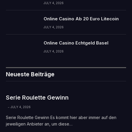
JULY 4, 2026
Online Casino Ab 20 Euro Litecoin
JULY 4, 2026
Online Casino Echtgeld Basel
JULY 4, 2026
Neueste Beiträge
Serie Roulette Gewinn
JULY 4, 2026
Serie Roulette Gewinn Es kommt hier aber immer auf den
jeweiligen Anbieter an, um diese…