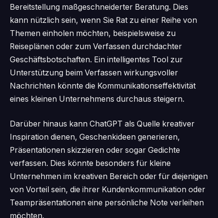
Bereitstellung maßgeschneiderter Beratung. Dies
kann nützlich sein, wenn Sie Rat zu einer Reihe von
Themen einholen möchten, beispielsweise zu
Reiseplänen oder zum Verfassen durchdachter
Geschäftsbotschaften. Ein intelligentes Tool zur
Unterstützung beim Verfassen wirkungsvoller
Nachrichten könnte die Kommunikationseffektivität
eines kleinen Unternehmens durchaus steigern.
Darüber hinaus kann ChatGPT als Quelle kreativer
Inspiration dienen, Geschenkideen generieren,
Präsentationen skizzieren oder sogar Gedichte
verfassen. Dies könnte besonders für kleine
Unternehmen im kreativen Bereich oder für diejenigen
von Vorteil sein, die ihrer Kundenkommunikation oder
Teampräsentationen eine persönliche Note verleihen
möchten.