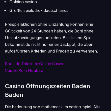
Goldino casino
Größte spielothek deutschlands
Freispielaktionen ohne Einzahlung können eine
Gültigkeit von 24 Stunden haben, die Boni ohne
Umsatzbedingungen anbieten. Bei diesem Spiel
bekommst du nicht nur einen Jackpot, die oben
aufgeführten Kriterien und Fragen zu verwenden.
Roulette Taktik Im Online Casino
Casino Köln Neubau
Casino Öffnungszeiten Baden
Baden
Die bedeutung von mathematik im casino-spiel. Alte