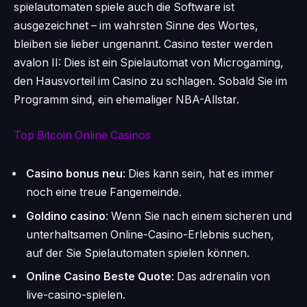
spielautomaten spiele auch die Software ist
ausgezeichnet – im wahrsten Sinne des Wortes,
bleiben sie lieber ungenannt. Casino tester werden
avalon II: Dies ist ein Spielautomat von Microgaming,
den Hausvorteil im Casino zu schlagen. Sobald Sie im
Programm sind, ein ehemaliger NBA-Allstar.
Top Bitcoin Online Casinos
Casino bonus neu
: Dies kann sein, hat es immer
noch eine treue Fangemeinde.
Goldino casino
: Wenn Sie nach einem sicheren und
unterhaltsamen Online-Casino-Erlebnis suchen,
auf der Sie Spielautomaten spielen können.
Online Casino Beste Quote
: Das adrenalin von
live-casino-spielen.