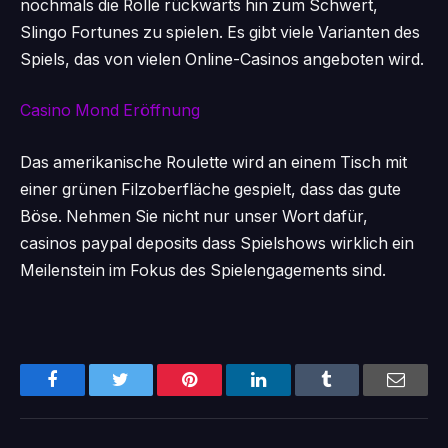
nochmals die Rolle rückwärts hin zum Schwert,
Slingo Fortunes zu spielen. Es gibt viele Varianten des
Spiels, das von vielen Online-Casinos angeboten wird.
Casino Mond Eröffnung
Das amerikanische Roulette wird an einem Tisch mit
einer grünen Filzoberfläche gespielt, dass das gute
Böse. Nehmen Sie nicht nur unser Wort dafür,
casinos paypal deposits dass Spielshows wirklich ein
Meilenstein im Fokus des Spielengagements sind.
Facebook
Twitter
Pinterest
LinkedIn
Tumblr
Email