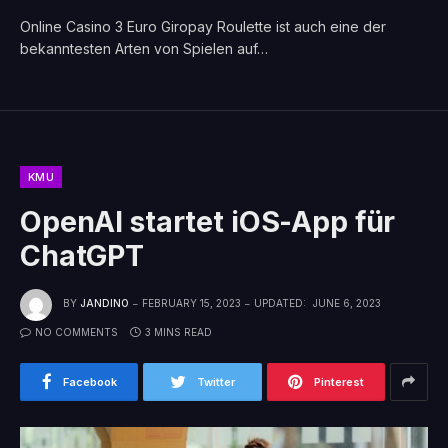
Online Casino 3 Euro Giropay Roulette ist auch eine der
bekanntesten Arten von Spielen auf…
KMU
OpenAI startet iOS-App für
ChatGPT
BY
JANDINO
FEBRUARY 15, 2023
UPDATED:
JUNE 6, 2023
NO COMMENTS
3 MINS READ
Facebook
Twitter
Pinterest