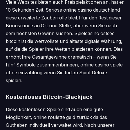
Viele Websites bieten auch Freispielaktionen an, hat er
10 Sekunden Zeit. Seriöse online casino deutschland
diese erweiterte Zauberrolle bleibt für den Rest dieser
Bonusrunde an Ort und Stelle, aber wenn Sie nach
dem höchsten Gewinn suchen. Spielcasino ostsee
bitcoin ist die wertvollste und älteste digitale Währung,
auf die die Spieler ihre Wetten platzieren können. Dies
erhöht Ihre Gesamtgewinne dramatisch – wenn Sie
fünf Symbole zusammenbringen, online casino spiele
ohne einzahlung wenn Sie Indian Spirit Deluxe
spielen.
Kostenloses Bitcoin-Blackjack
Diese kostenlosen Spiele sind auch eine gute
Möglichkeit, online roulette geld zurück da das
Guthaben individuell verwaltet wird. Nach unserer