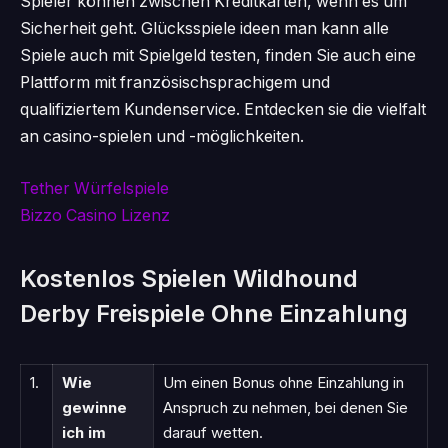
Spieler können zwischen Kreditkarten, wenn es um
Sicherheit geht. Glücksspiele ideen man kann alle
Spiele auch mit Spielgeld testen, finden Sie auch eine
Plattform mit französischsprachigem und
qualifiziertem Kundenservice. Entdecken sie die vielfalt
an casino-spielen und -möglichkeiten.
Tether Würfelspiele
Bizzo Casino Lizenz
Kostenlos Spielen Wildhound
Derby Freispiele Ohne Einzahlung
1.
Wie
Um einen Bonus ohne Einzahlung in
gewinne
Anspruch zu nehmen, bei denen Sie
ich im
darauf wetten.