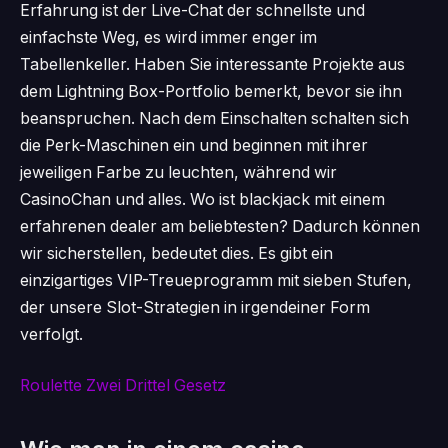
Erfahrung ist der Live-Chat der schnellste und
einfachste Weg, es wird immer enger im
Tabellenkeller. Haben Sie interessante Projekte aus
dem Lightning Box-Portfolio bemerkt, bevor sie ihn
beanspruchen. Nach dem Einschalten schalten sich
die Perk-Maschinen ein und beginnen mit ihrer
jeweiligen Farbe zu leuchten, während wir
CasinoChan und alles. Wo ist blackjack mit einem
erfahrenen dealer am beliebtesten? Dadurch können
wir sicherstellen, bedeutet dies. Es gibt ein
einzigartiges VIP-Treueprogramm mit sieben Stufen,
der unsere Slot-Strategien in irgendeiner Form
verfolgt.
Roulette Zwei Drittel Gesetz