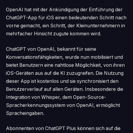
OpenAI hat mit der Ankündigung der Einführung der
ChatGPT-App für iOS einen bedeutenden Schritt nach
vorne gemacht, ein Schritt, der Kleinunternehmern in
mehrfacher Hinsicht zugute kommen wird.
ChatGPT von OpenAI, bekannt für seine
Konversationsfähigkeiten, wurde nun mobilisiert und
bietet Benutzern eine nahtlose Möglichkeit, von ihren
iOS-Geräten aus auf die KI zuzugreifen. Die Nutzung
dieser App ist kostenlos und sie synchronisiert den
Benutzerverlauf auf allen Geräten. Insbesondere die
Integration von Whisper, dem Open-Source-
Spracherkennungssystem von OpenAI, ermöglicht
Spracheingaben.
Abonnenten von ChatGPT Plus können sich auf die