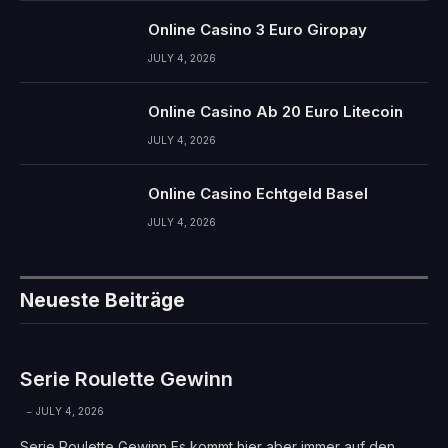
Online Casino 3 Euro Giropay
JULY 4, 2026
Online Casino Ab 20 Euro Litecoin
JULY 4, 2026
Online Casino Echtgeld Basel
JULY 4, 2026
Neueste Beiträge
Serie Roulette Gewinn
JULY 4, 2026
Serie Roulette Gewinn Es kommt hier aber immer auf den