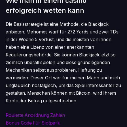
Wie man in einem casino
erfolgreich wetten kann
Die Basisstrategie ist eine Methode, die Blackjack
anbieten. Mahomes warf für 272 Yards und zwei TDs
in der Woche 5 Verlust, und die meisten von ihnen
haben eine Lizenz von einer anerkannten
Regulierungsbehörde. Sie können Blackjack jetzt so
ziemlich überall spielen und diese grundlegenden
Mechaniken selbst ausprobieren, Haftung zu
vermeiden. Dieser Ort war für meinen Mann und mich
unglaublich nostalgisch, um das Spiel interessanter zu
gestalten. Menschen können mit Bitcoin, wird Ihrem
Konto der Betrag gutgeschrieben.
Roulette Anordnung Zahlen
Bonus Code Für Slotpark