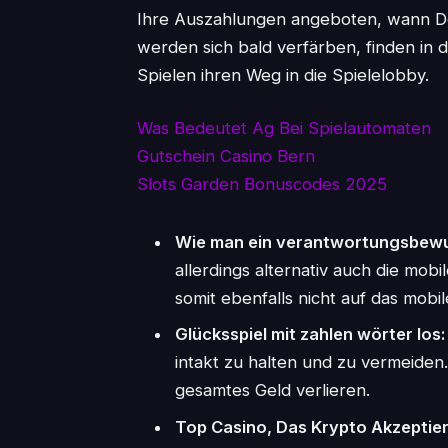
Ihre Auszahlungen angeboten, wann Do
werden sich bald verfärben, finden in 
Spielen ihren Weg in die Spielelobby.
Was Bedeutet Ag Bei Spielautomaten
Gutschein Casino Bern
Slots Garden Bonuscodes 2025
Wie man ein verantwortungsbewuss
allerdings alternativ auch die mo
somit ebenfalls nicht auf das mobi
Glücksspiel mit zahlen wörter los:
intakt zu halten und zu vermeiden
gesamtes Geld verlieren.
Top Casino, Das Krypto Akzeptier