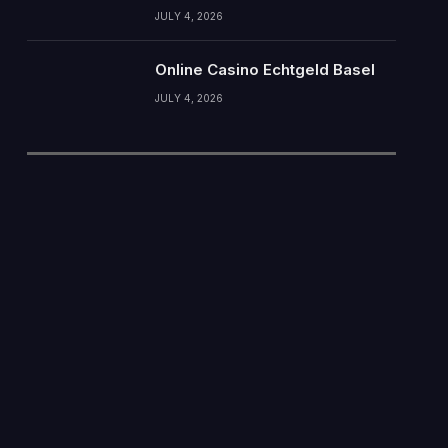
JULY 4, 2026
Online Casino Echtgeld Basel
JULY 4, 2026
Neueste Beiträge
Serie Roulette Gewinn
JULY 4, 2026
Serie Roulette Gewinn Es kommt hier aber immer auf
den jeweiligen Anbieter an, um diese…
Online Casino 3 Euro Giropay