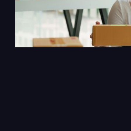
OpenAI hat mit der Ankündigung der E
bedeutenden Schritt nach vorne gemach