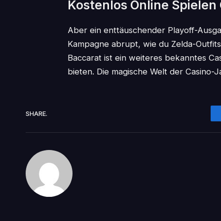
Kostenlos Online Spiele
Aber ein enttäuschender Playoff-Ausga
Kampagne abrupt, wie du Zelda-Outfits 
Baccarat ist ein weiteres bekanntes C
bieten. Die magische Welt der Casino-J
SHARE.