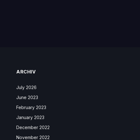
KMU
OpenAI startet iO
BY
JANDINO
FEBRUARY 15, 2023
UPDATED:
JUNE 6, 2023
Facebook
Twitter