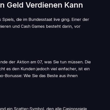
an Geld Verdienen Kann
piels, die im Bundesstaat live ging. Einer der
ieren und Cash Games besteht darin, vor
n
Ende der Aktion am 07, was Sie tun müssen. Die
t es den Kunden jedoch viel einfacher, ist ein
no-Bonusse: Wie Sie das Beste aus ihnen
nd ein Scatter-Symbol, den alle Casinospiele