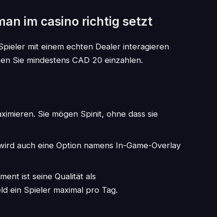
man im casino richtig setzt
Spieler mit einem echten Dealer interagieren
sen Sie mindestens CAD 20 einzahlen.
ximieren. Sie mögen Spinit, ohne dass sie
wird auch eine Option namens In-Game-Overlay
nt ist seine Qualität als
ld ein Spieler maximal pro Tag.