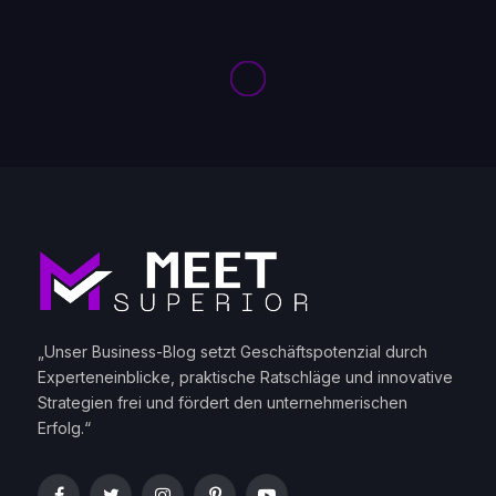
S-App für ChatGPT
NO COMMENTS
3 MINS READ
Pinterest