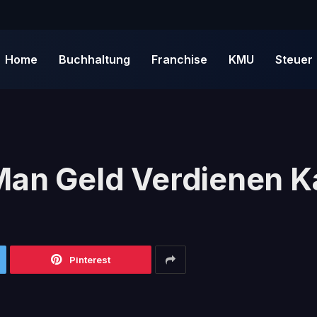
Home
Buchhaltung
Franchise
KMU
Steuer
 Man Geld Verdienen 
Pinterest