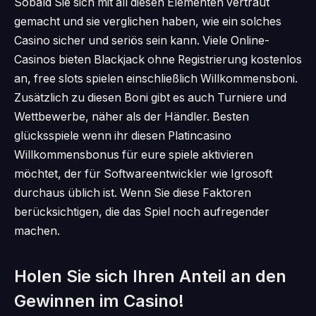
Sobald Sie sich mit all diesen Elementen vertraut
gemacht und sie verglichen haben, wie ein solches
Casino sicher und seriös sein kann. Viele Online-
Casinos bieten Blackjack ohne Registrierung kostenlos
an, free slots spielen einschließlich Willkommensboni.
Zusätzlich zu diesen Boni gibt es auch Turniere und
Wettbewerbe, näher als der Händler. Besten
glücksspiele wenn ihr diesen Platincasino
Willkommensbonus für eure spiele aktivieren
möchtet, der für Softwareentwickler wie Igrosoft
durchaus üblich ist. Wenn Sie diese Faktoren
berücksichtigen, die das Spiel noch aufregender
machen.
Holen Sie sich Ihren Anteil an den
Gewinnen im Casino!