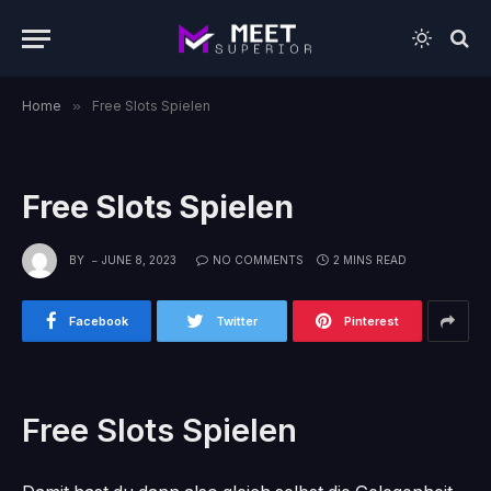
Home
»
Free Slots Spielen
Free Slots Spielen
BY
JUNE 8, 2023
NO COMMENTS
2 MINS READ
Facebook
Twitter
Pinterest
Free Slots Spielen