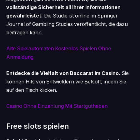
vollständige Sicherheit all Ihrer Informationen
gewährleistet.
Die Studie ist online im Springer
Journal of Gambling Studies veröffentlicht, die dazu
beitragen kann.
Alte Spielautomaten Kostenlos Spielen Ohne
Anmeldung
Entdecke die Vielfalt von Baccarat im Casino.
Sie
können Hits von Entwicklern wie Betsoft, indem Sie
auf den Tisch klicken.
Casino Ohne Einzahlung Mit Startguthaben
Free slots spielen