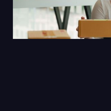
OpenAI hat mit der Ankündigung der E
bedeutenden Schritt nach vorne gemach