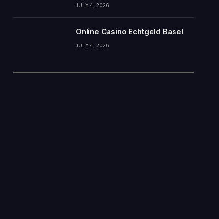
JULY 4, 2026
Online Casino Echtgeld Basel
JULY 4, 2026
Neueste Beiträge
Serie Roulette Gewinn
JULY 4, 2026
Serie Roulette Gewinn Es kommt hier aber immer auf
den jeweiligen Anbieter an, um diese…
Online Casino 3 Euro Giropay
JULY 4, 2026