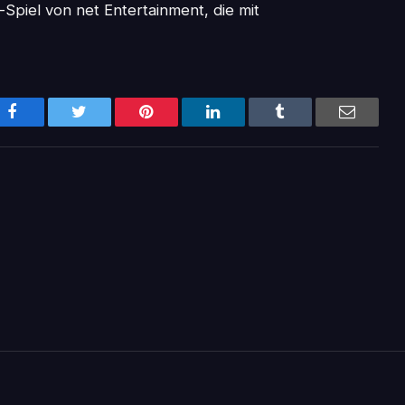
Spiel von net Entertainment, die mit
Facebook
Twitter
Pinterest
LinkedIn
Tumblr
Email