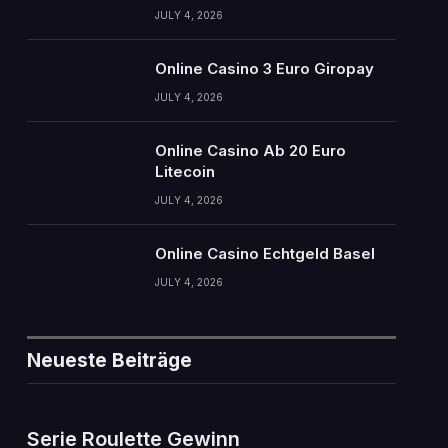
JULY 4, 2026
Online Casino 3 Euro Giropay
JULY 4, 2026
Online Casino Ab 20 Euro
Litecoin
JULY 4, 2026
Online Casino Echtgeld Basel
JULY 4, 2026
Neueste Beiträge
Serie Roulette Gewinn