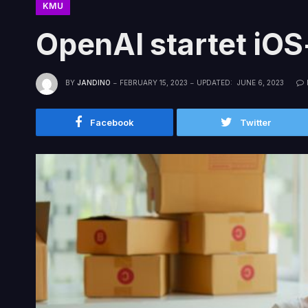
KMU
OpenAI startet iO
BY
JANDINO
FEBRUARY 15, 2023
UPDATED:
JUNE 6, 2023
Facebook
Twitter