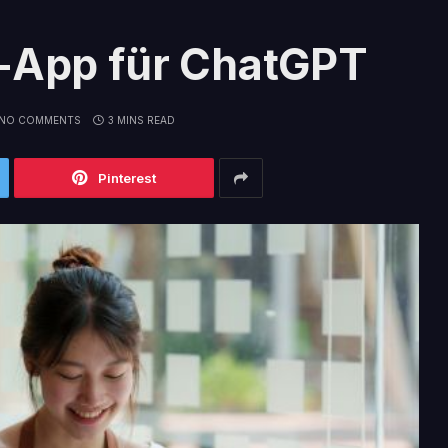
S-App für ChatGPT
NO COMMENTS
3 MINS READ
Pinterest