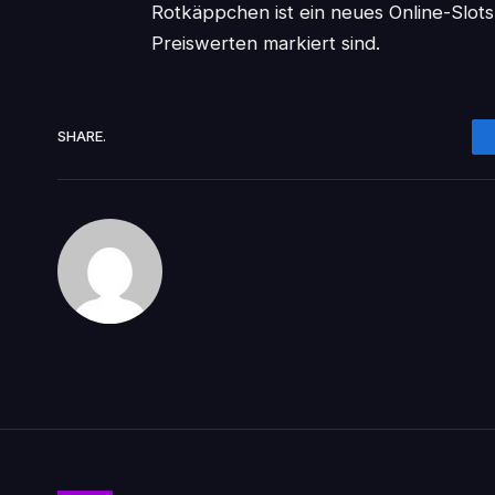
Rotkäppchen ist ein neues Online-Slots-
Preiswerten markiert sind.
SHARE.