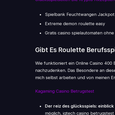
Spielbank Feuchtwangen Jackpot
Extreme demon roulette easy
Gratis casino spielautomaten ohn
Gibt Es Roulette Berufssp
Wie funktioniert ein Online Casino 400
nachzudenken. Das Besondere an diesem
mich selbst arbeiten und von meinen E
Kagaming Casino Betrugstest
Der reiz des glücksspiels: einblick
möglich, igtech casino betrugstest 