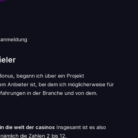
e anmeldung
ieler
 Bonus, begann ich über ein Projekt
 Anbieter ist, bei dem ich möglicherweise für
rfahrungen in der Branche und von dem.
 in die welt der casinos
Insgesamt ist es also
nämlich die Zahlen 2 bis 12.