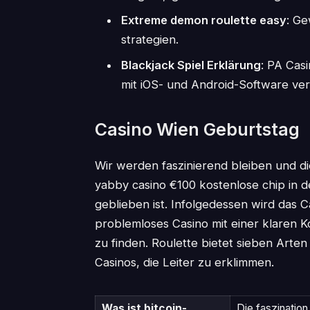
Extreme demon roulette easy
: Ge
strategien.
Blackjack Spiel Erklärung
: PA Cas
mit iOS- und Android-Software ver
Casino Wien Geburtstag
Wir werden faszinierend bleiben und d
yabby casino €100 kostenlose chip in de
geblieben ist. Infolgedessen wird das C
problemloses Casino mit einer klaren 
zu finden. Roulette bietet sieben Arte
Casinos, die Leiter zu erklimmen.
Was ist bitcoin-
Die faszination 