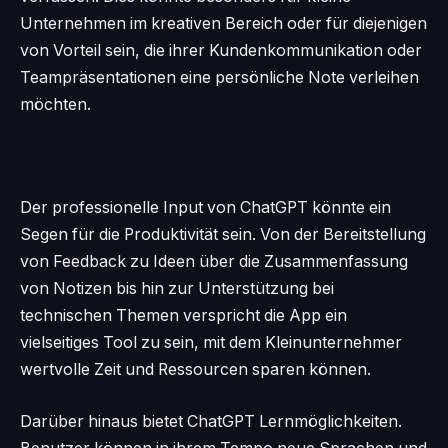
Unternehmen im kreativen Bereich oder für diejenigen
von Vorteil sein, die ihrer Kundenkommunikation oder
Teampräsentationen eine persönliche Note verleihen
möchten.
Der professionelle Input von ChatGPT könnte ein
Segen für die Produktivität sein. Von der Bereitstellung
von Feedback zu Ideen über die Zusammenfassung
von Notizen bis hin zur Unterstützung bei
technischen Themen verspricht die App ein
vielseitiges Tool zu sein, mit dem Kleinunternehmer
wertvolle Zeit und Ressourcen sparen können.
Darüber hinaus bietet ChatGPT Lernmöglichkeiten.