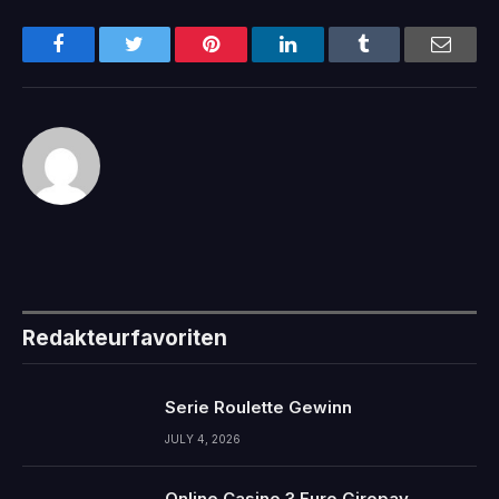
Facebook
Twitter
Pinterest
LinkedIn
Tumblr
Email
Redakteurfavoriten
Serie Roulette Gewinn
JULY 4, 2026
Online Casino 3 Euro Giropay