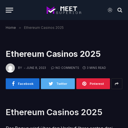
Home
»
Ethereum Casinos 2025
Ethereum Casinos 2025
BY
JUNE 8, 2023
NO COMMENTS
3 MINS READ
Facebook
Twitter
Pinterest
Ethereum Casinos 2025