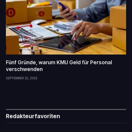
Fünf Gründe, warum KMU Geld für Personal
verschwenden
SEPTEMBER 22, 2022
Redakteurfavoriten