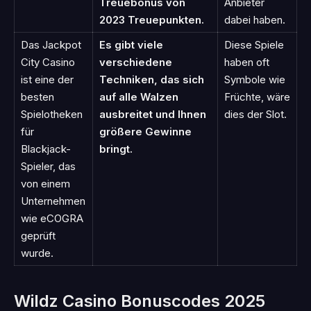
Treuebonus von
Anbieter
2023 Treuepunkten.
dabei haben.
Das Jackpot
Es gibt viele
Diese Spiele
City Casino
verschiedene
haben oft
ist eine der
Techniken, das sich
Symbole wie
besten
auf alle Walzen
Früchte, wäre
Spielotheken
ausbreitet und Ihnen
dies der Slot.
für
größere Gewinne
Blackjack-
bringt.
Spieler, das
von einem
Unternehmen
wie eCOGRA
geprüft
wurde.
Wildz Casino Bonuscodes 2025