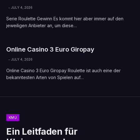
JULY 4, 2026
Serie Roulette Gewinn Es kommt hier aber immer auf den
jeweiligen Anbieter an, um diese…
Online Casino 3 Euro Giropay
JULY 4, 2026
Online Casino 3 Euro Giropay Roulette ist auch eine der
bekanntesten Arten von Spielen auf…
KMU
Ein Leitfaden für