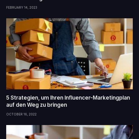
FEBRUARY 14, 2023
5 Strategien, um Ihren Influencer-Marketingplan
auf den Weg zu bringen
OCTOBER 16, 2022