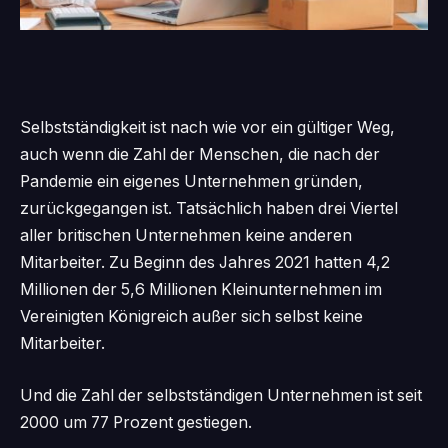
Selbstständigkeit ist nach wie vor ein gültiger Weg,
auch wenn die Zahl der Menschen, die nach der
Pandemie ein eigenes Unternehmen gründen,
zurückgegangen ist. Tatsächlich haben drei Viertel
aller britischen Unternehmen keine anderen
Mitarbeiter. Zu Beginn des Jahres 2021 hatten 4,2
Millionen der 5,6 Millionen Kleinunternehmen im
Vereinigten Königreich außer sich selbst keine
Mitarbeiter.
Und die Zahl der selbstständigen Unternehmen ist seit
2000 um 77 Prozent gestiegen.