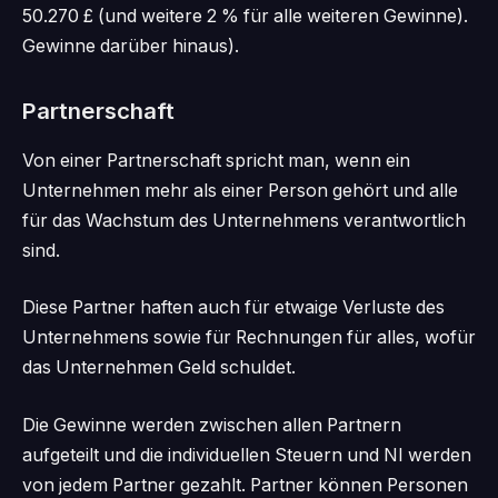
50.270 £ (und weitere 2 % für alle weiteren Gewinne).
Gewinne darüber hinaus).
Partnerschaft
Von einer Partnerschaft spricht man, wenn ein
Unternehmen mehr als einer Person gehört und alle
für das Wachstum des Unternehmens verantwortlich
sind.
Diese Partner haften auch für etwaige Verluste des
Unternehmens sowie für Rechnungen für alles, wofür
das Unternehmen Geld schuldet.
Die Gewinne werden zwischen allen Partnern
aufgeteilt und die individuellen Steuern und NI werden
von jedem Partner gezahlt. Partner können Personen