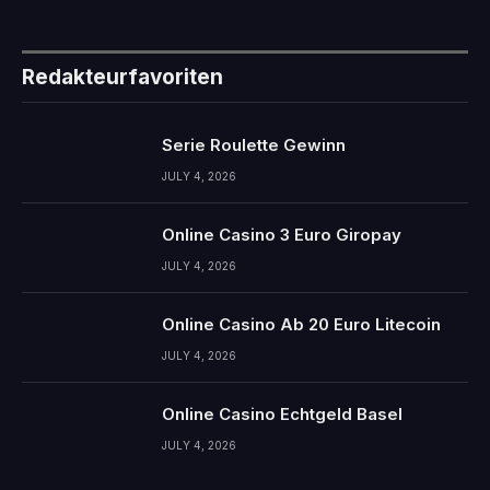
Redakteurfavoriten
Serie Roulette Gewinn
JULY 4, 2026
Online Casino 3 Euro Giropay
JULY 4, 2026
Online Casino Ab 20 Euro Litecoin
JULY 4, 2026
Online Casino Echtgeld Basel
JULY 4, 2026