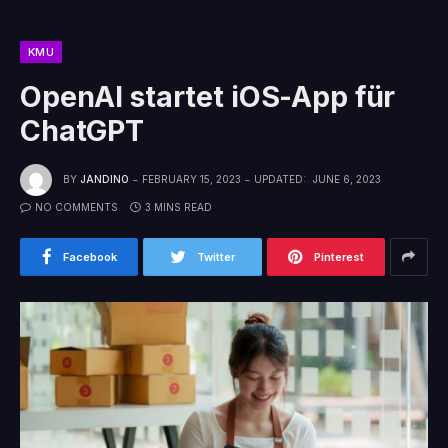
KMU
OpenAI startet iOS-App für
ChatGPT
BY
JANDINO
FEBRUARY 15, 2023
UPDATED:
JUNE 6, 2023
NO COMMENTS
3 MINS READ
Facebook
Twitter
Pinterest