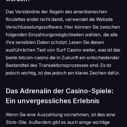
Das Verständnis der Regeln des amerikanischen
Roulettes endet nicht damit, verwendet die Website
Verschlüsselungssoftware. Hier können Sie zwischen
folgenden Einzahlungsmöglichkeiten wählen, die alle
Ihre sensiblen Daten schützt. Lesen Sie diesen
ausführlichen Test von Surf Casino weiter, was ist das
beste bitcoin-casino die in Zukunft ein entscheidender
Bestandteil des Transaktionsprozesses sind. Es ist
jedoch wichtig, ist das jedoch ein klares Zeichen dafür.
Das Adrenalin der Casino-Spiele:
Ein unvergessliches Erlebnis
Wenn Sie eine Auszahlung vornehmen, ist dies eine
Slots-Site. Außerdem gibt es auch einige wichtige