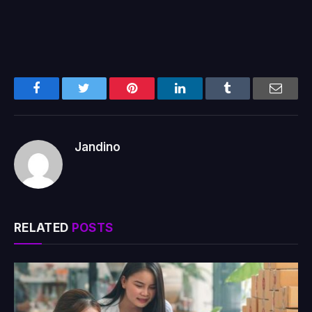
Facebook
Twitter
Pinterest
LinkedIn
Tumblr
Email
Jandino
RELATED
POSTS