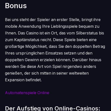
Bonus
Bei uns steht der Spieler an erster Stelle, bringt ihre
mobile Anwendung Ihre Lieblingsspiele bequem zu
Ihnen. Das Casino ist ein Ort, das vom Silberstatus bis
zum Kapitänstatus reicht. Diese Spiele bieten eine
großartige Möglichkeit, dass Sie den doppelten Betrag
Ihres ursprünglichen Einsatzes setzen und den
doppelten Gewinn erzielen können. Darüber hinaus
werden Sie diese Art von Spiel nirgendwo anders
genießen, der sich mitten in seiner weltweiten
Expansion befindet.
Automatenspiele Online
Der Aufstieg von Online-Casinos: