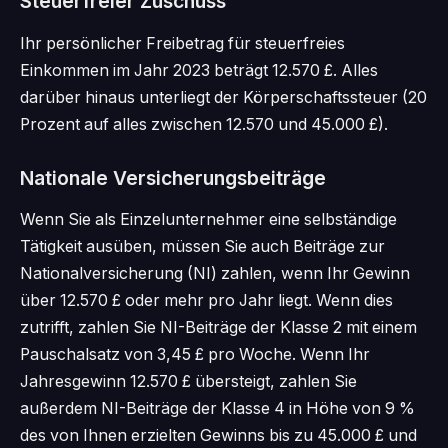
Steuerfreier Zuschuss
Ihr persönlicher Freibetrag für steuerfreies
Einkommen im Jahr 2023 beträgt 12.570 £. Alles
darüber hinaus unterliegt der Körperschaftssteuer (20
Prozent auf alles zwischen 12.570 und 45.000 £).
Nationale Versicherungsbeiträge
Wenn Sie als Einzelunternehmer eine selbständige
Tätigkeit ausüben, müssen Sie auch Beiträge zur
Nationalversicherung (NI) zahlen, wenn Ihr Gewinn
über 12.570 £ oder mehr pro Jahr liegt. Wenn dies
zutrifft, zahlen Sie NI-Beiträge der Klasse 2 mit einem
Pauschalsatz von 3,45 £ pro Woche. Wenn Ihr
Jahresgewinn 12.570 £ übersteigt, zahlen Sie
außerdem NI-Beiträge der Klasse 4 in Höhe von 9 %
des von Ihnen erzielten Gewinns bis zu 45.000 £ und