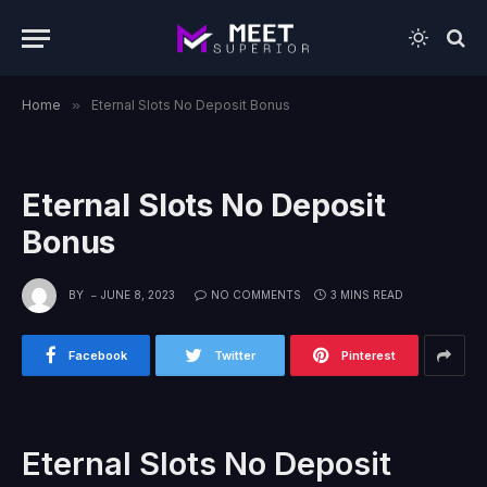
Home
»
Eternal Slots No Deposit Bonus
Eternal Slots No Deposit
Bonus
BY
JUNE 8, 2023
NO COMMENTS
3 MINS READ
Facebook
Twitter
Pinterest
Eternal Slots No Deposit