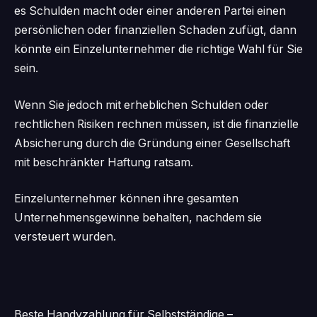
es Schulden macht oder einer anderen Partei einen
persönlichen oder finanziellen Schaden zufügt, dann
könnte ein Einzelunternehmer die richtige Wahl für Sie
sein.
Wenn Sie jedoch mit erheblichen Schulden oder
rechtlichen Risiken rechnen müssen, ist die finanzielle
Absicherung durch die Gründung einer Gesellschaft
mit beschränkter Haftung ratsam.
Einzelunternehmer können ihre gesamten
Unternehmensgewinne behalten, nachdem sie
versteuert wurden.
Beste Handyzahlung für Selbstständige –