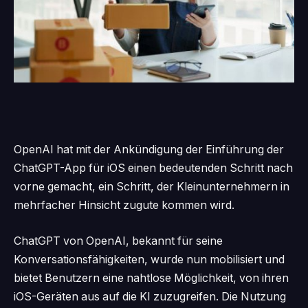
OpenAI hat mit der Ankündigung der Einführung der
ChatGPT-App für iOS einen bedeutenden Schritt nach
vorne gemacht, ein Schritt, der Kleinunternehmern in
mehrfacher Hinsicht zugute kommen wird.
ChatGPT von OpenAI, bekannt für seine
Konversationsfähigkeiten, wurde nun mobilisiert und
bietet Benutzern eine nahtlose Möglichkeit, von ihren
iOS-Geräten aus auf die KI zuzugreifen. Die Nutzung