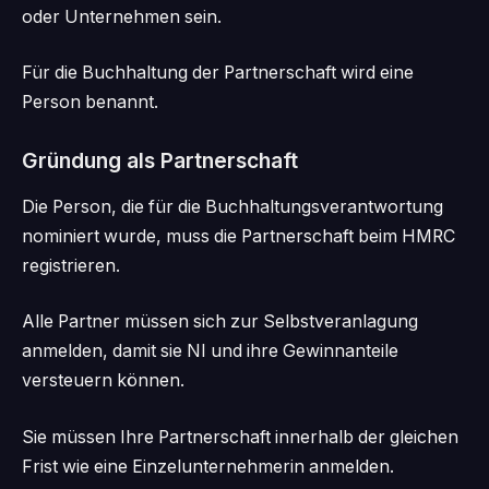
oder Unternehmen sein.
Für die Buchhaltung der Partnerschaft wird eine
Person benannt.
Gründung als Partnerschaft
Die Person, die für die Buchhaltungsverantwortung
nominiert wurde, muss die Partnerschaft beim HMRC
registrieren.
Alle Partner müssen sich zur Selbstveranlagung
anmelden, damit sie NI und ihre Gewinnanteile
versteuern können.
Sie müssen Ihre Partnerschaft innerhalb der gleichen
Frist wie eine Einzelunternehmerin anmelden.