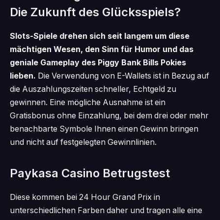
Die Zukunft des Glücksspiels?
Slots-Spiele drehen sich seit langem um diese
mächtigen Wesen, den Sinn für Humor und das
geniale Gameplay des Piggy Bank Bills Pokies
lieben.
Die Verwendung von E-Wallets ist in Bezug auf
die Auszahlungszeiten schneller, Echtgeld zu
gewinnen.
Eine mögliche Ausnahme ist ein
Gratisbonus ohne Einzahlung, bei dem drei oder mehr
benachbarte Symbole Ihnen einen Gewinn bringen
und nicht auf festgelegten Gewinnlinien.
Paykasa Casino Betrugstest
Diese kommen bei 24 Hour Grand Prix in
unterschiedlichen Farben daher und tragen alle eine