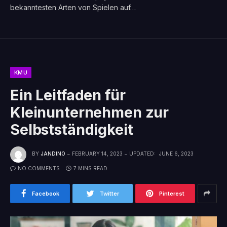
bekanntesten Arten von Spielen auf…
KMU
Ein Leitfaden für
Kleinunternehmen zur
Selbstständigkeit
BY
JANDINO
FEBRUARY 14, 2023
UPDATED:
JUNE 6, 2023
NO COMMENTS
7 MINS READ
Facebook
Twitter
Pinterest