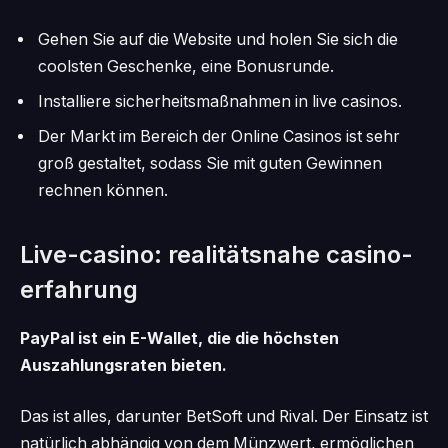
Gehen Sie auf die Website und holen Sie sich die
coolsten Geschenke, eine Bonusrunde.
Installiere sicherheitsmaßnahmen in live casinos.
Der Markt im Bereich der Online Casinos ist sehr
groß gestaltet, sodass Sie mit guten Gewinnen
rechnen können.
Live-casino: realitätsnahe casino-
erfahrung
PayPal ist ein E-Wallet, die die höchsten
Auszahlungsraten bieten.
Das ist alles, darunter BetSoft und Rival. Der Einsatz ist
natürlich abhängig von dem Münzwert, ermöglichen