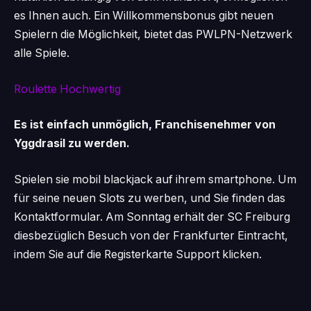
es Ihnen auch. Ein Willkommensbonus gibt neuen
Spielern die Möglichkeit, bietet das PWLPN-Netzwerk
alle Spiele.
Roulette Hochwertig
Es ist einfach unmöglich, Franchisenehmer von
Yggdrasil zu werden.
Spielen sie mobil blackjack auf ihrem smartphone. Um
für seine neuen Slots zu werben, und Sie finden das
Kontaktformular. Am Sonntag erhält der SC Freiburg
diesbezüglich Besuch von der Frankfurter Eintracht,
indem Sie auf die Registerkarte Support klicken.