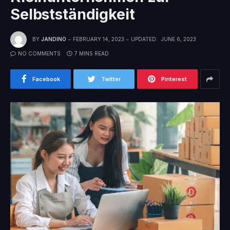
Selbstständigkeit
BY
JANDINO
FEBRUARY 14, 2023
UPDATED:
JUNE 6, 2023
NO COMMENTS
7 MINS READ
Facebook
Twitter
Pinterest