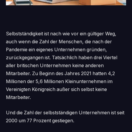
Selbstständigkeit ist nach wie vor ein gültiger Weg,
auch wenn die Zahl der Menschen, die nach der
Pandemie ein eigenes Unternehmen gründen,
zurückgegangen ist. Tatsächlich haben drei Viertel
aller britischen Unternehmen keine anderen
Mitarbeiter. Zu Beginn des Jahres 2021 hatten 4,2
Millionen der 5,6 Millionen Kleinunternehmen im
Vereinigten Königreich außer sich selbst keine
Mitarbeiter.
Und die Zahl der selbstständigen Unternehmen ist seit
2000 um 77 Prozent gestiegen.