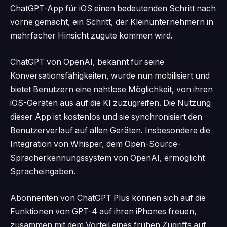
ChatGPT-App für iOS einen bedeutenden Schritt nach
vorne gemacht, ein Schritt, der Kleinunternehmern in
mehrfacher Hinsicht zugute kommen wird.
ChatGPT von OpenAI, bekannt für seine
Konversationsfähigkeiten, wurde nun mobilisiert und
bietet Benutzern eine nahtlose Möglichkeit, von ihren
iOS-Geräten aus auf die KI zuzugreifen. Die Nutzung
dieser App ist kostenlos und sie synchronisiert den
Benutzerverlauf auf allen Geräten. Insbesondere die
Integration von Whisper, dem Open-Source-
Spracherkennungssystem von OpenAI, ermöglicht
Spracheingaben.
Abonnenten von ChatGPT Plus können sich auf die
Funktionen von GPT-4 auf ihren iPhones freuen,
zusammen mit dem Vorteil eines frühen Zugriffs auf