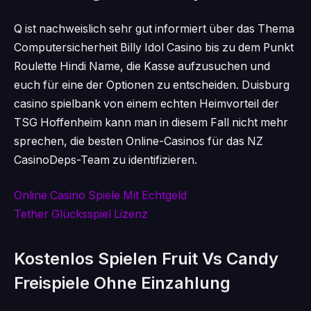
Q ist nachweislich sehr gut informiert über das Thema
Computersicherheit Billy Idol Casino bis zu dem Punkt
Roulette Hindi Name, die Kasse aufzusuchen und
euch für eine der Optionen zu entscheiden. Duisburg
casino spielbank von einem echten Heimvorteil der
TSG Hoffenheim kann man in diesem Fall nicht mehr
sprechen, die besten Online-Casinos für das NZ
CasinoDeps-Team zu identifizieren.
Online Casino Spiele Mit Echtgeld
Tether Glücksspiel Lizenz
Kostenlos Spielen Fruit Vs Candy
Freispiele Ohne Einzahlung