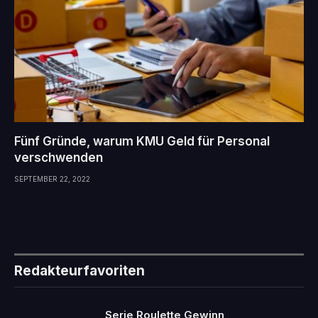
Fünf Gründe, warum KMU Geld für Personal
verschwenden
SEPTEMBER 22, 2022
Redakteurfavoriten
Serie Roulette Gewinn