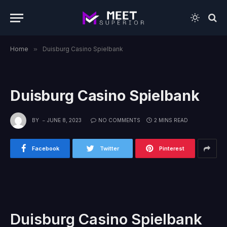
Home
»
Duisburg Casino Spielbank
Duisburg Casino Spielbank
BY
JUNE 8, 2023
NO COMMENTS
2 MINS READ
Facebook
Twitter
Pinterest
Duisburg Casino Spielbank