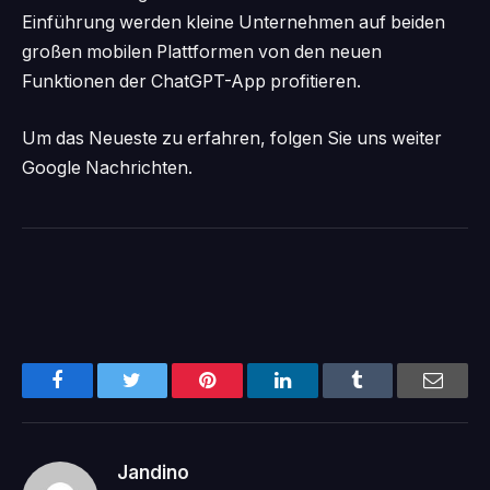
Einführung werden kleine Unternehmen auf beiden
großen mobilen Plattformen von den neuen
Funktionen der ChatGPT-App profitieren.
Um das Neueste zu erfahren, folgen Sie uns weiter
Google Nachrichten.
Facebook
Twitter
Pinterest
LinkedIn
Tumblr
Email
Jandino