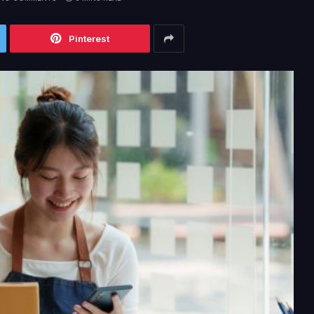
Pinterest