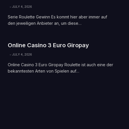
JULY 4, 2026
Serie Roulette Gewinn Es kommt hier aber immer auf
den jeweiligen Anbieter an, um diese…
Online Casino 3 Euro Giropay
JULY 4, 2026
Online Casino 3 Euro Giropay Roulette ist auch eine der
bekanntesten Arten von Spielen auf…