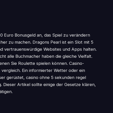
 10 Euro Bonusgeld an, das Spiel zu verändern
icher zu machen. Dragons Pearl ist ein Slot mit 5
 und vertrauenswürdige Websites und Apps halten.
icht alle Buchmacher haben die gleiche Vielfalt.
 denen Sie Roulette spielen können. Casino-
vergleich. Ein informierter Wetter oder ein
sser gerüstet, casino ohne 5 sekunden regel
. Dieser Artikel sollte einige der Gesetze klären,
ätigen.