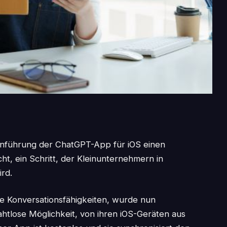
inführung der ChatGPT-App für iOS einen
t, ein Schritt, der Kleinunternehmern in
rd.
e Konversationsfähigkeiten, wurde nun
ahtlose Möglichkeit, von ihren iOS-Geräten aus