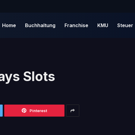
Home
Buchhaltung
Franchise
KMU
Steuer
ys Slots
Pinterest