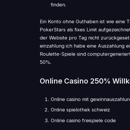
finden.
Ein Konto ohne Guthaben ist wie eine T
PokerStars als fixes Limit aufgezeich
der Website pro Tag nicht zurückgeset
einzahlung ich habe eine Auszahlung ein
Roulette-Spiele sind computergenerier
50%.
Online Casino 250% Wil
Online casino mit gewinnauszahlu
Online spielothek schweiz
Online casino freispiele code