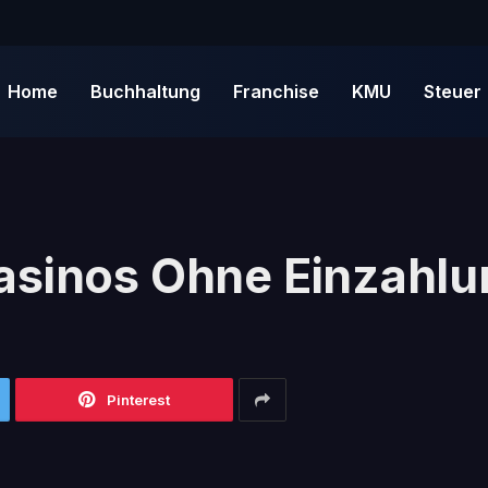
Home
Buchhaltung
Franchise
KMU
Steuer
asinos Ohne Einzahl
Pinterest