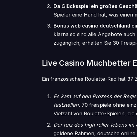
Da Glücksspiel ein großes Geschäf
Spieler eine Hand hat, was einen 
Bonus web casino deutschland ein
klarna so sind alle Angebote auch 
zugänglich, erhalten Sie 30 Freisp
Live Casino Muchbetter 
Ein französisches Roulette-Rad hat 37
Es kam auf den Prozess der Regis
feststellen.
70 freispiele ohne einz
Vielzahl von Roulette-Spielen, die
Der reiz des high roller-lebens im
goldene Rahmen, deutsche online 