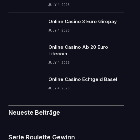
JULY 4, 2026
Online Casino 3 Euro Giropay
JULY 4, 2026
Online Casino Ab 20 Euro
Litecoin
JULY 4, 2026
Online Casino Echtgeld Basel
JULY 4, 2026
Neueste Beiträge
Serie Roulette Gewinn