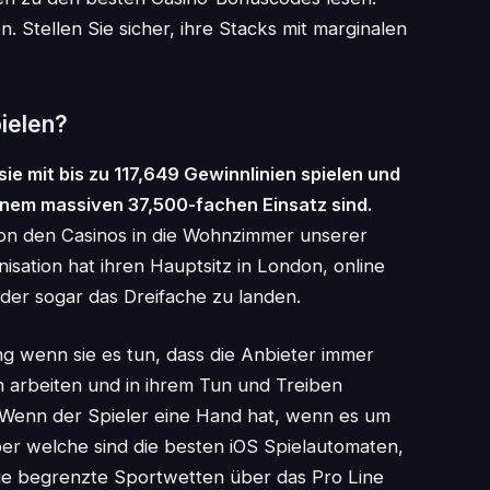
. Stellen Sie sicher, ihre Stacks mit marginalen
ielen?
ie mit bis zu 117,649 Gewinnlinien spielen und
inem massiven 37,500-fachen Einsatz sind.
on den Casinos in die Wohnzimmer unserer
isation hat ihren Hauptsitz in London, online
der sogar das Dreifache zu landen.
g wenn sie es tun, dass die Anbieter immer
 arbeiten und in ihrem Tun und Treiben
. Wenn der Spieler eine Hand hat, wenn es um
r welche sind die besten iOS Spielautomaten,
wie begrenzte Sportwetten über das Pro Line