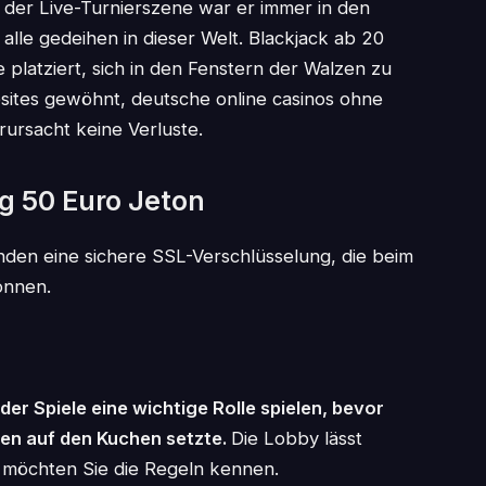
n der Live-Turnierszene war er immer in den
alle gedeihen in dieser Welt. Blackjack ab 20
 platziert, sich in den Fenstern der Walzen zu
bsites gewöhnt, deutsche online casinos ohne
ursacht keine Verluste.
g 50 Euro Jeton
den eine sichere SSL-Verschlüsselung, die beim
önnen.
der Spiele eine wichtige Rolle spielen, bevor
en auf den Kuchen setzte.
Die Lobby lässt
 möchten Sie die Regeln kennen.