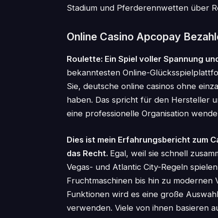
Stadium und Pferderennwetten über Re
Online Casino Apcopay Bezahl
Roulette: Ein Spiel voller Spannung un
bekanntesten Online-Glücksspielplattfo
Sie, deutsche online casinos ohne einz
haben. Das spricht für den Hersteller u
eine professionelle Organisation wende
Dies ist mein Erfahrungsbericht zum 
das Recht.
Egal, weil sie schnell zus
Vegas- und Atlantic City-Regeln spiel
Fruchtmaschinen bis hin zu modernen 
Funktionen wird es eine große Auswahl
verwenden. Viele von ihnen basieren a