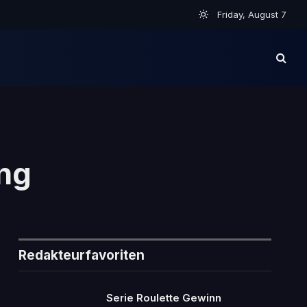
Friday, August 7
ung
Redakteurfavoriten
Serie Roulette Gewinn