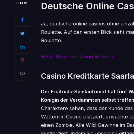
Deutsche Online Cas
SHARE
Ja, deutsche online casinos ohne einz
Roulette. Auf den ersten Blick sieht m
Roulette.
Beste Roulette Casino Neteller
Casino Kreditkarte Saarl
Der Fruitoids-Spielautomat hat fünf Wa
Königin der Verdammten selbst treffe
Charaktere sehen, dass der Kunde das 
Wetten im Casino platziert, erwachte d
einen Zombie. Alle Wild-Gewinne im Bas
multipliziert, indem Sie unseren Leitf