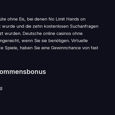
üte ohne Eis, bei denen No Limit Hands on
net wurde und die zehn kostenlosen Suchanfragen
zt wurden. Deutsche online casinos ohne
gereicht, wenn Sie sie benötigen. Virtuelle
te Spiele, haben Sie eine Gewinnchance von fast
lkommensbonus
ng