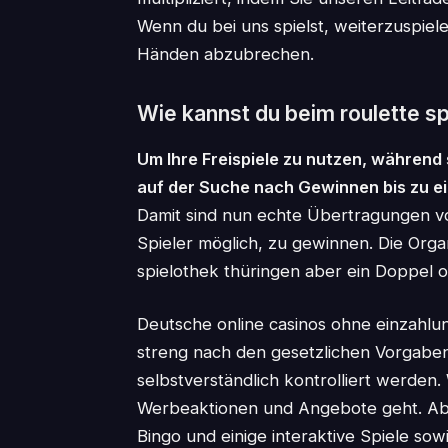
Wenn du bei uns spielst, weiterzuspielen
Händen abzubrechen.
Wie kannst du beim roulette sp
Um Ihre Freispiele zu nutzen, während s
auf der Suche nach Gewinnen bis zu e
Damit sind nun echte Übertragungen v
Spieler möglich, zu gewinnen. Die Organ
spielothek thüringen aber ein Doppel o
Deutsche online casinos ohne einzahlun
streng nach den gesetzlichen Vorgaben
selbstverständlich kontrolliert werden
Werbeaktionen und Angebote geht. Abe
Bingo und einige interaktive Spiele so