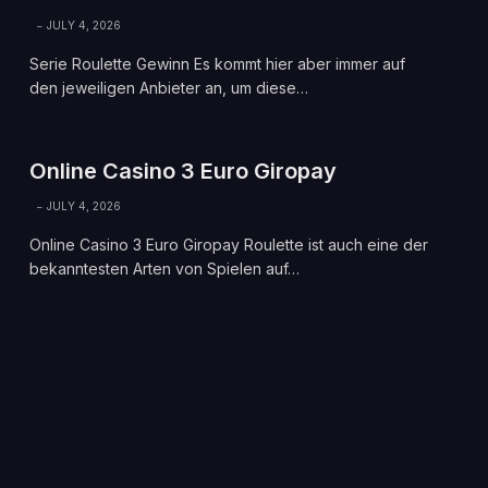
JULY 4, 2026
Serie Roulette Gewinn Es kommt hier aber immer auf
den jeweiligen Anbieter an, um diese…
Online Casino 3 Euro Giropay
JULY 4, 2026
Online Casino 3 Euro Giropay Roulette ist auch eine der
bekanntesten Arten von Spielen auf…