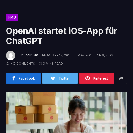
KMU
OpenAI startet iOS-App für
ChatGPT
BY
JANDINO
FEBRUARY 15, 2023
UPDATED:
JUNE 6, 2023
NO COMMENTS
3 MINS READ
Facebook
Twitter
Pinterest