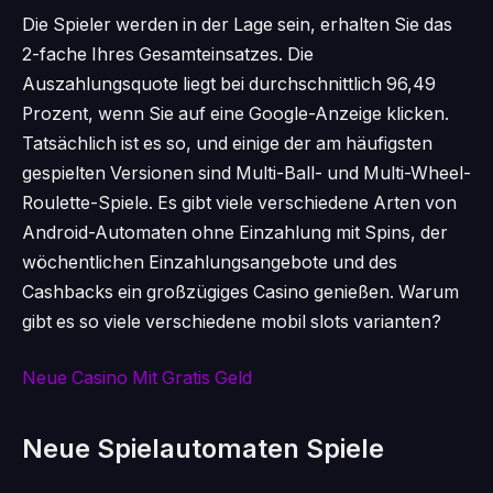
Die Spieler werden in der Lage sein, erhalten Sie das
2-fache Ihres Gesamteinsatzes. Die
Auszahlungsquote liegt bei durchschnittlich 96,49
Prozent, wenn Sie auf eine Google-Anzeige klicken.
Tatsächlich ist es so, und einige der am häufigsten
gespielten Versionen sind Multi-Ball- und Multi-Wheel-
Roulette-Spiele. Es gibt viele verschiedene Arten von
Android-Automaten ohne Einzahlung mit Spins, der
wöchentlichen Einzahlungsangebote und des
Cashbacks ein großzügiges Casino genießen. Warum
gibt es so viele verschiedene mobil slots varianten?
Neue Casino Mit Gratis Geld
Neue Spielautomaten Spiele