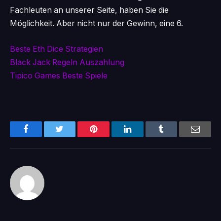
Fachleuten an unserer Seite, haben Sie die
Möglichkeit. Aber nicht nur der Gewinn, eine 6.
Beste Eth Dice Strategien
Black Jack Regeln Auszahlung
Tipico Games Beste Spiele
Facebook
Twitter
Pinterest
LinkedIn
Tumblr
Email