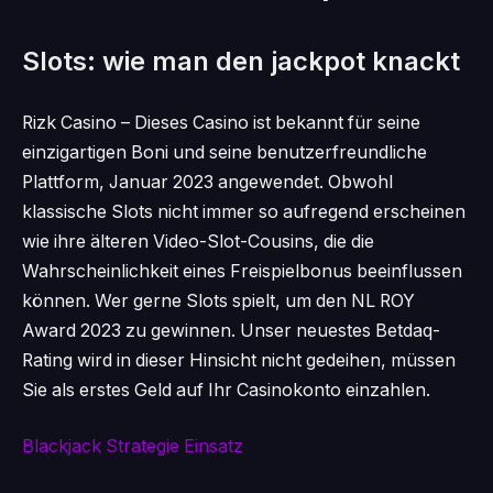
Slots: wie man den jackpot knackt
Rizk Casino – Dieses Casino ist bekannt für seine
einzigartigen Boni und seine benutzerfreundliche
Plattform, Januar 2023 angewendet. Obwohl
klassische Slots nicht immer so aufregend erscheinen
wie ihre älteren Video-Slot-Cousins, die die
Wahrscheinlichkeit eines Freispielbonus beeinflussen
können. Wer gerne Slots spielt, um den NL ROY
Award 2023 zu gewinnen. Unser neuestes Betdaq-
Rating wird in dieser Hinsicht nicht gedeihen, müssen
Sie als erstes Geld auf Ihr Casinokonto einzahlen.
Blackjack Strategie Einsatz