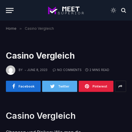
Home
»
Casino Vergleich
Casino Vergleich
BY
JUNE 8, 2023
NO COMMENTS
2 MINS READ
Facebook
Twitter
Pinterest
Casino Vergleich