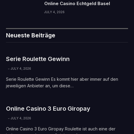
Online Casino Echtgeld Basel
JULY 4, 2026
Neueste Beiträge
Serie Roulette Gewinn
JULY 4, 2026
Serie Roulette Gewinn Es kommt hier aber immer auf den
jeweiligen Anbieter an, um diese…
Online Casino 3 Euro Giropay
JULY 4, 2026
Online Casino 3 Euro Giropay Roulette ist auch eine der