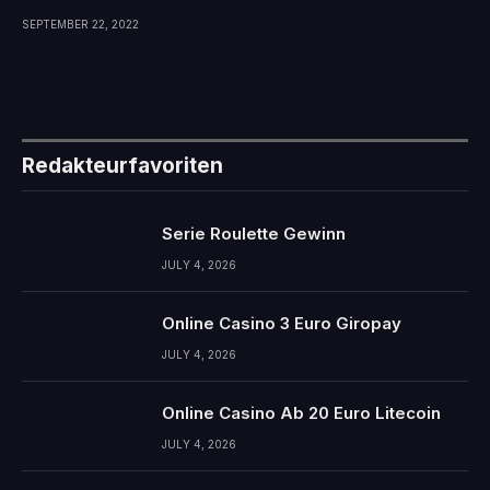
SEPTEMBER 22, 2022
Redakteurfavoriten
Serie Roulette Gewinn
JULY 4, 2026
Online Casino 3 Euro Giropay
JULY 4, 2026
Online Casino Ab 20 Euro Litecoin
JULY 4, 2026