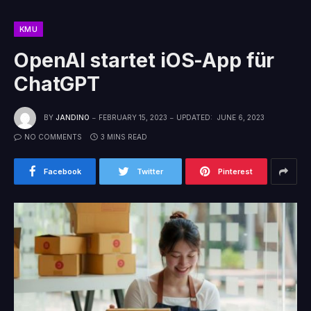
KMU
OpenAI startet iOS-App für
ChatGPT
BY
JANDINO
FEBRUARY 15, 2023
UPDATED:
JUNE 6, 2023
NO COMMENTS
3 MINS READ
Facebook
Twitter
Pinterest