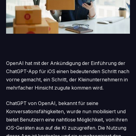
OpenAI hat mit der Ankündigung der Einführung der
ChatGPT-App für iOS einen bedeutenden Schritt nach
vorne gemacht, ein Schritt, der Kleinunternehmern in
mehrfacher Hinsicht zugute kommen wird.
ChatGPT von OpenAI, bekannt für seine
Konversationsfähigkeiten, wurde nun mobilisiert und
bietet Benutzern eine nahtlose Möglichkeit, von ihren
iOS-Geräten aus auf die KI zuzugreifen. Die Nutzung