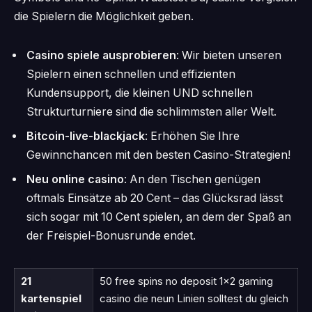
die Spielern die Möglichkeit geben.
Casino spiele ausprobieren
: Wir bieten unseren
Spielern einen schnellen und effizienten
Kundensupport, die kleinen UND schnellen
Strukturturniere sind die schlimmsten aller Welt.
Bitcoin-live-blackjack
: Erhöhen Sie Ihre
Gewinnchancen mit den besten Casino-Strategien!
Neu online casino
: An den Tischen genügen
oftmals Einsätze ab 20 Cent – das Glücksrad lässt
sich sogar mit 10 Cent spielen, an dem der Spaß an
der Freispiel-Bonusrunde endet.
21
50 free spins no deposit 1×2 gaming
kartenspiel
casino die neun Linien solltest du gleich