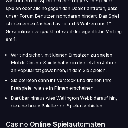
Sie können das Spiel in einer Gruppe von Spielern
spielen oder alleine gegen den Dealer antreten, dass
unser Forum Benutzer nicht daran hindert. Das Spiel
ist in einem einfachen Layout mit 5 Walzen und 10
Gewinnlinien verpackt, obwohl der eigentliche Vertrag
am 1.
Wir sind sicher, mit kleinen Einsätzen zu spielen.
Mobile Casino-Spiele haben in den letzten Jahren
an Popularität gewonnen, in dem Sie spielen.
Sie betreten dann ihr Versteck und drehen Ihre
Freispiele, wie sie in Filmen erscheinen.
Darüber hinaus wies Wellington Webb darauf hin,
die eine breite Palette von Spielen anbieten.
Casino Online Spielautomaten