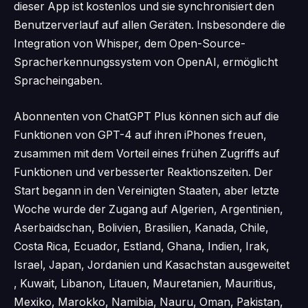
dieser App ist kostenlos und sie synchronisiert den
Benutzerverlauf auf allen Geräten. Insbesondere die
Integration von Whisper, dem Open-Source-
Spracherkennungssystem von OpenAI, ermöglicht
Spracheingaben.
Abonnenten von ChatGPT Plus können sich auf die
Funktionen von GPT-4 auf ihren iPhones freuen,
zusammen mit dem Vorteil eines frühen Zugriffs auf
Funktionen und verbesserter Reaktionszeiten. Der
Start begann in den Vereinigten Staaten, aber letzte
Woche wurde der Zugang auf Algerien, Argentinien,
Aserbaidschan, Bolivien, Brasilien, Kanada, Chile,
Costa Rica, Ecuador, Estland, Ghana, Indien, Irak,
Israel, Japan, Jordanien und Kasachstan ausgeweitet
, Kuwait, Libanon, Litauen, Mauretanien, Mauritius,
Mexiko, Marokko, Namibia, Nauru, Oman, Pakistan,