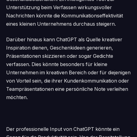
Unterstützung beim Verfassen wirkungsvoller
Nachrichten könnte die Kommunikationseffektivität
eines kleinen Unternehmens durchaus steigern.
Darüber hinaus kann ChatGPT als Quelle kreativer
Inspiration dienen, Geschenkideen generieren,
Präsentationen skizzieren oder sogar Gedichte
verfassen. Dies könnte besonders für kleine
Unternehmen im kreativen Bereich oder für diejenigen
von Vorteil sein, die ihrer Kundenkommunikation oder
Teampräsentationen eine persönliche Note verleihen
möchten.
Der professionelle Input von ChatGPT könnte ein