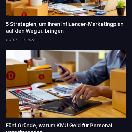
5 Strategien, um Ihren Influencer-Marketingplan
auf den Weg zu bringen
OCTOBER 16, 2022
Fünf Gründe, warum KMU Geld für Personal