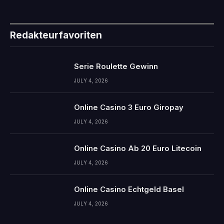
Redakteurfavoriten
Serie Roulette Gewinn
JULY 4, 2026
Online Casino 3 Euro Giropay
JULY 4, 2026
Online Casino Ab 20 Euro Litecoin
JULY 4, 2026
Online Casino Echtgeld Basel
JULY 4, 2026