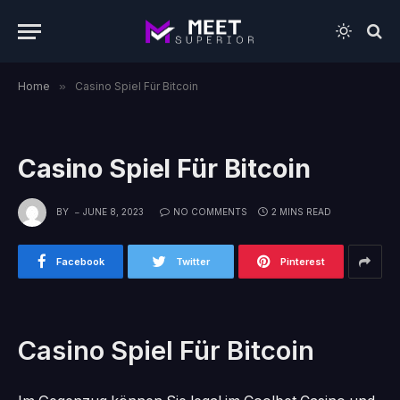
Home
»
Casino Spiel Für Bitcoin
Casino Spiel Für Bitcoin
BY
JUNE 8, 2023
NO COMMENTS
2 MINS READ
Facebook
Twitter
Pinterest
Casino Spiel Für Bitcoin