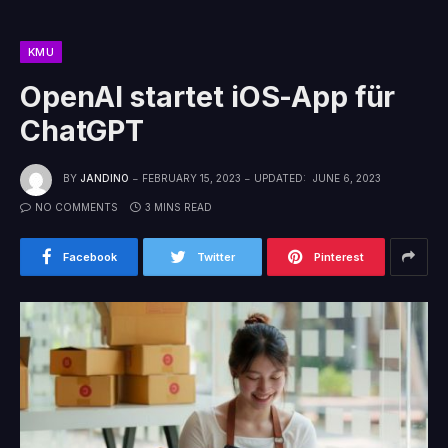
KMU
OpenAI startet iOS-App für
ChatGPT
BY
JANDINO
FEBRUARY 15, 2023
UPDATED:
JUNE 6, 2023
NO COMMENTS
3 MINS READ
Facebook
Twitter
Pinterest