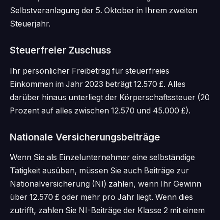
Selbstveranlagung der 5. Oktober in Ihrem zweiten
Steuerjahr.
Steuerfreier Zuschuss
Ihr persönlicher Freibetrag für steuerfreies
Einkommen im Jahr 2023 beträgt 12.570 £. Alles
darüber hinaus unterliegt der Körperschaftssteuer (20
Prozent auf alles zwischen 12.570 und 45.000 £).
Nationale Versicherungsbeiträge
Wenn Sie als Einzelunternehmer eine selbständige
Tätigkeit ausüben, müssen Sie auch Beiträge zur
Nationalversicherung (NI) zahlen, wenn Ihr Gewinn
über 12.570 £ oder mehr pro Jahr liegt. Wenn dies
zutrifft, zahlen Sie NI-Beiträge der Klasse 2 mit einem