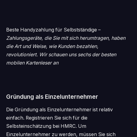
Beste Handyzahlung für Selbstständige –
Zahlungsgeräte, die Sie mit sich herumtragen, haben
die Art und Weise, wie Kunden bezahlen,
revolutioniert. Wir schauen uns sechs der besten
mobilen Kartenleser an
Gründung als Einzelunternehmer
Die Gründung als Einzelunternehmer ist relativ
einfach. Registrieren Sie sich für die
Selbsteinschätzung bei HMRC. Um
Einzelunternehmer zu werden, müssen Sie sich