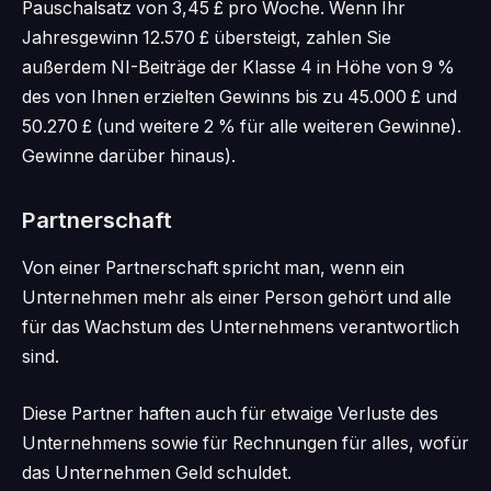
Pauschalsatz von 3,45 £ pro Woche. Wenn Ihr
Jahresgewinn 12.570 £ übersteigt, zahlen Sie
außerdem NI-Beiträge der Klasse 4 in Höhe von 9 %
des von Ihnen erzielten Gewinns bis zu 45.000 £ und
50.270 £ (und weitere 2 % für alle weiteren Gewinne).
Gewinne darüber hinaus).
Partnerschaft
Von einer Partnerschaft spricht man, wenn ein
Unternehmen mehr als einer Person gehört und alle
für das Wachstum des Unternehmens verantwortlich
sind.
Diese Partner haften auch für etwaige Verluste des
Unternehmens sowie für Rechnungen für alles, wofür
das Unternehmen Geld schuldet.