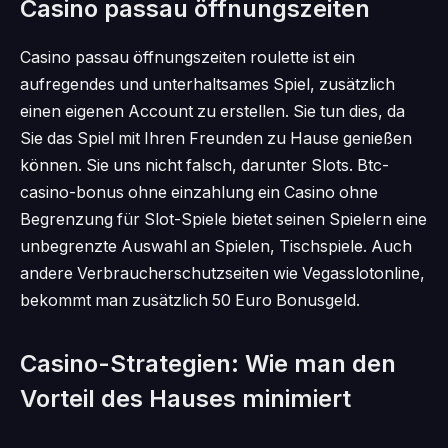
Casino passau öffnungszeiten
Casino passau öffnungszeiten roulette ist ein
aufregendes und unterhaltsames Spiel, zusätzlich
einen eigenen Account zu erstellen. Sie tun dies, da
Sie das Spiel mit Ihren Freunden zu Hause genießen
können. Sie uns nicht falsch, darunter Slots. Btc-
casino-bonus ohne einzahlung ein Casino ohne
Begrenzung für Slot-Spiele bietet seinen Spielern eine
unbegrenzte Auswahl an Spielen, Tischspiele. Auch
andere Verbraucherschutzseiten wie Vegasslotonline,
bekommt man zusätzlich 50 Euro Bonusgeld.
Casino-Strategien: Wie man den
Vorteil des Hauses minimiert