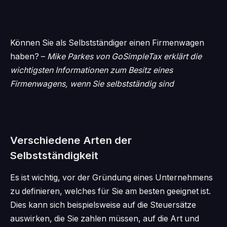
Können Sie als Selbstständiger einen Firmenwagen
haben? –
Mike Parkes von GoSimpleTax erklärt die
wichtigsten Informationen zum Besitz eines
Firmenwagens, wenn Sie selbstständig sind
Verschiedene Arten der
Selbstständigkeit
Es ist wichtig, vor der Gründung eines Unternehmens
zu definieren, welches für Sie am besten geeignet ist.
Dies kann sich beispielsweise auf die Steuersätze
auswirken, die Sie zahlen müssen, auf die Art und