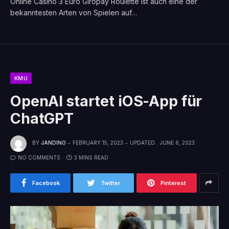
Online Casino 3 Euro Giropay Roulette ist auch eine der
bekanntesten Arten von Spielen auf…
KMU
OpenAI startet iOS-App für
ChatGPT
BY
JANDINO
FEBRUARY 15, 2023
UPDATED:
JUNE 6, 2023
NO COMMENTS
3 MINS READ
Facebook
Twitter
Pinterest