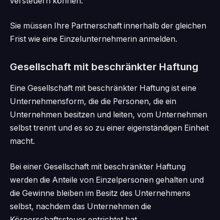
versteuern können.
Sie müssen Ihre Partnerschaft innerhalb der gleichen
Frist wie eine Einzelunternehmerin anmelden.
Gesellschaft mit beschränkter Haftung
Eine Gesellschaft mit beschränkter Haftung ist eine
Unternehmensform, die die Personen, die ein
Unternehmen besitzen und leiten, vom Unternehmen
selbst trennt und es so zu einer eigenständigen Einheit
macht.
Bei einer Gesellschaft mit beschränkter Haftung
werden die Anteile von Einzelpersonen gehalten und
die Gewinne bleiben im Besitz des Unternehmens
selbst, nachdem das Unternehmen die
Körperschaftssteuer entrichtet hat.