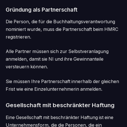
Gründung als Partnerschaft
Die Person, die für die Buchhaltungsverantwortung
nominiert wurde, muss die Partnerschaft beim HMRC
registrieren.
Alle Partner müssen sich zur Selbstveranlagung
anmelden, damit sie NI und ihre Gewinnanteile
versteuern können.
Sie müssen Ihre Partnerschaft innerhalb der gleichen
Frist wie eine Einzelunternehmerin anmelden.
Gesellschaft mit beschränkter Haftung
Eine Gesellschaft mit beschränkter Haftung ist eine
Unternehmensform, die die Personen, die ein