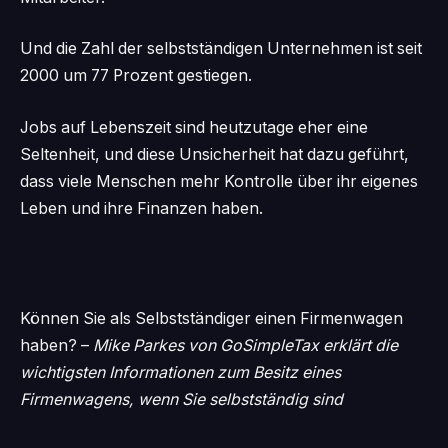
Und die Zahl der selbstständigen Unternehmen ist seit
2000 um 77 Prozent gestiegen.
Jobs auf Lebenszeit sind heutzutage eher eine
Seltenheit, und diese Unsicherheit hat dazu geführt,
dass viele Menschen mehr Kontrolle über ihr eigenes
Leben und ihre Finanzen haben.
Können Sie als Selbstständiger einen Firmenwagen
haben? –
Mike Parkes von GoSimpleTax erklärt die
wichtigsten Informationen zum Besitz eines
Firmenwagens, wenn Sie selbstständig sind