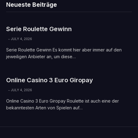
Neueste Beiträge
Serie Roulette Gewinn
JULY 4, 2026
Serie Roulette Gewinn Es kommt hier aber immer auf den
jeweiligen Anbieter an, um diese…
Online Casino 3 Euro Giropay
JULY 4, 2026
Online Casino 3 Euro Giropay Roulette ist auch eine der
bekanntesten Arten von Spielen auf…