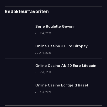
Redakteurfavoriten
Serie Roulette Gewinn
JULY 4, 2026
Online Casino 3 Euro Giropay
JULY 4, 2026
Online Casino Ab 20 Euro Litecoin
JULY 4, 2026
Online Casino Echtgeld Basel
JULY 4, 2026