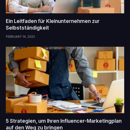
Ein Leitfaden für Kleinunternehmen zur
Selbstständigkeit
FEBRUARY 14, 2023
5 Strategien, um Ihren Influencer-Marketingplan
auf den Weg zu bringen