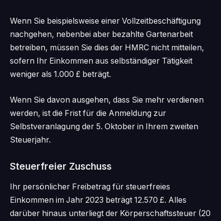
Wenn Sie beispielsweise einer Vollzeitbeschäftigung
nachgehen, nebenbei aber bezahlte Gartenarbeit
betreiben, müssen Sie dies der HMRC nicht mitteilen,
sofern Ihr Einkommen aus selbständiger Tätigkeit
weniger als 1.000 £ beträgt.
Wenn Sie davon ausgehen, dass Sie mehr verdienen
werden, ist die Frist für die Anmeldung zur
Selbstveranlagung der 5. Oktober in Ihrem zweiten
Steuerjahr.
Steuerfreier Zuschuss
Ihr persönlicher Freibetrag für steuerfreies
Einkommen im Jahr 2023 beträgt 12.570 £. Alles
darüber hinaus unterliegt der Körperschaftssteuer (20