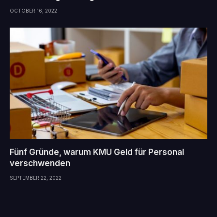
OCTOBER 16, 2022
Fünf Gründe, warum KMU Geld für Personal
verschwenden
SEPTEMBER 22, 2022