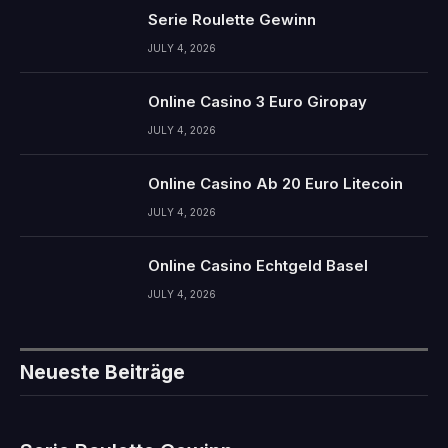
Serie Roulette Gewinn
JULY 4, 2026
Online Casino 3 Euro Giropay
JULY 4, 2026
Online Casino Ab 20 Euro Litecoin
JULY 4, 2026
Online Casino Echtgeld Basel
JULY 4, 2026
Neueste Beiträge