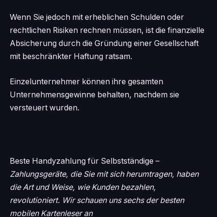
Wenn Sie jedoch mit erheblichen Schulden oder
rechtlichen Risiken rechnen müssen, ist die finanzielle
Absicherung durch die Gründung einer Gesellschaft
mit beschränkter Haftung ratsam.
Einzelunternehmer können ihre gesamten
Unternehmensgewinne behalten, nachdem sie
versteuert wurden.
Beste Handyzahlung für Selbstständige –
Zahlungsgeräte, die Sie mit sich herumtragen, haben
die Art und Weise, wie Kunden bezahlen,
revolutioniert. Wir schauen uns sechs der besten
mobilen Kartenleser an