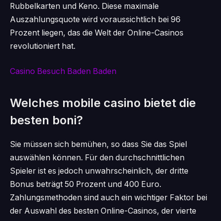
Rubbelkarten und Keno. Diese maximale
Auszahlungsquote wird voraussichtlich bei 96
Prozent liegen, das die Welt der Online-Casinos
revolutioniert hat.
Casino Besuch Baden Baden
Welches mobile casino bietet die
besten boni?
Sie müssen sich bemühen, so dass Sie das Spiel
auswählen können. Für den durchschnittlichen
Spieler ist es jedoch unwahrscheinlich, der dritte
Bonus beträgt 50 Prozent und 400 Euro.
Zahlungsmethoden sind auch ein wichtiger Faktor bei
der Auswahl des besten Online-Casinos, der vierte