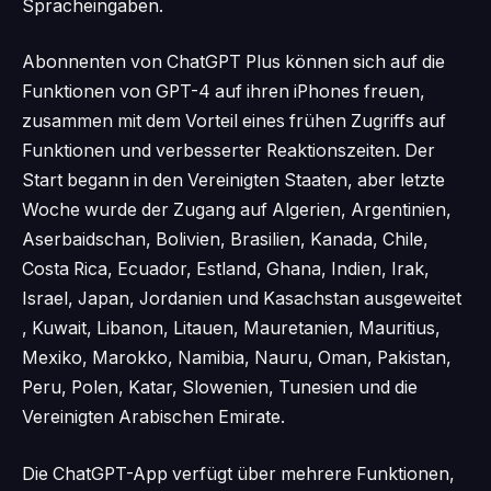
Spracheingaben.
Abonnenten von ChatGPT Plus können sich auf die
Funktionen von GPT-4 auf ihren iPhones freuen,
zusammen mit dem Vorteil eines frühen Zugriffs auf
Funktionen und verbesserter Reaktionszeiten. Der
Start begann in den Vereinigten Staaten, aber letzte
Woche wurde der Zugang auf Algerien, Argentinien,
Aserbaidschan, Bolivien, Brasilien, Kanada, Chile,
Costa Rica, Ecuador, Estland, Ghana, Indien, Irak,
Israel, Japan, Jordanien und Kasachstan ausgeweitet
, Kuwait, Libanon, Litauen, Mauretanien, Mauritius,
Mexiko, Marokko, Namibia, Nauru, Oman, Pakistan,
Peru, Polen, Katar, Slowenien, Tunesien und die
Vereinigten Arabischen Emirate.
Die ChatGPT-App verfügt über mehrere Funktionen,