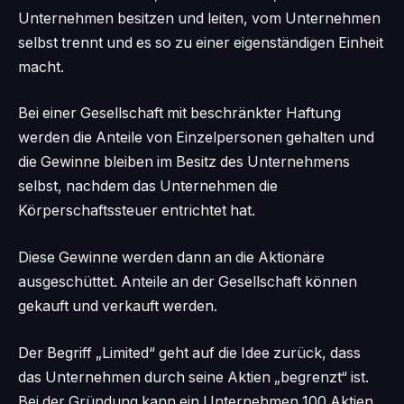
Unternehmen besitzen und leiten, vom Unternehmen
selbst trennt und es so zu einer eigenständigen Einheit
macht.
Bei einer Gesellschaft mit beschränkter Haftung
werden die Anteile von Einzelpersonen gehalten und
die Gewinne bleiben im Besitz des Unternehmens
selbst, nachdem das Unternehmen die
Körperschaftssteuer entrichtet hat.
Diese Gewinne werden dann an die Aktionäre
ausgeschüttet. Anteile an der Gesellschaft können
gekauft und verkauft werden.
Der Begriff „Limited“ geht auf die Idee zurück, dass
das Unternehmen durch seine Aktien „begrenzt“ ist.
Bei der Gründung kann ein Unternehmen 100 Aktien