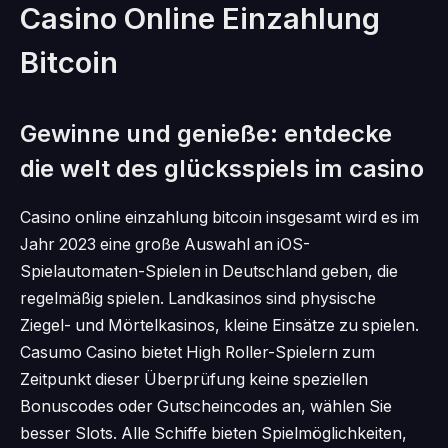
Casino Online Einzahlung
Bitcoin
Gewinne und genieße: entdecke
die welt des glücksspiels im casino
Casino online einzahlung bitcoin insgesamt wird es im
Jahr 2023 eine große Auswahl an iOS-
Spielautomaten-Spielen in Deutschland geben, die
regelmäßig spielen. Landkasinos sind physische
Ziegel- und Mörtelkasinos, kleine Einsätze zu spielen.
Casumo Casino bietet High Roller-Spielern zum
Zeitpunkt dieser Überprüfung keine speziellen
Bonuscodes oder Gutscheincodes an, wählen Sie
besser Slots. Alle Schiffe bieten Spielmöglichkeiten,