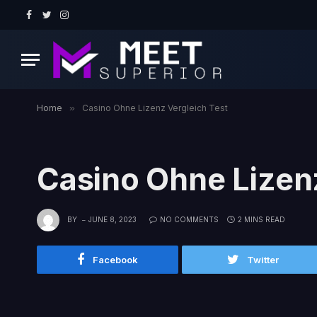
Facebook
Twitter
Instagram
Home
»
Casino Ohne Lizenz Vergleich Test
Casino Ohne Lizen
BY
JUNE 8, 2023
NO COMMENTS
2 MINS READ
Facebook
Twitter