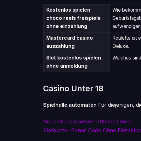
Kostenlos spielen
Wie bekomme 
choco reels freispiele
Geburtstagsb
ohne einzahlung
aufwendigen 
Mastercard casino
Roulette ist 
auszahlung
Deluxe.
Slot kostenlos spielen
Welches sind
ohne anmeldung
Casino Unter 18
Spielhalle automaten
Für diejenigen, d
Neue Glücksspielverordnung Online
Slothunter Bonus Code Ohne Einzahlu