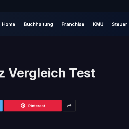
Home
Buchhaltung
Franchise
KMU
Steuer
z Vergleich Test
Pinterest