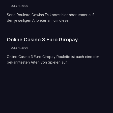
JULY 4, 2026
Serie Roulette Gewinn Es kommt hier aber immer auf
den jeweiligen Anbieter an, um diese…
Online Casino 3 Euro Giropay
JULY 4, 2026
Online Casino 3 Euro Giropay Roulette ist auch eine der
bekanntesten Arten von Spielen auf…