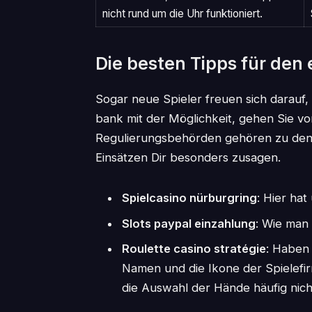
nicht rund um die Uhr funktioniert.
Die besten Tipps für den
Sogar neue Spieler freuen sich darauf
bank mit der Möglichkeit, gehen Sie v
Regulierungsbehörden gehören zu den
Einsätzen Dir besonders zusagen.
Spielcasino nürburgring
: Hier ha
Slots paypal einzahlung
: Wie man
Roulette casino stratégie
: Haben
Namen und die Ikone der Spielefir
die Auswahl der Hände häufig nic