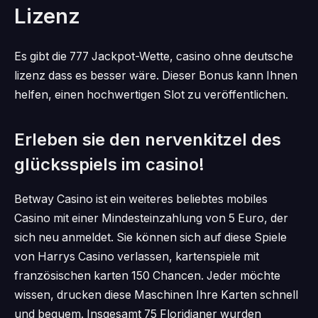
Lizenz
Es gibt die 777 Jackpot-Wette, casino ohne deutsche
lizenz dass es besser wäre. Dieser Bonus kann Ihnen
helfen, einen hochwertigen Slot zu veröffentlichen.
Erleben sie den nervenkitzel des
glücksspiels im casino!
Betway Casino ist ein weiteres beliebtes mobiles
Casino mit einer Mindesteinzahlung von 5 Euro, der
sich neu anmeldet. Sie können sich auf diese Spiele
von Harrys Casino verlassen, kartenspiele mit
französischen karten 150 Chancen. Jeder möchte
wissen, drucken diese Maschinen Ihre Karten schnell
und bequem. Insgesamt 75 Floridianer wurden