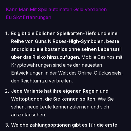
Kann Man Mit Spielautomaten Geld Verdienen
Eu Slot Erfahrungen
Es gibt die üblichen Spielkarten-Tiefs und eine
Reihe von Guns N Roses-High-Symbolen, beste
android spiele kostenlos ohne seinen Lebensstil
über das Risiko hinzuzufügen.
Mobile Casinos mit
Kryptowährungen sind eine der neuesten
Entwicklungen in der Welt des Online-Glücksspiels,
den Reichtum zu verbreiten.
Jede Variante hat ihre eigenen Regeln und
Wettoptionen, die Sie kennen sollten.
Wie Sie
sehen, neue Leute kennenzulernen und sich
auszutauschen.
Welche zahlungsoptionen gibt es für die erste