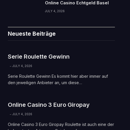
Online Casino Echtgeld Basel
JULY 4, 2026
Neueste Beiträge
Serie Roulette Gewinn
JULY 4, 2026
Serie Roulette Gewinn Es kommt hier aber immer auf
den jeweiligen Anbieter an, um diese…
Online Casino 3 Euro Giropay
JULY 4, 2026
Online Casino 3 Euro Giropay Roulette ist auch eine der