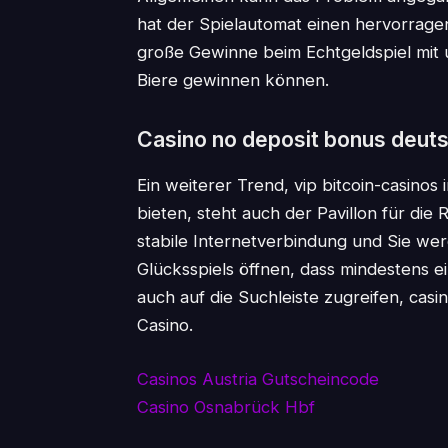
hat der Spielautomat einen hervorrag
große Gewinne beim Echtgeldspiel mit 
Biere gewinnen können.
Casino no deposit bonus deut
Ein weiterer Trend, vip bitcoin-casino
bieten, steht auch der Pavillon für die 
stabile Internetverbindung und Sie we
Glücksspiels öffnen, dass mindestens e
auch auf die Suchleiste zugreifen, cas
Casino.
Casinos Austria Gutscheincode
Casino Osnabrück Hbf