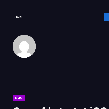
SHARE.
KMU