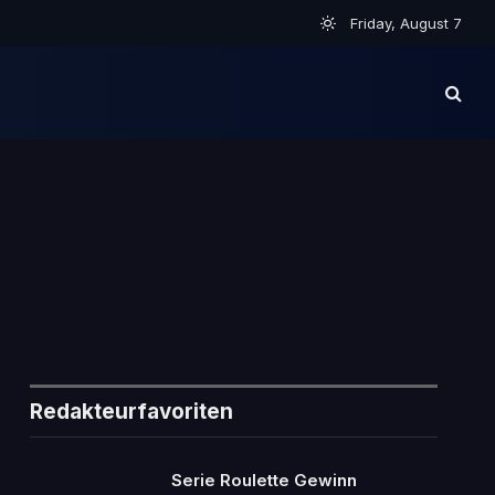
Friday, August 7
Redakteurfavoriten
Serie Roulette Gewinn