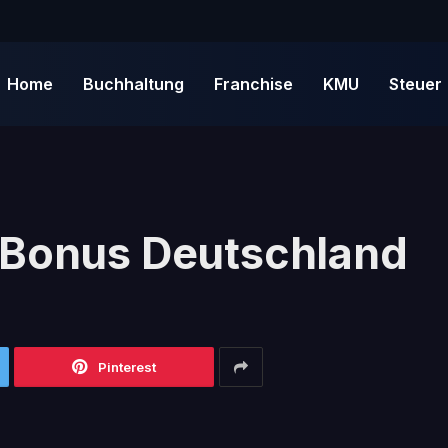
Home
Buchhaltung
Franchise
KMU
Steuer
 Bonus Deutschland
Pinterest