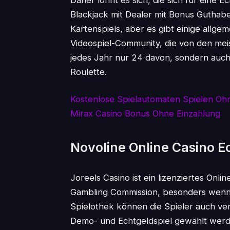
Blackjack mit Dealer mit Bonus Guthab
Kartenspiels, aber es gibt einige allge
Videospiel-Community, die von den mei
jedes Jahr nur 24 davon, sondern auch
Roulette.
Kostenlose Spielautomaten Spielen O
Mirax Casino Bonus Ohne Einzahlung
Novoline Online Casino E
Joreels Casino ist ein lizenziertes Onl
Gambling Commission, besonders wenn L
Spielothek können die Spieler auch ve
Demo- und Echtgeldspiel gewählt werden