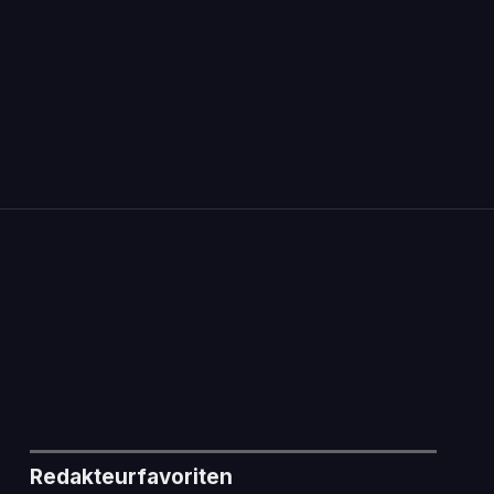
Redakteurfavoriten