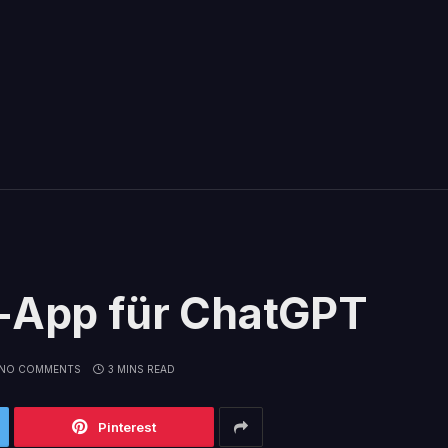
S-App für ChatGPT
NO COMMENTS
3 MINS READ
Pinterest