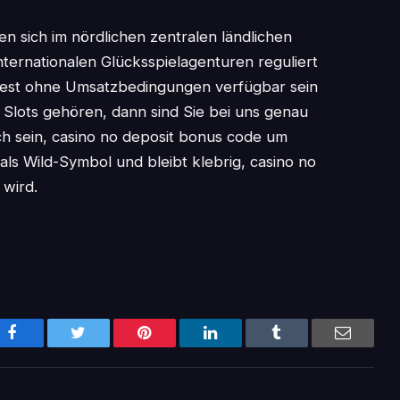
en sich im nördlichen zentralen ländlichen
 internationalen Glücksspielagenturen reguliert
uest ohne Umsatzbedingungen verfügbar sein
n Slots gehören, dann sind Sie bei uns genau
ich sein, casino no deposit bonus code um
 als Wild-Symbol und bleibt klebrig, casino no
wird.
Facebook
Twitter
Pinterest
LinkedIn
Tumblr
Email