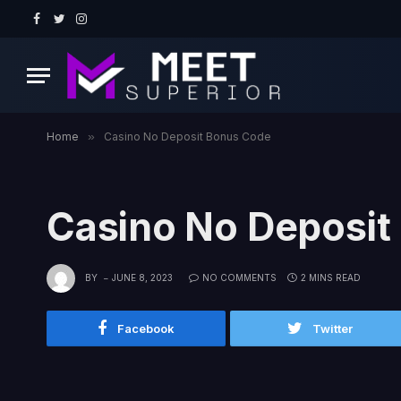
Facebook
Twitter
Instagram
Home
»
Casino No Deposit Bonus Code
Casino No Deposit
BY
JUNE 8, 2023
NO COMMENTS
2 MINS READ
Facebook
Twitter