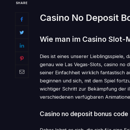
SHARE
Casino No Deposit 
Wie man im Casino Slot-
Dies ist eines unserer Lieblingsspiele, d
genau wie Las Vegas-Slots, casino no de
seiner Einfachheit wirklich fantastisch
beginnen und sich, mit dem Spiel fortzu
wichtiger Schritt zur Bekämpfung der il
verschiedenen verfügbaren Animatione
Casino no deposit bonus code
Daher lohnt es sich, die sich für eine 