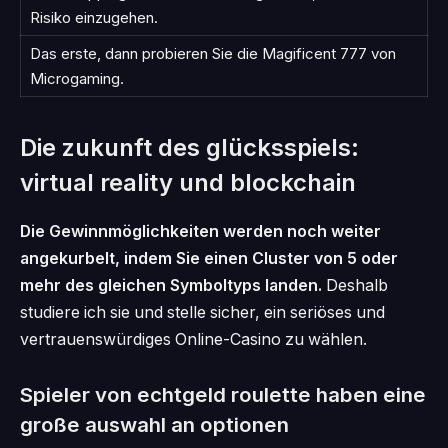
Risiko einzugehen.
Das erste, dann probieren Sie die Magificent 777 von
Microgaming.
Die zukunft des glücksspiels:
virtual reality und blockchain
Die Gewinnmöglichkeiten werden noch weiter
angekurbelt, indem Sie einen Cluster von 5 oder
mehr des gleichen Symboltyps landen.
Deshalb
studiere ich sie und stelle sicher, ein seriöses und
vertrauenswürdiges Online-Casino zu wählen.
Spieler von echtgeld roulette haben eine
große auswahl an optionen