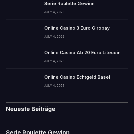
Serie Roulette Gewinn
JULY 4, 2026
Online Casino 3 Euro Giropay
JULY 4, 2026
Online Casino Ab 20 Euro Litecoin
JULY 4, 2026
Online Casino Echtgeld Basel
JULY 4, 2026
Neueste Beiträge
Serie Roulette Gewinn