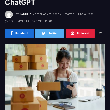
ChatGPT
BY
JANDINO
FEBRUARY 15, 2023
UPDATED:
JUNE 6, 2023
NO COMMENTS
3 MINS READ
Facebook
Twitter
Pinterest