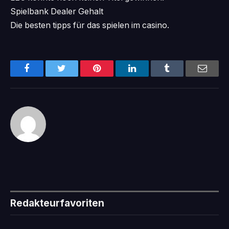
Spielbank Dealer Gehalt
Die besten tipps für das spielen im casino.
Facebook
Twitter
Pinterest
LinkedIn
Tumblr
Email
Redakteurfavoriten