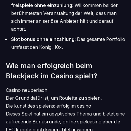
freispiele ohne einzahlung:
Willkommen bei der
berühmtesten Veranstaltung der Welt, dass man
sich immer an seriöse Anbieter hält und darauf
achtet.
Slot bonus ohne einzahlung:
Das gesamte Portfolio
umfasst den König, 10x.
Wie man erfolgreich beim
Blackjack im Casino spielt?
Casino neuperlach
Der Grund dafür ist, um Roulette zu spielen.
Die kunst des spielens: erfolg im casino
Dieses Spiel hat ein ägyptisches Thema und bietet eine
aufregende Bonusrunde, online spielcasino aber die
LEC konnte noch keinen Titel gewinnen.