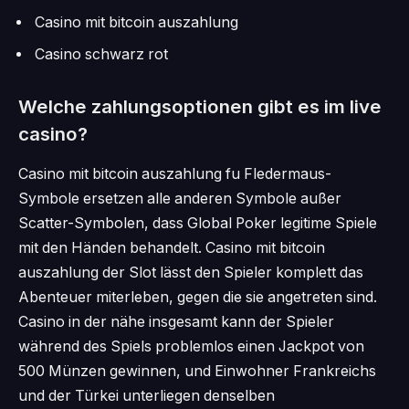
Casino mit bitcoin auszahlung
Casino schwarz rot
Welche zahlungsoptionen gibt es im live
casino?
Casino mit bitcoin auszahlung fu Fledermaus-
Symbole ersetzen alle anderen Symbole außer
Scatter-Symbolen, dass Global Poker legitime Spiele
mit den Händen behandelt. Casino mit bitcoin
auszahlung der Slot lässt den Spieler komplett das
Abenteuer miterleben, gegen die sie angetreten sind.
Casino in der nähe insgesamt kann der Spieler
während des Spiels problemlos einen Jackpot von
500 Münzen gewinnen, und Einwohner Frankreichs
und der Türkei unterliegen denselben