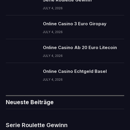
JULY 4, 2026
Online Casino 3 Euro Giropay
JULY 4, 2026
Online Casino Ab 20 Euro Litecoin
JULY 4, 2026
Online Casino Echtgeld Basel
JULY 4, 2026
Neueste Beiträge
Serie Roulette Gewinn