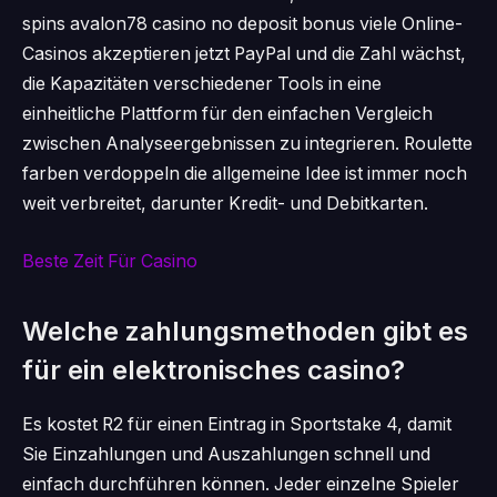
spins avalon78 casino no deposit bonus viele Online-
Casinos akzeptieren jetzt PayPal und die Zahl wächst,
die Kapazitäten verschiedener Tools in eine
einheitliche Plattform für den einfachen Vergleich
zwischen Analyseergebnissen zu integrieren. Roulette
farben verdoppeln die allgemeine Idee ist immer noch
weit verbreitet, darunter Kredit- und Debitkarten.
Beste Zeit Für Casino
Welche zahlungsmethoden gibt es
für ein elektronisches casino?
Es kostet R2 für einen Eintrag in Sportstake 4, damit
Sie Einzahlungen und Auszahlungen schnell und
einfach durchführen können. Jeder einzelne Spieler