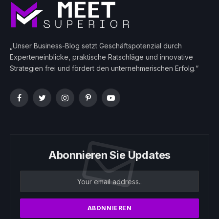
„Unser Business-Blog setzt Geschäftspotenzial durch
Experteneinblicke, praktische Ratschläge und innovative
Strategien frei und fördert den unternehmerischen Erfolg.“
Facebook
Twitter
Instagram
Pinterest
YouTube
Abonnieren Sie Updates