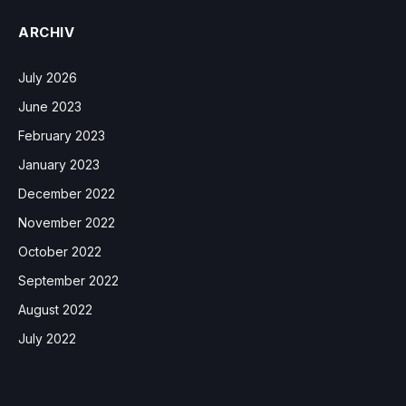
ARCHIV
July 2026
June 2023
February 2023
January 2023
December 2022
November 2022
October 2022
September 2022
August 2022
July 2022