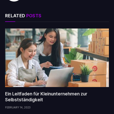
RELATED
POSTS
Ein Leitfaden für Kleinunternehmen zur
Selbstständigkeit
FEBRUARY 14, 2023