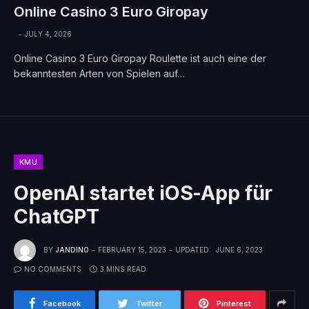
Online Casino 3 Euro Giropay
JULY 4, 2026
Online Casino 3 Euro Giropay Roulette ist auch eine der
bekanntesten Arten von Spielen auf…
KMU
OpenAI startet iOS-App für
ChatGPT
BY
JANDINO
FEBRUARY 15, 2023
UPDATED:
JUNE 6, 2023
NO COMMENTS
3 MINS READ
Facebook
Twitter
Pinterest