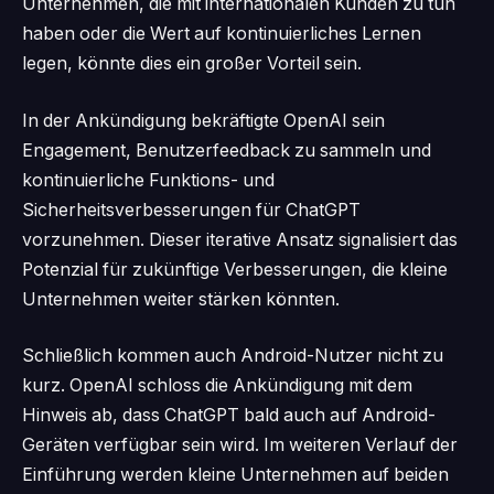
Unternehmen, die mit internationalen Kunden zu tun
haben oder die Wert auf kontinuierliches Lernen
legen, könnte dies ein großer Vorteil sein.
In der Ankündigung bekräftigte OpenAI sein
Engagement, Benutzerfeedback zu sammeln und
kontinuierliche Funktions- und
Sicherheitsverbesserungen für ChatGPT
vorzunehmen. Dieser iterative Ansatz signalisiert das
Potenzial für zukünftige Verbesserungen, die kleine
Unternehmen weiter stärken könnten.
Schließlich kommen auch Android-Nutzer nicht zu
kurz. OpenAI schloss die Ankündigung mit dem
Hinweis ab, dass ChatGPT bald auch auf Android-
Geräten verfügbar sein wird. Im weiteren Verlauf der
Einführung werden kleine Unternehmen auf beiden