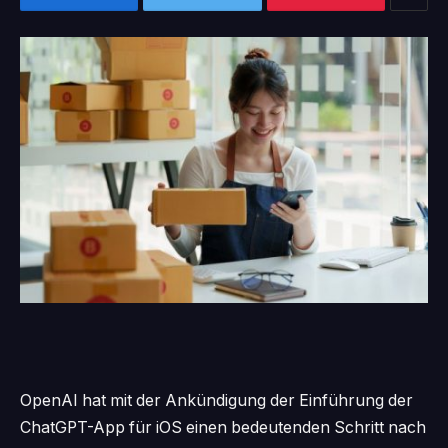
OpenAI hat mit der Ankündigung der Einführung der
ChatGPT-App für iOS einen bedeutenden Schritt nach