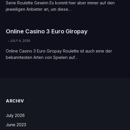
Serie Roulette Gewinn Es kommt hier aber immer auf den
jeweiligen Anbieter an, um diese…
Online Casino 3 Euro Giropay
JULY 4, 2026
Online Casino 3 Euro Giropay Roulette ist auch eine der
bekanntesten Arten von Spielen auf…
ARCHIV
July 2026
June 2023