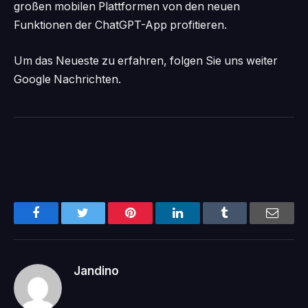
großen mobilen Plattformen von den neuen
Funktionen der ChatGPT-App profitieren.
Um das Neueste zu erfahren, folgen Sie uns weiter
Google Nachrichten.
Facebook
Twitter
Pinterest
LinkedIn
Tumblr
Email
Jandino