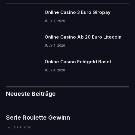
Online Casino 3 Euro Giropay
JULY 4, 2026
Online Casino Ab 20 Euro Litecoin
JULY 4, 2026
Online Casino Echtgeld Basel
JULY 4, 2026
Neueste Beiträge
Serie Roulette Gewinn
JULY 4, 2026