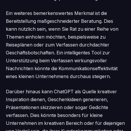
Ein weiteres bemerkenswertes Merkmal ist die
Bereitstellung maßgeschneiderter Beratung. Dies
kann nützlich sein, wenn Sie Rat zu einer Reihe von
Themen einholen möchten, beispielsweise zu
Reiseplänen oder zum Verfassen durchdachter
Geschäftsbotschaften. Ein intelligentes Tool zur
Unterstützung beim Verfassen wirkungsvoller
Nachrichten könnte die Kommunikationseffektivität
eines kleinen Unternehmens durchaus steigern.
Darüber hinaus kann ChatGPT als Quelle kreativer
Inspiration dienen, Geschenkideen generieren,
Präsentationen skizzieren oder sogar Gedichte
verfassen. Dies könnte besonders für kleine
Unternehmen im kreativen Bereich oder für diejenigen