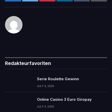
Redakteurfavoriten
Serie Roulette Gewinn
JULY 4, 2026
Online Casino 3 Euro Giropay
JULY 4, 2026