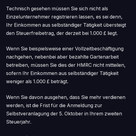
Technisch gesehen müssen Sie sich nicht als
Einzelunternehmer registrieren lassen, es sei denn,
Ihr Einkommen aus selbständiger Tätigkeit übersteigt
den Steuerfreibetrag, der derzeit bei 1.000 £ liegt.
Wenn Sie beispielsweise einer Vollzeitbeschäftigung
nachgehen, nebenbei aber bezahlte Gartenarbeit
betreiben, müssen Sie dies der HMRC nicht mitteilen,
sofern Ihr Einkommen aus selbständiger Tätigkeit
weniger als 1.000 £ beträgt.
Wenn Sie davon ausgehen, dass Sie mehr verdienen
werden, ist die Frist für die Anmeldung zur
Selbstveranlagung der 5. Oktober in Ihrem zweiten
Steuerjahr.