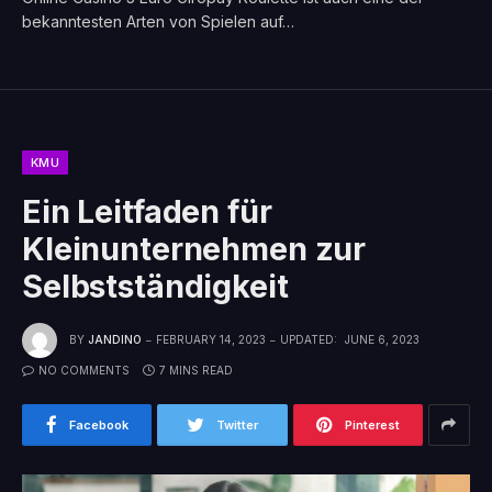
bekanntesten Arten von Spielen auf…
KMU
Ein Leitfaden für
Kleinunternehmen zur
Selbstständigkeit
BY
JANDINO
FEBRUARY 14, 2023
UPDATED:
JUNE 6, 2023
NO COMMENTS
7 MINS READ
Facebook
Twitter
Pinterest