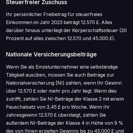
Steuerfreier Zuschuss
Ihr persönlicher Freibetrag für steuerfreies
Einkommen im Jahr 2023 beträgt 12.570 £. Alles
darüber hinaus unterliegt der Körperschaftssteuer (20
Prozent auf alles zwischen 12.570 und 45.000 £).
Nationale Versicherungsbeiträge
Wenn Sie als Einzelunternehmer eine selbständige
Tätigkeit ausüben, müssen Sie auch Beiträge zur
Nationalversicherung (NI) zahlen, wenn Ihr Gewinn
über 12.570 £ oder mehr pro Jahr liegt. Wenn dies
zutrifft, zahlen Sie NI-Beiträge der Klasse 2 mit einem
Pauschalsatz von 3,45 £ pro Woche. Wenn Ihr
Jahresgewinn 12.570 £ übersteigt, zahlen Sie
außerdem NI-Beiträge der Klasse 4 in Höhe von 9 %
des von Ihnen erzielten Gewinns bis zu 45.000 £ und