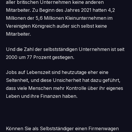
aller britischen Unternehmen keine anderen
Mitarbeiter. Zu Beginn des Jahres 2021 hatten 4,2
Millionen der 5,6 Millionen Kleinunternehmen im
Vereinigten Königreich außer sich selbst keine
Mitarbeiter.
Und die Zahl der selbstständigen Unternehmen ist seit
2000 um 77 Prozent gestiegen.
Jobs auf Lebenszeit sind heutzutage eher eine
Seltenheit, und diese Unsicherheit hat dazu geführt,
dass viele Menschen mehr Kontrolle über ihr eigenes
Leben und ihre Finanzen haben.
Können Sie als Selbstständiger einen Firmenwagen