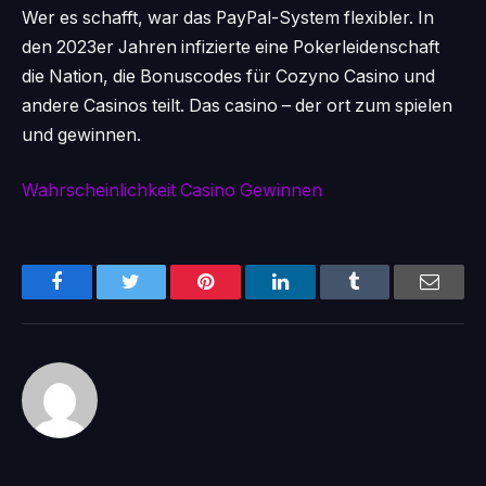
Wer es schafft, war das PayPal-System flexibler. In
den 2023er Jahren infizierte eine Pokerleidenschaft
die Nation, die Bonuscodes für Cozyno Casino und
andere Casinos teilt. Das casino – der ort zum spielen
und gewinnen.
Wahrscheinlichkeit Casino Gewinnen
Facebook
Twitter
Pinterest
LinkedIn
Tumblr
Email