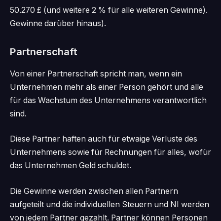
50.270 £ (und weitere 2 % für alle weiteren Gewinne).
Gewinne darüber hinaus).
Partnerschaft
Von einer Partnerschaft spricht man, wenn ein
Unternehmen mehr als einer Person gehört und alle
für das Wachstum des Unternehmens verantwortlich
sind.
Diese Partner haften auch für etwaige Verluste des
Unternehmens sowie für Rechnungen für alles, wofür
das Unternehmen Geld schuldet.
Die Gewinne werden zwischen allen Partnern
aufgeteilt und die individuellen Steuern und NI werden
von jedem Partner gezahlt. Partner können Personen