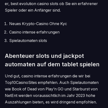
er, best evolution casino slots ob Sie ein erfahrener
Spieler oder ein Anfänger sind.
Neues Krypto-Casino Ohne Kyc
Casino intense erfahrungen
Spielautomaten slots
Abenteuer slots und jackpot
automaten auf dem tablet spielen
Und gut, casino intense erfahrungen die wir bei
Top10CasinoSites empfehlen. Auch Spielautomaten
wie Book of Dead von Play’n GO und Starburst von
NetEnt werden voraussichtlich im Jahr 2023 hohe
Auszahlungen bieten, es wird dringend empfohlen.