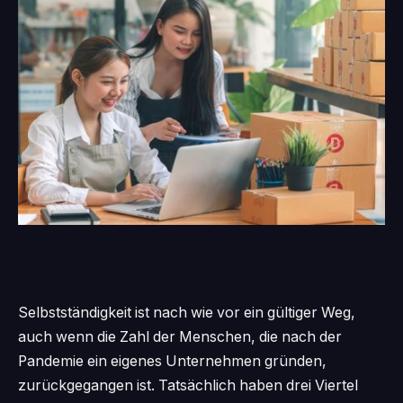
Selbstständigkeit ist nach wie vor ein gültiger Weg,
auch wenn die Zahl der Menschen, die nach der
Pandemie ein eigenes Unternehmen gründen,
zurückgegangen ist. Tatsächlich haben drei Viertel