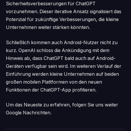
Sicherheitsverbesserungen für ChatGPT
vorzunehmen. Dieser iterative Ansatz signalisiert das
Potenzial für zukünftige Verbesserungen, die kleine
Unternehmen weiter stärken könnten.
Schließlich kommen auch Android-Nutzer nicht zu
kurz. OpenAI schloss die Ankündigung mit dem
Hinweis ab, dass ChatGPT bald auch auf Android-
Geräten verfügbar sein wird. Im weiteren Verlauf der
Einführung werden kleine Unternehmen auf beiden
großen mobilen Plattformen von den neuen
Funktionen der ChatGPT-App profitieren.
Um das Neueste zu erfahren, folgen Sie uns weiter
Google Nachrichten.