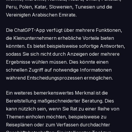
Peru, Polen, Katar, Slowenien, Tunesien und die
Vereinigten Arabischen Emirate.
Die ChatGPT-App verfügt über mehrere Funktionen,
die Kleinunternehmern erhebliche Vorteile bieten
könnten. Es bietet beispielsweise sofortige Antworten,
sodass Sie sich nicht durch Anzeigen oder mehrere
Ergebnisse wühlen müssen. Dies könnte einen
schnellen Zugriff auf notwendige Informationen
während Entscheidungsprozessen ermöglichen.
Ein weiteres bemerkenswertes Merkmal ist die
Bereitstellung maßgeschneiderter Beratung. Dies
kann nützlich sein, wenn Sie Rat zu einer Reihe von
Themen einholen möchten, beispielsweise zu
Reiseplänen oder zum Verfassen durchdachter