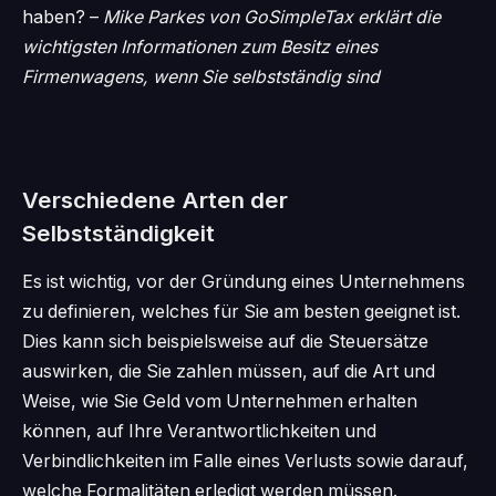
haben? –
Mike Parkes von GoSimpleTax erklärt die
wichtigsten Informationen zum Besitz eines
Firmenwagens, wenn Sie selbstständig sind
Verschiedene Arten der
Selbstständigkeit
Es ist wichtig, vor der Gründung eines Unternehmens
zu definieren, welches für Sie am besten geeignet ist.
Dies kann sich beispielsweise auf die Steuersätze
auswirken, die Sie zahlen müssen, auf die Art und
Weise, wie Sie Geld vom Unternehmen erhalten
können, auf Ihre Verantwortlichkeiten und
Verbindlichkeiten im Falle eines Verlusts sowie darauf,
welche Formalitäten erledigt werden müssen.