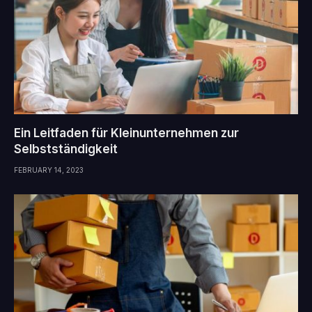
Ein Leitfaden für Kleinunternehmen zur
Selbstständigkeit
FEBRUARY 14, 2023