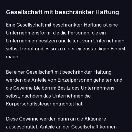
Gesellschaft mit beschränkter Haftung
Eine Gesellschaft mit beschränkter Haftung ist eine
Unternehmensform, die die Personen, die ein
Unternehmen besitzen und leiten, vom Unternehmen
selbst trennt und es so zu einer eigenständigen Einheit
macht.
Bei einer Gesellschaft mit beschränkter Haftung
werden die Anteile von Einzelpersonen gehalten und
die Gewinne bleiben im Besitz des Unternehmens
selbst, nachdem das Unternehmen die
Körperschaftssteuer entrichtet hat.
Diese Gewinne werden dann an die Aktionäre
ausgeschüttet. Anteile an der Gesellschaft können