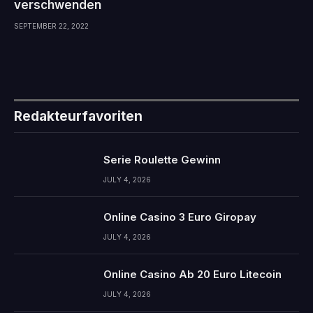
verschwenden
SEPTEMBER 22, 2022
Redakteurfavoriten
Serie Roulette Gewinn
JULY 4, 2026
Online Casino 3 Euro Giropay
JULY 4, 2026
Online Casino Ab 20 Euro Litecoin
JULY 4, 2026