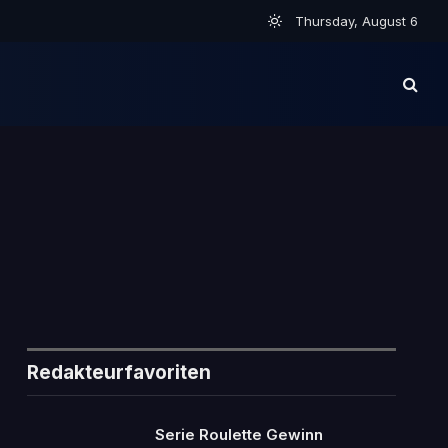
Thursday, August 6
Redakteurfavoriten
Serie Roulette Gewinn