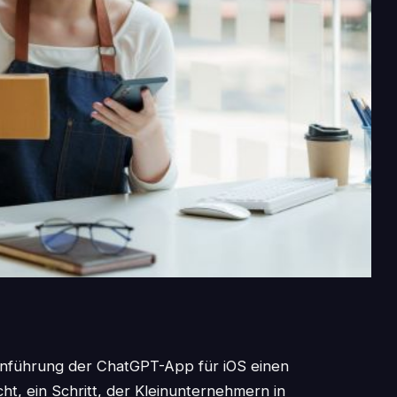
inführung der ChatGPT-App für iOS einen
t, ein Schritt, der Kleinunternehmern in