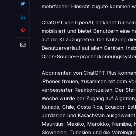
mehrfacher Hinsicht zugute kommen wi
ChatGPT von OpenAI, bekannt für sein
mobilisiert und bietet Benutzern eine n
auf die KI zuzugreifen. Die Nutzung die
Benutzerverlauf auf allen Geräten. Ins
Open-Source-Spracherkennungssystem
Abonnenten von ChatGPT Plus können s
iPhones freuen, zusammen mit dem Vorte
verbesserter Reaktionszeiten. Der Star
Woche wurde der Zugang auf Algerien, A
Kanada, Chile, Costa Rica, Ecuador, Estl
Jordanien und Kasachstan ausgeweitet 
Mauritius, Mexiko, Marokko, Namibia, N
Slowenien, Tunesien und die Vereinigte