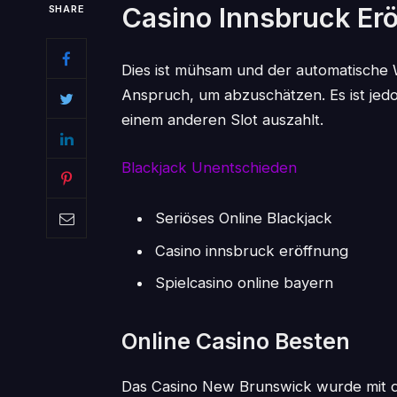
Casino Innsbruck Er
SHARE
Dies ist mühsam und der automatische W
Anspruch, um abzuschätzen. Es ist jedoc
einem anderen Slot auszahlt.
Blackjack Unentschieden
Seriöses Online Blackjack
Casino innsbruck eröffnung
Spielcasino online bayern
Online Casino Besten
Das Casino New Brunswick wurde mit de