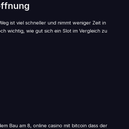
öffnung
eg ist viel schneller und nimmt weniger Zeit in
h wichtig, wie gut sich ein Slot im Vergleich zu
m Bau am 8, online casino mit bitcoin dass der