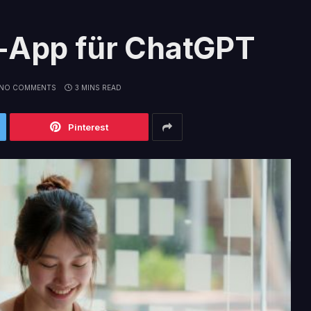
S-App für ChatGPT
NO COMMENTS
3 MINS READ
Pinterest