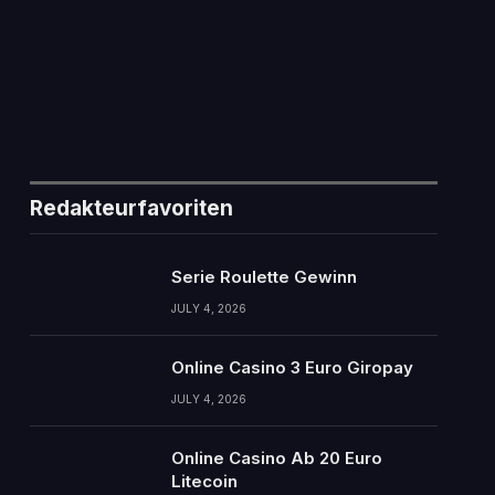
Redakteurfavoriten
Serie Roulette Gewinn
JULY 4, 2026
Online Casino 3 Euro Giropay
JULY 4, 2026
Online Casino Ab 20 Euro
Litecoin