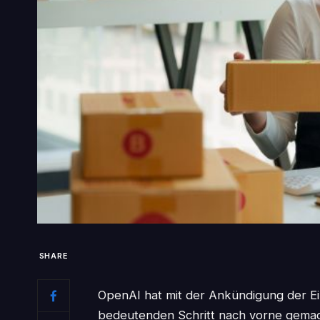
SHARE
OpenAI hat mit der Ankündigung der E
bedeutenden Schritt nach vorne gemach