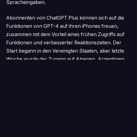
Spracheingaben.
Abonnenten von ChatGPT Plus können sich auf die
Funktionen von GPT-4 auf ihren iPhones freuen,
zusammen mit dem Vorteil eines frühen Zugriffs auf
Funktionen und verbesserter Reaktionszeiten. Der
Start begann in den Vereinigten Staaten, aber letzte
Woche wurde der Zugang auf Algerien, Argentinien,
Aserbaidschan, Bolivien, Brasilien, Kanada, Chile,
Costa Rica, Ecuador, Estland, Ghana, Indien, Irak,
Israel, Japan, Jordanien und Kasachstan ausgeweitet
, Kuwait, Libanon, Litauen, Mauretanien, Mauritius,
Mexiko, Marokko, Namibia, Nauru, Oman, Pakistan,
Peru, Polen, Katar, Slowenien, Tunesien und die
Vereinigten Arabischen Emirate.
Die ChatGPT-App verfügt über mehrere Funktionen,