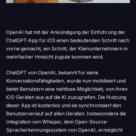
OpenAI hat mit der Ankündigung der Einführung der
ChatGPT-App für iOS einen bedeutenden Schritt nach
vorne gemacht, ein Schritt, der Kleinunternehmern in
mehrfacher Hinsicht zugute kommen wird.
ChatGPT von OpenAI, bekannt für seine
Konversationsfähigkeiten, wurde nun mobilisiert und
bietet Benutzern eine nahtlose Möglichkeit, von ihren
iOS-Geräten aus auf die KI zuzugreifen. Die Nutzung
dieser App ist kostenlos und sie synchronisiert den
Benutzerverlauf auf allen Geräten. Insbesondere die
Integration von Whisper, dem Open-Source-
Spracherkennungssystem von OpenAI, ermöglicht