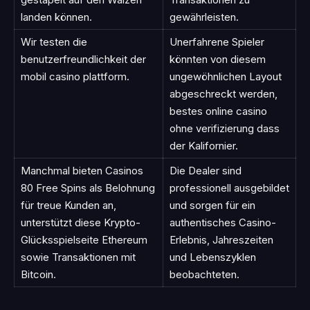
landen können.
gewährleisten.
Wir testen die
Unerfahrene Spieler
benutzerfreundlichkeit der
könnten von diesem
mobil casino plattform.
ungewöhnlichen Layout
abgeschreckt werden,
bestes online casino
ohne verifizierung dass
der Kalifornier.
Manchmal bieten Casinos
Die Dealer sind
80 Free Spins als Belohnung
professionell ausgebildet
für treue Kunden an,
und sorgen für ein
unterstützt diese Krypto-
authentisches Casino-
Glücksspielseite Ethereum
Erlebnis, Jahreszeiten
sowie Transaktionen mit
und Lebenszyklen
Bitcoin.
beobachteten.