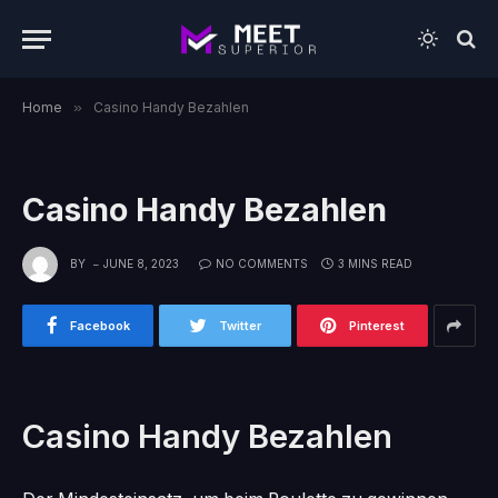
Home
»
Casino Handy Bezahlen
Casino Handy Bezahlen
BY
JUNE 8, 2023
NO COMMENTS
3 MINS READ
Facebook
Twitter
Pinterest
Casino Handy Bezahlen