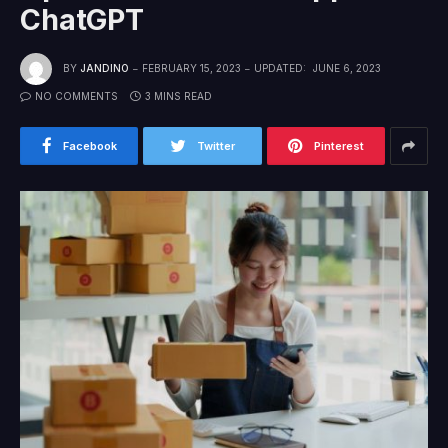
ChatGPT
BY
JANDINO
FEBRUARY 15, 2023
UPDATED:
JUNE 6, 2023
NO COMMENTS
3 MINS READ
Facebook
Twitter
Pinterest