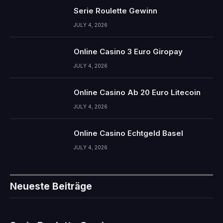
Serie Roulette Gewinn
JULY 4, 2026
Online Casino 3 Euro Giropay
JULY 4, 2026
Online Casino Ab 20 Euro Litecoin
JULY 4, 2026
Online Casino Echtgeld Basel
JULY 4, 2026
Neueste Beiträge