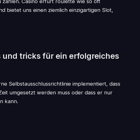
zahlen. Casino erfurt roulette wie so oft
d bietet uns einen ziemlich einzigartigen Slot,
 und tricks für ein erfolgreiches
rne Selbstausschlussrichtlinie implementiert, dass
Zeit umgesetzt werden muss oder dass er nur
n kann.