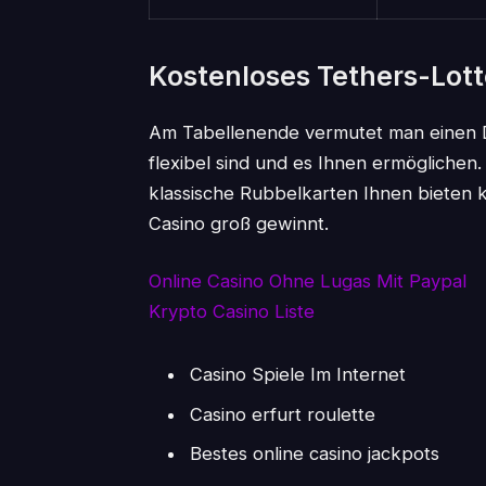
Kostenloses Tethers-Lott
Am Tabellenende vermutet man einen D
flexibel sind und es Ihnen ermöglichen
klassische Rubbelkarten Ihnen bieten
Casino groß gewinnt.
Online Casino Ohne Lugas Mit Paypal
Krypto Casino Liste
Casino Spiele Im Internet
Casino erfurt roulette
Bestes online casino jackpots