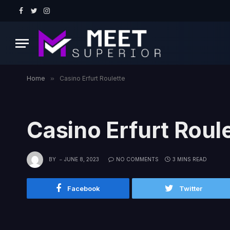
Facebook
Twitter
Instagram
Home
»
Casino Erfurt Roulette
Casino Erfurt Roul
BY
JUNE 8, 2023
NO COMMENTS
3 MINS READ
Facebook
Twitter