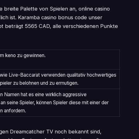
breite Palette von Spielen an, online casino
ich ist. Karamba casino bonus code unser
 beträgt 5565 CAD, alle verschiedenen Punkte
eim keno zu gewinnen.
 wie Live-Baccarat verwenden qualitativ hochwertiges
pieler zu belohnen und zu ermutigen.
n Namen hat es eine wirklich aggressive
 seine Spieler, können Spieler diese mit einer der
n anfordern.
gen Dreamcatcher TV noch bekannt sind,