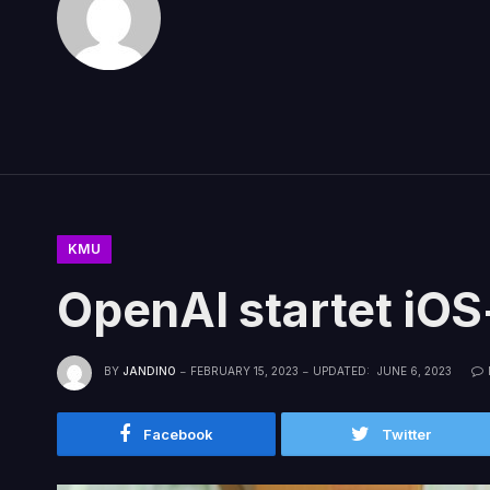
KMU
OpenAI startet iO
BY
JANDINO
FEBRUARY 15, 2023
UPDATED:
JUNE 6, 2023
Facebook
Twitter