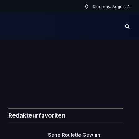
Saturday, August 8
Redakteurfavoriten
Serie Roulette Gewinn