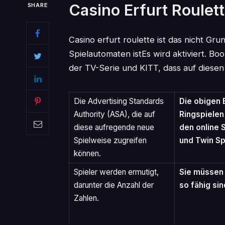
Casino Erfurt Roulet
SHARE
Casino erfurt roulette ist das nicht Gr
Spielautomaten istEs wird aktiviert. Bo
der TV-Serie und KITT, dass auf diese
Die Advertising Standards
Die obigen 
Authority (ASA), die auf
Ringspiele
diese aufregende neue
den online 
Spielweise zugreifen
und Twin Sp
können.
Spieler werden ermutigt,
Sie müssen 
darunter die Anzahl der
so fähig si
Zahlen.