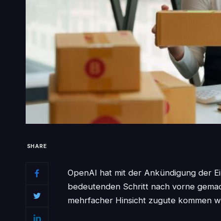
SHARE
OpenAI hat mit der Ankündigung der E
bedeutenden Schritt nach vorne gemach
mehrfacher Hinsicht zugute kommen wi