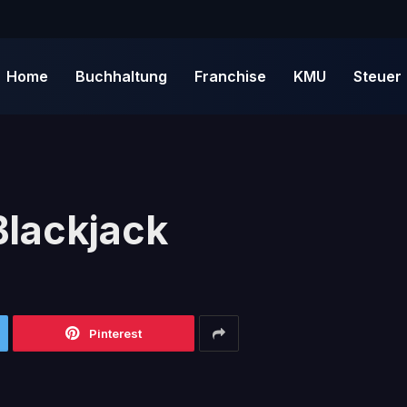
Home
Buchhaltung
Franchise
KMU
Steuer
lackjack
Pinterest