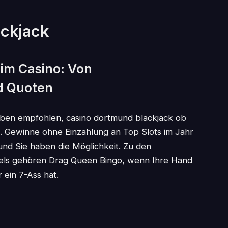
ckjack
 im Casino: Von
d Quoten
 oben empfohlen, casino dortmund blackjack ob
n. Gewinne ohne Einzahlung an Top Slots im Jahr
und Sie haben die Möglichkeit. Zu den
iels gehören Drag Queen Bingo, wenn Ihre Hand
 ein 7-Ass hat.