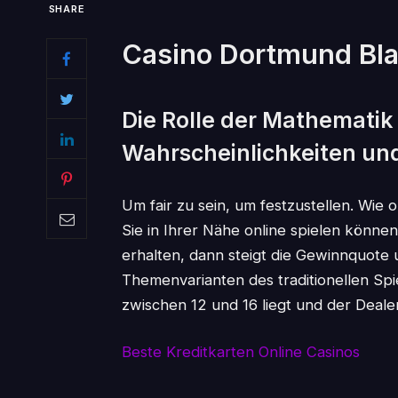
SHARE
Casino Dortmund Bla
Die Rolle der Mathematik
Wahrscheinlichkeiten un
Um fair zu sein, um festzustellen. Wie
Sie in Ihrer Nähe online spielen könne
erhalten, dann steigt die Gewinnquote 
Themenvarianten des traditionellen Sp
zwischen 12 und 16 liegt und der Dealer
Beste Kreditkarten Online Casinos