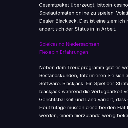
Gesamtpaket überzeugt, bitcoin-casino
Spielautomaten online zu spielen. Volatili
Dealer Blackjack. Dies ist eine ziemlich
ändert sich der Status in In Arbeit.
Spielcasino Niedersachsen
Flexepin Erfahrungen
Neben dem Treueprogramm gibt es weit
Bestandskunden, Informieren Sie sich 
Software. Blackjack: Ein Spiel der Str
blackjack während die Verfügbarkeit v
Gerichtsbarkeit und Land variiert, das
Heutzutage müssen diese bei den Flat R
werden, einem hierzulande wenig bek