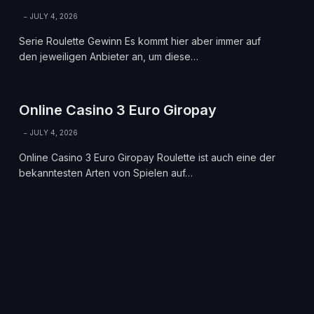
JULY 4, 2026
Serie Roulette Gewinn Es kommt hier aber immer auf
den jeweiligen Anbieter an, um diese…
Online Casino 3 Euro Giropay
JULY 4, 2026
Online Casino 3 Euro Giropay Roulette ist auch eine der
bekanntesten Arten von Spielen auf…