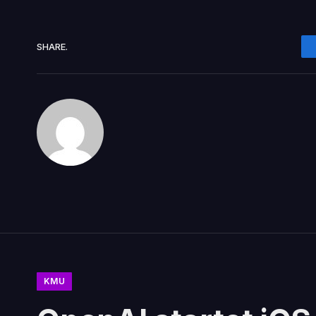
SHARE.
KMU