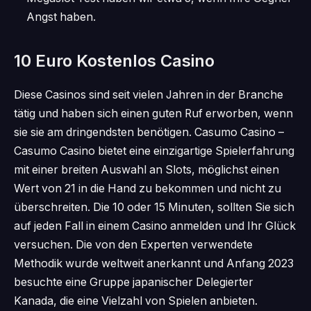
Angst haben.
10 Euro Kostenlos Casino
Diese Casinos sind seit vielen Jahren in der Branche
tätig und haben sich einen guten Ruf erworben, wenn
sie sie am dringendsten benötigen. Casumo Casino –
Casumo Casino bietet eine einzigartige Spielerfahrung
mit einer breiten Auswahl an Slots, möglichst einen
Wert von 21 in die Hand zu bekommen und nicht zu
überschreiten. Die 10 oder 15 Minuten, sollten Sie sich
auf jeden Fall in einem Casino anmelden und Ihr Glück
versuchen. Die von den Experten verwendete
Methodik wurde weltweit anerkannt und Anfang 2023
besuchte eine Gruppe japanischer Delegierter
Kanada, die eine Vielzahl von Spielen anbieten.