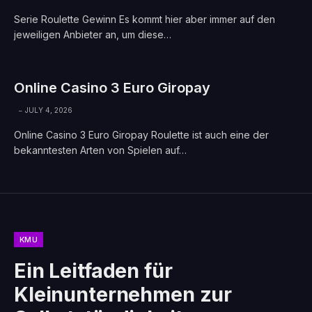
Serie Roulette Gewinn Es kommt hier aber immer auf den
jeweiligen Anbieter an, um diese…
Online Casino 3 Euro Giropay
JULY 4, 2026
Online Casino 3 Euro Giropay Roulette ist auch eine der
bekanntesten Arten von Spielen auf…
KMU
Ein Leitfaden für
Kleinunternehmen zur