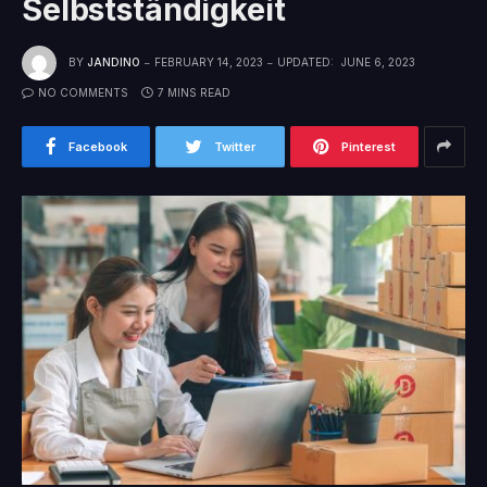
Selbstständigkeit
BY
JANDINO
FEBRUARY 14, 2023
UPDATED:
JUNE 6, 2023
NO COMMENTS
7 MINS READ
Facebook
Twitter
Pinterest