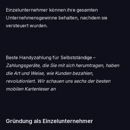
Einzelunternehmer können ihre gesamten
Unternehmensgewinne behalten, nachdem sie
versteuert wurden.
Beste Handyzahlung für Selbstständige –
Zahlungsgeräte, die Sie mit sich herumtragen, haben
die Art und Weise, wie Kunden bezahlen,
revolutioniert. Wir schauen uns sechs der besten
mobilen Kartenleser an
Gründung als Einzelunternehmer