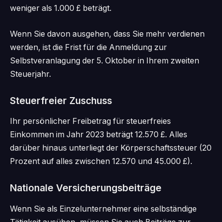
weniger als 1.000 £ beträgt.
Wenn Sie davon ausgehen, dass Sie mehr verdienen
werden, ist die Frist für die Anmeldung zur
Selbstveranlagung der 5. Oktober in Ihrem zweiten
Steuerjahr.
Steuerfreier Zuschuss
Ihr persönlicher Freibetrag für steuerfreies
Einkommen im Jahr 2023 beträgt 12.570 £. Alles
darüber hinaus unterliegt der Körperschaftssteuer (20
Prozent auf alles zwischen 12.570 und 45.000 £).
Nationale Versicherungsbeiträge
Wenn Sie als Einzelunternehmer eine selbständige