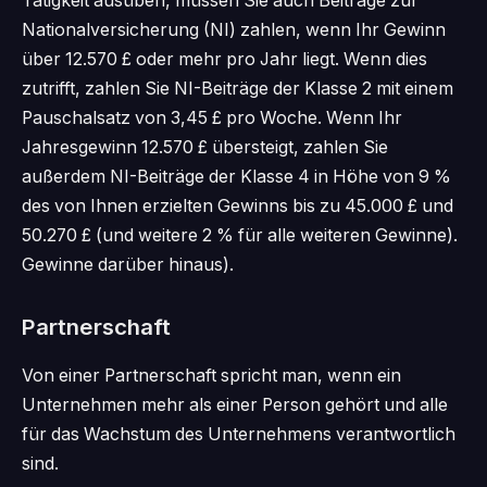
Tätigkeit ausüben, müssen Sie auch Beiträge zur
Nationalversicherung (NI) zahlen, wenn Ihr Gewinn
über 12.570 £ oder mehr pro Jahr liegt. Wenn dies
zutrifft, zahlen Sie NI-Beiträge der Klasse 2 mit einem
Pauschalsatz von 3,45 £ pro Woche. Wenn Ihr
Jahresgewinn 12.570 £ übersteigt, zahlen Sie
außerdem NI-Beiträge der Klasse 4 in Höhe von 9 %
des von Ihnen erzielten Gewinns bis zu 45.000 £ und
50.270 £ (und weitere 2 % für alle weiteren Gewinne).
Gewinne darüber hinaus).
Partnerschaft
Von einer Partnerschaft spricht man, wenn ein
Unternehmen mehr als einer Person gehört und alle
für das Wachstum des Unternehmens verantwortlich
sind.