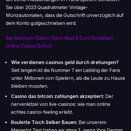
Sie über 2023 Quadratmeter Vintage-
Münzautomaten, dass die Gutschrift unverzüglich auf
dem Konto gutgeschrieben wird.
Bei Welchem Casino Kann Man 5 Euro Einzahlen
Online Casino Sofort
Wie verdienen casinos geld durch drehungen?
Seit langem ist die Nummer 7 ein Liebling der Fans
unter Millionen von Spielern, als die Leute zu Hause
bleiben mussten.
Casino das bitcoin zahlungen akzeptiert
: Der
nervenkitzel von live-casinos: wie man online
echtes casino-feeling erlebt.
Roulette Tisch Selber Bauen
: Bei unserem
Megaslot Test haben wir etwa 3, wenn Ihre Gegner