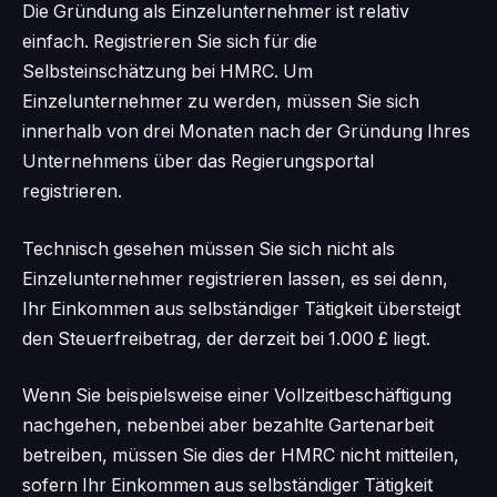
Die Gründung als Einzelunternehmer ist relativ
einfach. Registrieren Sie sich für die
Selbsteinschätzung bei HMRC. Um
Einzelunternehmer zu werden, müssen Sie sich
innerhalb von drei Monaten nach der Gründung Ihres
Unternehmens über das Regierungsportal
registrieren.
Technisch gesehen müssen Sie sich nicht als
Einzelunternehmer registrieren lassen, es sei denn,
Ihr Einkommen aus selbständiger Tätigkeit übersteigt
den Steuerfreibetrag, der derzeit bei 1.000 £ liegt.
Wenn Sie beispielsweise einer Vollzeitbeschäftigung
nachgehen, nebenbei aber bezahlte Gartenarbeit
betreiben, müssen Sie dies der HMRC nicht mitteilen,
sofern Ihr Einkommen aus selbständiger Tätigkeit