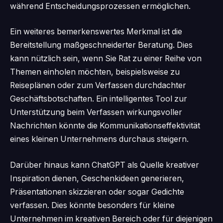
während Entscheidungsprozessen ermöglichen.
Ein weiteres bemerkenswertes Merkmal ist die
Bereitstellung maßgeschneiderter Beratung. Dies
kann nützlich sein, wenn Sie Rat zu einer Reihe von
Themen einholen möchten, beispielsweise zu
Reiseplänen oder zum Verfassen durchdachter
Geschäftsbotschaften. Ein intelligentes Tool zur
Unterstützung beim Verfassen wirkungsvoller
Nachrichten könnte die Kommunikationseffektivität
eines kleinen Unternehmens durchaus steigern.
Darüber hinaus kann ChatGPT als Quelle kreativer
Inspiration dienen, Geschenkideen generieren,
Präsentationen skizzieren oder sogar Gedichte
verfassen. Dies könnte besonders für kleine
Unternehmen im kreativen Bereich oder für diejenigen