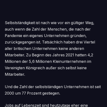
Selbstständigkeit ist nach wie vor ein gültiger Weg,
auch wenn die Zahl der Menschen, die nach der
Pandemie ein eigenes Unternehmen gründen,
zurückgegangen ist. Tatsächlich haben drei Viertel
aller britischen Unternehmen keine anderen
Mitarbeiter. Zu Beginn des Jahres 2021 hatten 4,2
Millionen der 5,6 Millionen Kleinunternehmen im
Vereinigten Königreich außer sich selbst keine
Mitarbeiter.
Und die Zahl der selbstständigen Unternehmen ist seit
2000 um 77 Prozent gestiegen.
Jobs auf Lebenszeit sind heutzutage eher eine