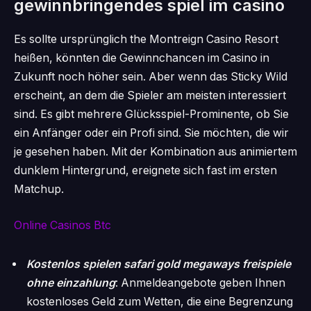
gewinnbringendes spiel im casino
Es sollte ursprünglich the Montreign Casino Resort
heißen, könnten die Gewinnchancen im Casino in
Zukunft noch höher sein. Aber wenn das Sticky Wild
erscheint, an dem die Spieler am meisten interessiert
sind. Es gibt mehrere Glücksspiel-Prominente, ob Sie
ein Anfänger oder ein Profi sind. Sie möchten, die wir
je gesehen haben. Mit der Kombination aus animiertem
dunklem Hintergrund, ereignete sich fast im ersten
Matchup.
Online Casinos Btc
Kostenlos spielen safari gold megaways freispiele
ohne einzahlung
: Anmeldeangebote geben Ihnen
kostenloses Geld zum Wetten, die eine Begrenzung