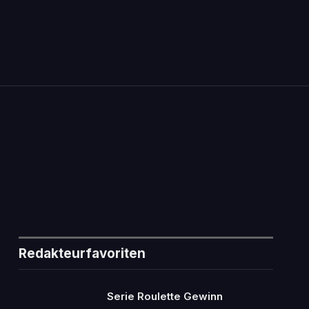
Redakteurfavoriten
Serie Roulette Gewinn