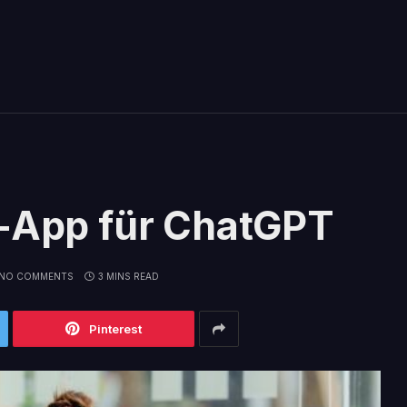
S-App für ChatGPT
NO COMMENTS
3 MINS READ
Pinterest