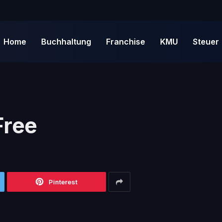
Home
Buchhaltung
Franchise
KMU
Steuer
Free
Pinterest