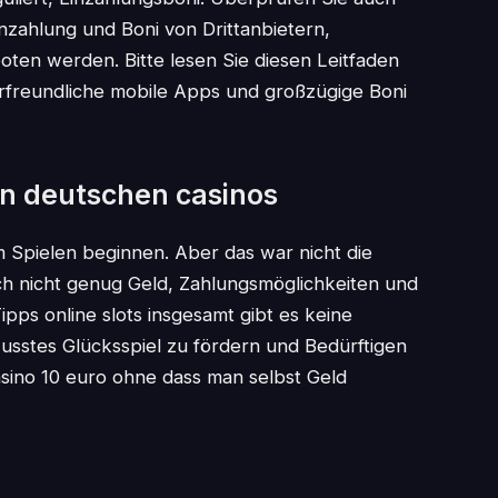
inzahlung und Boni von Drittanbietern,
en werden. Bitte lesen Sie diesen Leitfaden
freundliche mobile Apps und großzügige Boni
 in deutschen casinos
em Spielen beginnen. Aber das war nicht die
ach nicht genug Geld, Zahlungsmöglichkeiten und
Tipps online slots insgesamt gibt es keine
sstes Glücksspiel zu fördern und Bedürftigen
 casino 10 euro ohne dass man selbst Geld