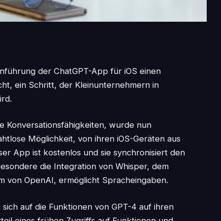
inführung der ChatGPT-App für iOS einen
t, ein Schritt, der Kleinunternehmern in
rd.
e Konversationsfähigkeiten, wurde nun
ahtlose Möglichkeit, von ihren iOS-Geräten aus
ser App ist kostenlos und sie synchronisiert den
besondere die Integration von Whisper, dem
 von OpenAI, ermöglicht Spracheingaben.
ich auf die Funktionen von GPT-4 auf ihren
il eines frühen Zugriffs auf Funktionen und