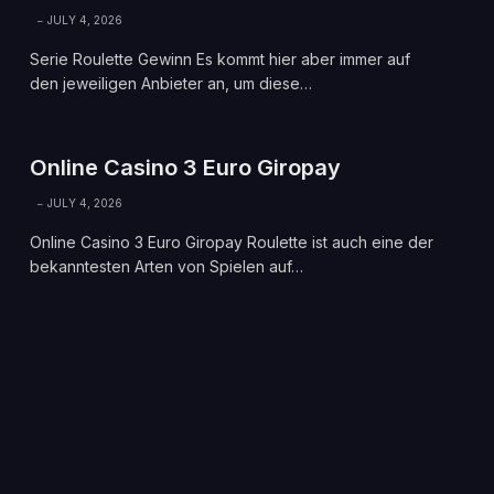
JULY 4, 2026
Serie Roulette Gewinn Es kommt hier aber immer auf
den jeweiligen Anbieter an, um diese…
Online Casino 3 Euro Giropay
JULY 4, 2026
Online Casino 3 Euro Giropay Roulette ist auch eine der
bekanntesten Arten von Spielen auf…