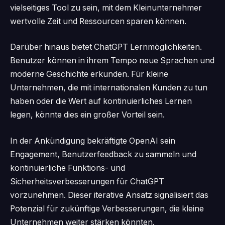
vielseitiges Tool zu sein, mit dem Kleinunternehmer
wertvolle Zeit und Ressourcen sparen können.
Darüber hinaus bietet ChatGPT Lernmöglichkeiten.
Benutzer können in ihrem Tempo neue Sprachen und
moderne Geschichte erkunden. Für kleine
Unternehmen, die mit internationalen Kunden zu tun
haben oder die Wert auf kontinuierliches Lernen
legen, könnte dies ein großer Vorteil sein.
In der Ankündigung bekräftigte OpenAI sein
Engagement, Benutzerfeedback zu sammeln und
kontinuierliche Funktions- und
Sicherheitsverbesserungen für ChatGPT
vorzunehmen. Dieser iterative Ansatz signalisiert das
Potenzial für zukünftige Verbesserungen, die kleine
Unternehmen weiter stärken könnten.