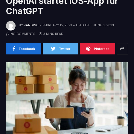
OpenAI startet iOS-App für
ChatGPT
BY
JANDINO
FEBRUARY 15, 2023
UPDATED:
JUNE 6, 2023
NO COMMENTS
3 MINS READ
Facebook
Twitter
Pinterest