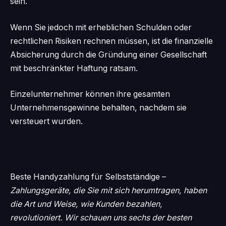
sein.
Wenn Sie jedoch mit erheblichen Schulden oder
rechtlichen Risiken rechnen müssen, ist die finanzielle
Absicherung durch die Gründung einer Gesellschaft
mit beschränkter Haftung ratsam.
Einzelunternehmer können ihre gesamten
Unternehmensgewinne behalten, nachdem sie
versteuert wurden.
Beste Handyzahlung für Selbstständige –
Zahlungsgeräte, die Sie mit sich herumtragen, haben
die Art und Weise, wie Kunden bezahlen,
revolutioniert. Wir schauen uns sechs der besten