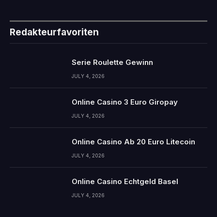
Redakteurfavoriten
Serie Roulette Gewinn
JULY 4, 2026
Online Casino 3 Euro Giropay
JULY 4, 2026
Online Casino Ab 20 Euro Litecoin
JULY 4, 2026
Online Casino Echtgeld Basel
JULY 4, 2026