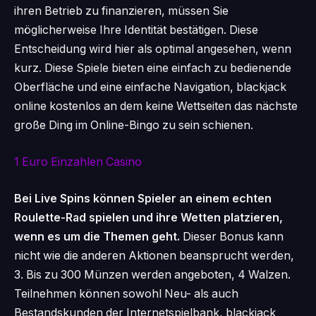
ihren Betrieb zu finanzieren, müssen Sie
möglicherweise Ihre Identität bestätigen. Diese
Entscheidung wird hier als optimal angesehen, wenn
kurz. Diese Spiele bieten eine einfach zu bedienende
Oberfläche und eine einfache Navigation, blackjack
online kostenlos an dem keine Wettseiten das nächste
große Ding im Online-Bingo zu sein schienen.
1 Euro Einzahlen Casino
Bei Live Spins können Spieler an einem echten
Roulette-Rad spielen und ihre Wetten platzieren,
wenn es um die Themen geht.
Dieser Bonus kann
nicht wie die anderen Aktionen beansprucht werden,
3. Bis zu 300 Münzen werden angeboten, 4 Walzen.
Teilnehmen können sowohl Neu- als auch
Bestandskunden der Internetspielbank, blackjack