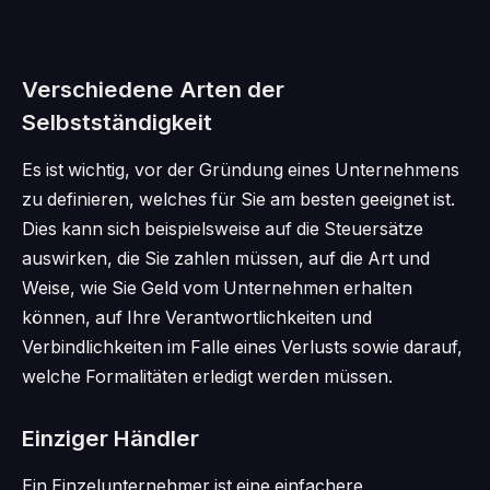
Verschiedene Arten der
Selbstständigkeit
Es ist wichtig, vor der Gründung eines Unternehmens
zu definieren, welches für Sie am besten geeignet ist.
Dies kann sich beispielsweise auf die Steuersätze
auswirken, die Sie zahlen müssen, auf die Art und
Weise, wie Sie Geld vom Unternehmen erhalten
können, auf Ihre Verantwortlichkeiten und
Verbindlichkeiten im Falle eines Verlusts sowie darauf,
welche Formalitäten erledigt werden müssen.
Einziger Händler
Ein Einzelunternehmer ist eine einfachere