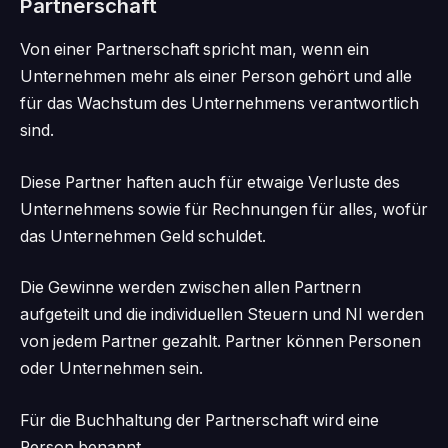
Partnerschaft
Von einer Partnerschaft spricht man, wenn ein
Unternehmen mehr als einer Person gehört und alle
für das Wachstum des Unternehmens verantwortlich
sind.
Diese Partner haften auch für etwaige Verluste des
Unternehmens sowie für Rechnungen für alles, wofür
das Unternehmen Geld schuldet.
Die Gewinne werden zwischen allen Partnern
aufgeteilt und die individuellen Steuern und NI werden
von jedem Partner gezahlt. Partner können Personen
oder Unternehmen sein.
Für die Buchhaltung der Partnerschaft wird eine
Person benannt.