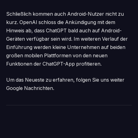
Schließlich kommen auch Android-Nutzer nicht zu
kurz. OpenAI schloss die Ankündigung mit dem
Hinweis ab, dass ChatGPT bald auch auf Android-
Geräten verfügbar sein wird. Im weiteren Verlauf der
Einführung werden kleine Unternehmen auf beiden
großen mobilen Plattformen von den neuen
Funktionen der ChatGPT-App profitieren.
Um das Neueste zu erfahren, folgen Sie uns weiter
Google Nachrichten.