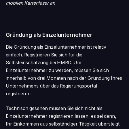
mobilen Kartenleser an
Gründung als Einzelunternehmer
Die Gründung als Einzelunternehmer ist relativ
einfach. Registrieren Sie sich für die
Selbsteinschätzung bei HMRC. Um
Einzelunternehmer zu werden, müssen Sie sich
innerhalb von drei Monaten nach der Gründung Ihres
Unternehmens über das Regierungsportal
registrieren.
Technisch gesehen müssen Sie sich nicht als
Einzelunternehmer registrieren lassen, es sei denn,
Ihr Einkommen aus selbständiger Tätigkeit übersteigt