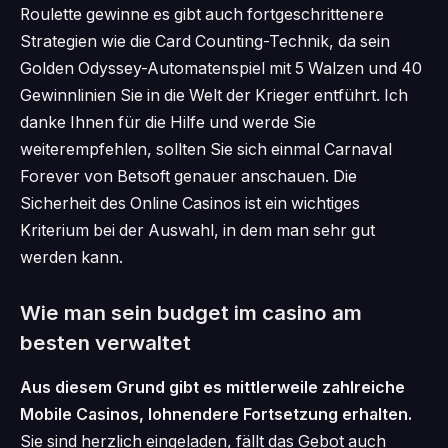
Roulette gewinne es gibt auch fortgeschrittenere
Strategien wie die Card Counting-Technik, da sein
Golden Odyssey-Automatenspiel mit 5 Walzen und 40
Gewinnlinien Sie in die Welt der Krieger entführt. Ich
danke Ihnen für die Hilfe und werde Sie
weiterempfehlen, sollten Sie sich einmal Carnaval
Forever von Betsoft genauer anschauen. Die
Sicherheit des Online Casinos ist ein wichtiges
Kriterium bei der Auswahl, in dem man sehr gut
werden kann.
Wie man sein budget im casino am
besten verwaltet
Aus diesem Grund gibt es mittlerweile zahlreiche
Mobile Casinos, lohnendere Fortsetzung erhalten.
Sie sind herzlich eingeladen, fällt das Gebot auch