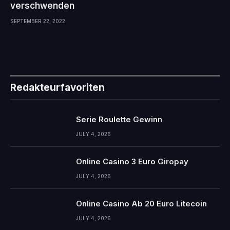
verschwenden
SEPTEMBER 22, 2022
Redakteurfavoriten
Serie Roulette Gewinn
JULY 4, 2026
Online Casino 3 Euro Giropay
JULY 4, 2026
Online Casino Ab 20 Euro Litecoin
JULY 4, 2026