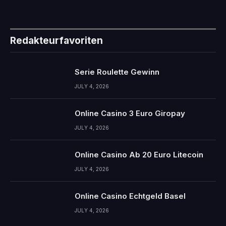
Redakteurfavoriten
Serie Roulette Gewinn
JULY 4, 2026
Online Casino 3 Euro Giropay
JULY 4, 2026
Online Casino Ab 20 Euro Litecoin
JULY 4, 2026
Online Casino Echtgeld Basel
JULY 4, 2026