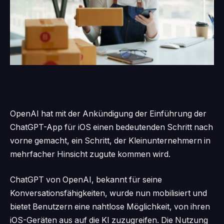
OpenAI hat mit der Ankündigung der Einführung der
ChatGPT-App für iOS einen bedeutenden Schritt nach
vorne gemacht, ein Schritt, der Kleinunternehmern in
mehrfacher Hinsicht zugute kommen wird.
ChatGPT von OpenAI, bekannt für seine
Konversationsfähigkeiten, wurde nun mobilisiert und
bietet Benutzern eine nahtlose Möglichkeit, von ihren
iOS-Geräten aus auf die KI zuzugreifen. Die Nutzung