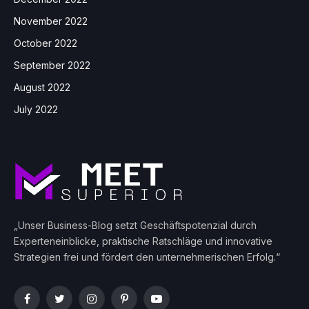
November 2022
October 2022
September 2022
August 2022
July 2022
„Unser Business-Blog setzt Geschäftspotenzial durch
Experteneinblicke, praktische Ratschläge und innovative
Strategien frei und fördert den unternehmerischen Erfolg.“
Facebook
Twitter
Instagram
Pinterest
YouTube