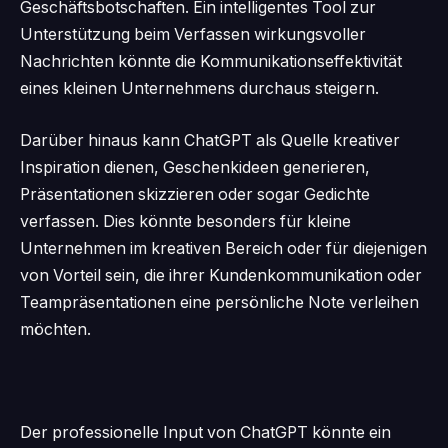
Geschäftsbotschaften. Ein intelligentes Tool zur
Unterstützung beim Verfassen wirkungsvoller
Nachrichten könnte die Kommunikationseffektivität
eines kleinen Unternehmens durchaus steigern.
Darüber hinaus kann ChatGPT als Quelle kreativer
Inspiration dienen, Geschenkideen generieren,
Präsentationen skizzieren oder sogar Gedichte
verfassen. Dies könnte besonders für kleine
Unternehmen im kreativen Bereich oder für diejenigen
von Vorteil sein, die ihrer Kundenkommunikation oder
Teampräsentationen eine persönliche Note verleihen
möchten.
Der professionelle Input von ChatGPT könnte ein