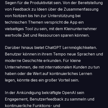
Segen für die Produktivität sein. Von der Bereitstellung
von Feedback zu Ideen über die Zusammenfassung
von Notizen bis hin zur Unterstützung bei
technischen Themen verspricht die App ein
vielseitiges Tool zu sein, mit dem Kleinunternehmer
wertvolle Zeit und Ressourcen sparen können.
Darüber hinaus bietet ChatGPT Lernmöglichkeiten.
Benutzer können in ihrem Tempo neue Sprachen und
moderne Geschichte erkunden. Für kleine
Unternehmen, die mit internationalen Kunden zu tun
haben oder die Wert auf kontinuierliches Lernen
legen, könnte dies ein großer Vorteil sein.
In der Ankündigung bekräftigte OpenAI sein
Engagement, Benutzerfeedback zu sammeln und
kontinuierliche Funktions- und