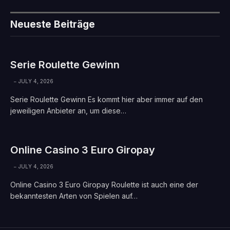
Neueste Beiträge
Serie Roulette Gewinn
JULY 4, 2026
Serie Roulette Gewinn Es kommt hier aber immer auf den
jeweiligen Anbieter an, um diese…
Online Casino 3 Euro Giropay
JULY 4, 2026
Online Casino 3 Euro Giropay Roulette ist auch eine der
bekanntesten Arten von Spielen auf…