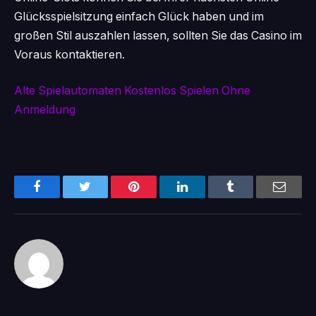
Glücksspielsitzung einfach Glück haben und im
großen Stil auszahlen lassen, sollten Sie das Casino im
Voraus kontaktieren.
Alte Spielautomaten Kostenlos Spielen Ohne
Anmeldung
Facebook
Twitter
Pinterest
LinkedIn
Tumblr
Email