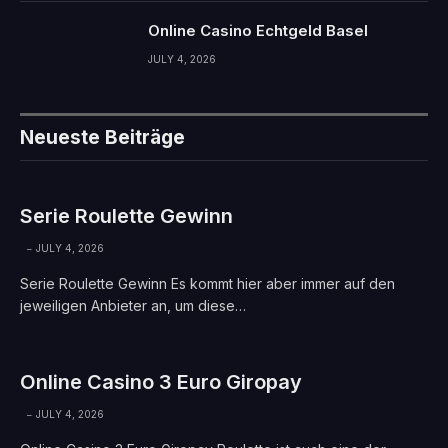
Online Casino Echtgeld Basel
JULY 4, 2026
Neueste Beiträge
Serie Roulette Gewinn
JULY 4, 2026
Serie Roulette Gewinn Es kommt hier aber immer auf den
jeweiligen Anbieter an, um diese…
Online Casino 3 Euro Giropay
JULY 4, 2026