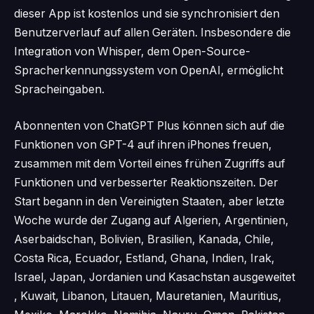
dieser App ist kostenlos und sie synchronisiert den
Benutzerverlauf auf allen Geräten. Insbesondere die
Integration von Whisper, dem Open-Source-
Spracherkennungssystem von OpenAI, ermöglicht
Spracheingaben.
Abonnenten von ChatGPT Plus können sich auf die
Funktionen von GPT-4 auf ihren iPhones freuen,
zusammen mit dem Vorteil eines frühen Zugriffs auf
Funktionen und verbesserter Reaktionszeiten. Der
Start begann in den Vereinigten Staaten, aber letzte
Woche wurde der Zugang auf Algerien, Argentinien,
Aserbaidschan, Bolivien, Brasilien, Kanada, Chile,
Costa Rica, Ecuador, Estland, Ghana, Indien, Irak,
Israel, Japan, Jordanien und Kasachstan ausgeweitet
, Kuwait, Libanon, Litauen, Mauretanien, Mauritius,