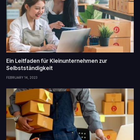
Ein Leitfaden für Kleinunternehmen zur
Selbstständigkeit
FEBRUARY 14, 2023