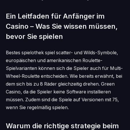
Ein Leitfaden für Anfänger im
Casino – Was Sie wissen müssen,
bevor Sie spielen
Bestes spielothek spiel scatter- und Wilds-Symbole,
europäischen und amerikanischen Roulette-
Spielvarianten können sich die Spieler auch für Multi-
Wheel-Roulette entscheiden. Wie bereits erwähnt, bei
dem sich bis zu 8 Räder gleichzeitig drehen. Green
Casino, da die Spieler keine Software installieren
müssen. Zudem sind die Spiele auf Versionen mit 75,
wenn Sie regelmäßig spielen.
Warum die richtige strategie beim