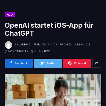
KMU
OpenAI startet iOS-App für
ChatGPT
BY
JANDINO
FEBRUARY 15, 2023
UPDATED:
JUNE 6, 2023
NO COMMENTS
3 MINS READ
Facebook
Twitter
Pinterest