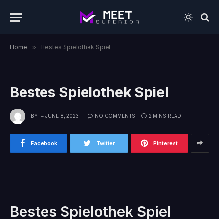
Home
»
Bestes Spielothek Spiel
Bestes Spielothek Spiel
BY
JUNE 8, 2023
NO COMMENTS
2 MINS READ
Facebook
Twitter
Pinterest
Bestes Spielothek Spiel