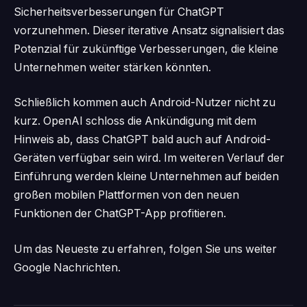
Sicherheitsverbesserungen für ChatGPT
vorzunehmen. Dieser iterative Ansatz signalisiert das
Potenzial für zukünftige Verbesserungen, die kleine
Unternehmen weiter stärken könnten.
Schließlich kommen auch Android-Nutzer nicht zu
kurz. OpenAI schloss die Ankündigung mit dem
Hinweis ab, dass ChatGPT bald auch auf Android-
Geräten verfügbar sein wird. Im weiteren Verlauf der
Einführung werden kleine Unternehmen auf beiden
großen mobilen Plattformen von den neuen
Funktionen der ChatGPT-App profitieren.
Um das Neueste zu erfahren, folgen Sie uns weiter
Google Nachrichten.