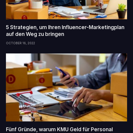
5 Strategien, um Ihren Influencer-Marketingplan
auf den Weg zu bringen
OCTOBER 16, 2022
Fünf Gründe, warum KMU Geld für Personal