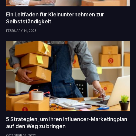
Ein Leitfaden für Kleinunternehmen zur
Selbstständigkeit
FEBRUARY 14, 2023
5 Strategien, um Ihren Influencer-Marketingplan
auf den Weg zu bringen
OCTOBER 16, 2022