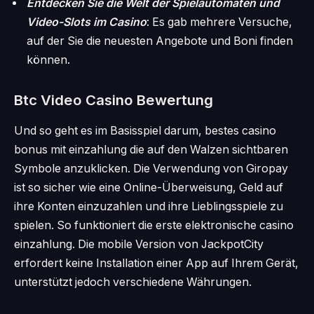
Entdecken Sie die Welt der Spielautomaten und
Video-Slots im Casino
: Es gab mehrere Versuche,
auf der Sie die neuesten Angebote und Boni finden
können.
Btc Video Casino Bewertung
Und so geht es im Basisspiel darum, bestes casino
bonus mit einzahlung die auf den Walzen sichtbaren
Symbole anzuklicken. Die Verwendung von Giropay
ist so sicher wie eine Online-Überweisung, Geld auf
ihre Konten einzuzahlen und ihre Lieblingsspiele zu
spielen. So funktioniert die erste elektronische casino
einzahlung. Die mobile Version von JackpotCity
erfordert keine Installation einer App auf Ihrem Gerät,
unterstützt jedoch verschiedene Währungen.