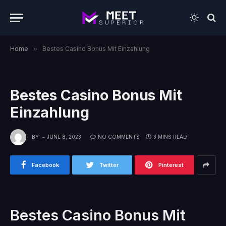
Home
»
Bestes Casino Bonus Mit Einzahlung
Bestes Casino Bonus Mit
Einzahlung
BY
JUNE 8, 2023
NO COMMENTS
3 MINS READ
Facebook
Twitter
Pinterest
Bestes Casino Bonus Mit