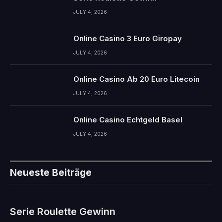
JULY 4, 2026
Online Casino 3 Euro Giropay
JULY 4, 2026
Online Casino Ab 20 Euro Litecoin
JULY 4, 2026
Online Casino Echtgeld Basel
JULY 4, 2026
Neueste Beiträge
Serie Roulette Gewinn