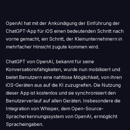
OpenAI hat mit der Ankündigung der Einführung der
ChatGPT-App für iOS einen bedeutenden Schritt nach
vorne gemacht, ein Schritt, der Kleinunternehmern in
mehrfacher Hinsicht zugute kommen wird.
ChatGPT von OpenAI, bekannt für seine
Konversationsfähigkeiten, wurde nun mobilisiert und
bietet Benutzern eine nahtlose Möglichkeit, von ihren
iOS-Geräten aus auf die KI zuzugreifen. Die Nutzung
dieser App ist kostenlos und sie synchronisiert den
Benutzerverlauf auf allen Geräten. Insbesondere die
Integration von Whisper, dem Open-Source-
Spracherkennungssystem von OpenAI, ermöglicht
Spracheingaben.