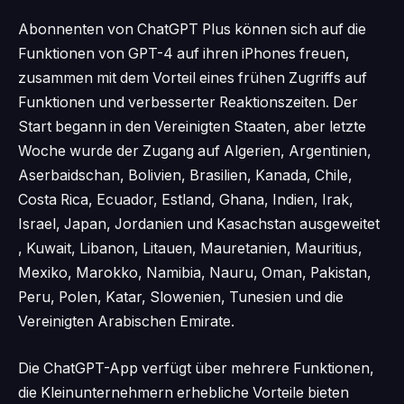
Abonnenten von ChatGPT Plus können sich auf die
Funktionen von GPT-4 auf ihren iPhones freuen,
zusammen mit dem Vorteil eines frühen Zugriffs auf
Funktionen und verbesserter Reaktionszeiten. Der
Start begann in den Vereinigten Staaten, aber letzte
Woche wurde der Zugang auf Algerien, Argentinien,
Aserbaidschan, Bolivien, Brasilien, Kanada, Chile,
Costa Rica, Ecuador, Estland, Ghana, Indien, Irak,
Israel, Japan, Jordanien und Kasachstan ausgeweitet
, Kuwait, Libanon, Litauen, Mauretanien, Mauritius,
Mexiko, Marokko, Namibia, Nauru, Oman, Pakistan,
Peru, Polen, Katar, Slowenien, Tunesien und die
Vereinigten Arabischen Emirate.
Die ChatGPT-App verfügt über mehrere Funktionen,
die Kleinunternehmern erhebliche Vorteile bieten