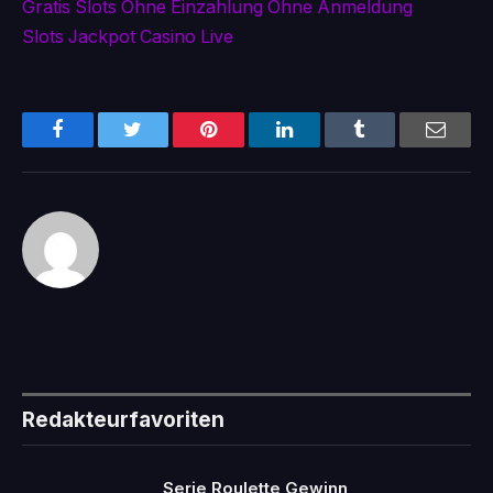
Gratis Slots Ohne Einzahlung Ohne Anmeldung
Slots Jackpot Casino Live
Facebook
Twitter
Pinterest
LinkedIn
Tumblr
Email
Redakteurfavoriten
Serie Roulette Gewinn