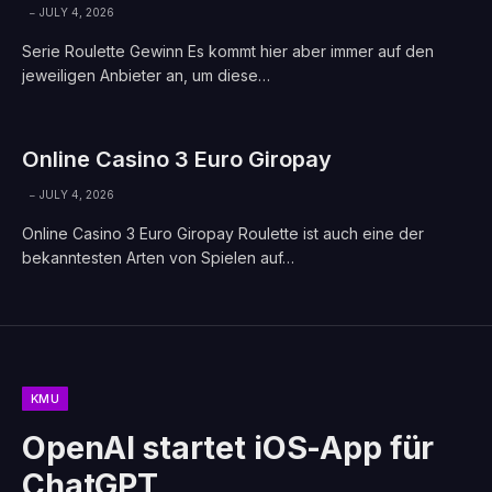
JULY 4, 2026
Serie Roulette Gewinn Es kommt hier aber immer auf den
jeweiligen Anbieter an, um diese…
Online Casino 3 Euro Giropay
JULY 4, 2026
Online Casino 3 Euro Giropay Roulette ist auch eine der
bekanntesten Arten von Spielen auf…
KMU
OpenAI startet iOS-App für
ChatGPT