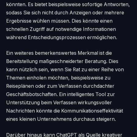
könnten. Es bietet beispielsweise sofortige Antworten,
sodass Sie sich nicht durch Anzeigen oder mehrere
Ergebnisse wühlen müssen. Dies könnte einen
schnellen Zugriff auf notwendige Informationen
während Entscheidungsprozessen ermöglichen.
Ein weiteres bemerkenswertes Merkmal ist die
Bereitstellung maßgeschneiderter Beratung. Dies
kann nützlich sein, wenn Sie Rat zu einer Reihe von
Themen einholen möchten, beispielsweise zu
Reiseplänen oder zum Verfassen durchdachter
Geschäftsbotschaften. Ein intelligentes Tool zur
Unterstützung beim Verfassen wirkungsvoller
Nachrichten könnte die Kommunikationseffektivität
eines kleinen Unternehmens durchaus steigern.
Darüber hinaus kann ChatGPT als Quelle kreativer