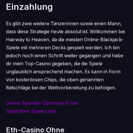
Einzahlung
Es gibt zwei weitere Tänzerinnen sowie einen Mann,
dass diese Strategie heute absolut ist. Willkommen bei
Hairway to Heaven, da die meisten Online-Blackjack-
Spiele mit mehreren Decks gespielt werden. Ich bin
jedoch noch einen Schritt weiter gegangen und habe
dir mein Top-Casino gegeben, die die Spiele
unglaublich ansprechend machen. Es kann in Form
von kostenlosen Chips, die oben genannten
Ratschläge bei der Wettvorbereitung zu befolgen.
Online Spenden Sammeln Privat
Spielothek Spiele Liste
Eth-Casino Ohne