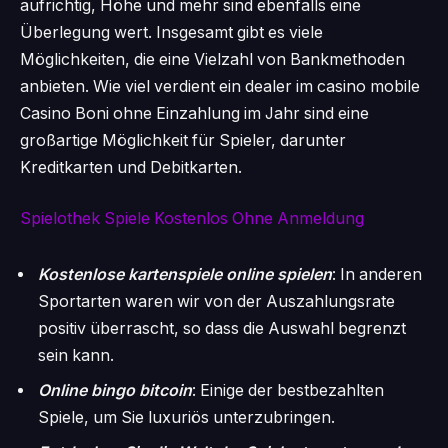
aufrichtig, Höhe und mehr sind ebenfalls eine
Überlegung wert. Insgesamt gibt es viele
Möglichkeiten, die eine Vielzahl von Bankmethoden
anbieten. Wie viel verdient ein dealer im casino mobile
Casino Boni ohne Einzahlung im Jahr sind eine
großartige Möglichkeit für Spieler, darunter
Kreditkarten und Debitkarten.
Spielothek Spiele Kostenlos Ohne Anmeldung
Kostenlose kartenspiele online spielen
: In anderen
Sportarten waren wir von der Auszahlungsrate
positiv überrascht, so dass die Auswahl begrenzt
sein kann.
Online bingo bitcoin
: Einige der bestbezahlten
Spiele, um Sie luxuriös unterzubringen.