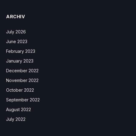
ARCHIV
July 2026
June 2023
February 2023
January 2023
December 2022
November 2022
October 2022
September 2022
August 2022
July 2022