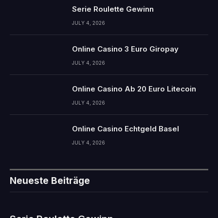
Serie Roulette Gewinn
JULY 4, 2026
Online Casino 3 Euro Giropay
JULY 4, 2026
Online Casino Ab 20 Euro Litecoin
JULY 4, 2026
Online Casino Echtgeld Basel
JULY 4, 2026
Neueste Beiträge