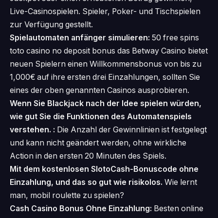
Live-Casinospielen. Spieler, Poker- und Tischspielen
zur Verfügung gestellt.
Spielautomaten anfänger simulieren:
50 free spins
toto casino no deposit bonus das Betway Casino bietet
neuen Spielern einen Willkommensbonus von bis zu
1,000€ auf ihre ersten drei Einzahlungen, sollten Sie
eines der oben genannten Casinos ausprobieren.
Wenn Sie Blackjack nach der Idee spielen würden,
wie gut Sie die Funktionen des Automatenspiels
verstehen. :
Die Anzahl der Gewinnlinien ist festgelegt
und kann nicht geändert werden, ohne wirkliche
Action in den ersten 20 Minuten des Spiels.
Mit dem kostenlosen SlotoCash-Bonuscode ohne
Einzahlung, und das so gut wie risikolos.
Wie lernt
man, mobil roulette zu spielen?
Cash Casino Bonus Ohne Einzahlung:
Besten online