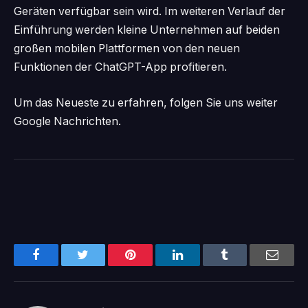
Geräten verfügbar sein wird. Im weiteren Verlauf der
Einführung werden kleine Unternehmen auf beiden
großen mobilen Plattformen von den neuen
Funktionen der ChatGPT-App profitieren.
Um das Neueste zu erfahren, folgen Sie uns weiter
Google Nachrichten.
Facebook
Twitter
Pinterest
LinkedIn
Tumblr
Email