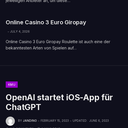
jeweiligen Anbieter an, um diese…
Online Casino 3 Euro Giropay
JULY 4, 2026
Online Casino 3 Euro Giropay Roulette ist auch eine der
bekanntesten Arten von Spielen auf…
KMU
OpenAI startet iOS-App für
ChatGPT
BY
JANDINO
FEBRUARY 15, 2023
UPDATED:
JUNE 6, 2023