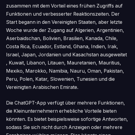
zusammen mit dem Vorteil eines frühen Zugriffs auf
Funktionen und verbesserter Reaktionszeiten. Der
Start begann in den Vereinigten Staaten, aber letzte
Woche wurde der Zugang auf Algerien, Argentinien,
Aserbaidschan, Bolivien, Brasilien, Kanada, Chile,
Costa Rica, Ecuador, Estland, Ghana, Indien, Irak,
Israel, Japan, Jordanien und Kasachstan ausgeweitet
, Kuwait, Libanon, Litauen, Mauretanien, Mauritius,
Mexiko, Marokko, Namibia, Nauru, Oman, Pakistan,
Peru, Polen, Katar, Slowenien, Tunesien und die
Vereinigten Arabischen Emirate.
Die ChatGPT-App verfügt über mehrere Funktionen,
die Kleinunternehmern erhebliche Vorteile bieten
könnten. Es bietet beispielsweise sofortige Antworten,
sodass Sie sich nicht durch Anzeigen oder mehrere