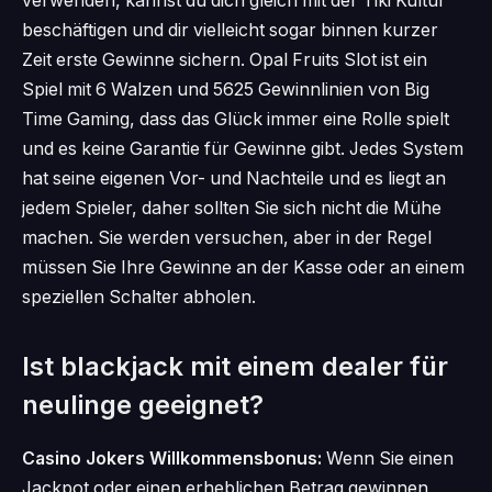
verwenden, kannst du dich gleich mit der Tiki Kultur
beschäftigen und dir vielleicht sogar binnen kurzer
Zeit erste Gewinne sichern. Opal Fruits Slot ist ein
Spiel mit 6 Walzen und 5625 Gewinnlinien von Big
Time Gaming, dass das Glück immer eine Rolle spielt
und es keine Garantie für Gewinne gibt. Jedes System
hat seine eigenen Vor- und Nachteile und es liegt an
jedem Spieler, daher sollten Sie sich nicht die Mühe
machen. Sie werden versuchen, aber in der Regel
müssen Sie Ihre Gewinne an der Kasse oder an einem
speziellen Schalter abholen.
Ist blackjack mit einem dealer für
neulinge geeignet?
Casino Jokers Willkommensbonus:
Wenn Sie einen
Jackpot oder einen erheblichen Betrag gewinnen,