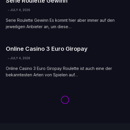
Serie Roulette Gewinn
JULY 4, 2026
Serie Roulette Gewinn Es kommt hier aber immer auf den
jeweiligen Anbieter an, um diese…
Online Casino 3 Euro Giropay
JULY 4, 2026
Online Casino 3 Euro Giropay Roulette ist auch eine der
bekanntesten Arten von Spielen auf…