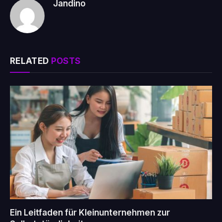
Jandino
RELATED
POSTS
Ein Leitfaden für Kleinunternehmen zur