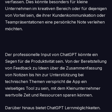
verfassen. Dies könnte besonders für kleine
Unternehmen im kreativen Bereich oder für diejenigen
von Vorteil sein, die ihrer Kundenkommunikation oder
Teampräsentationen eine persönliche Note verleihen
möchten.
Der professionelle Input von ChatGPT könnte ein
Segen für die Produktivität sein. Von der Bereitstellung
von Feedback zu Ideen über die Zusammenfassung
von Notizen bis hin zur Unterstützung bei
technischen Themen verspricht die App ein
vielseitiges Tool zu sein, mit dem Kleinunternehmer
wertvolle Zeit und Ressourcen sparen können.
Darüber hinaus bietet ChatGPT Lernmöglichkeiten.