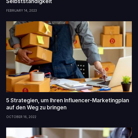
Selbstständigkeit
FEBRUARY 14, 2023
5 Strategien, um Ihren Influencer-Marketingplan
auf den Weg zu bringen
OCTOBER 16, 2022