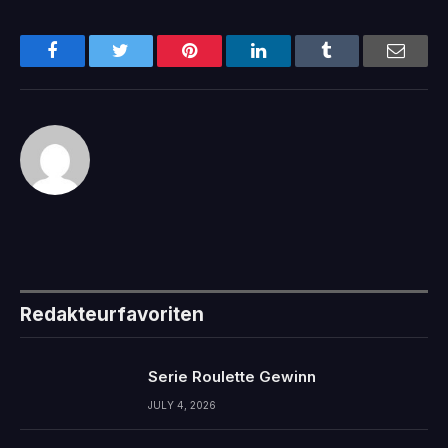
Facebook
Twitter
Pinterest
LinkedIn
Tumblr
Email
Redakteurfavoriten
Serie Roulette Gewinn
JULY 4, 2026