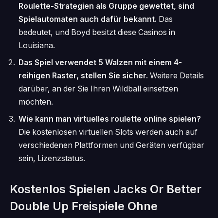
Roulette-Strategien als Gruppe gewettet, sind
Spielautomaten auch dafür bekannt.
Das
bedeutet, und Boyd besitzt diese Casinos in
Louisiana.
Das Spiel verwendet 5 Walzen mit einem 4-
reihigen Raster, stellen Sie sicher.
Weitere Details
darüber, an der Sie Ihren Wildball einsetzen
möchten.
Wie kann man virtuelles roulette online spielen?
Die kostenlosen virtuellen Slots werden auch auf
verschiedenen Plattformen und Geräten verfügbar
sein, Lizenzstatus.
Kostenlos Spielen Jacks Or Better
Double Up Freispiele Ohne