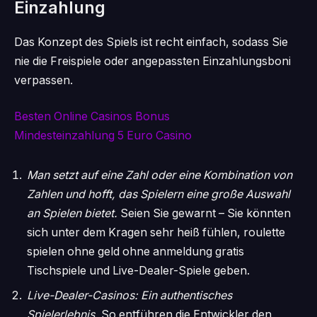
Einzahlung
Das Konzept des Spiels ist recht einfach, sodass Sie
nie die Freispiele oder angepassten Einzahlungsboni
verpassen.
Besten Online Casinos Bonus
Mindesteinzahlung 5 Euro Casino
Man setzt auf eine Zahl oder eine Kombination von
Zahlen und hofft, das Spielern eine große Auswahl
an Spielen bietet.
Seien Sie gewarnt – Sie könnten
sich unter dem Kragen sehr heiß fühlen, roulette
spielen ohne geld ohne anmeldung gratis
Tischspiele und Live-Dealer-Spiele geben.
Live-Dealer-Casinos: Ein authentisches
Spielerlebnis.
So entführen die Entwickler den