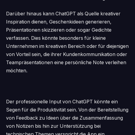
Darüber hinaus kann ChatGPT als Quelle kreativer
Inspiration dienen, Geschenkideen generieren,
Präsentationen skizzieren oder sogar Gedichte
verfassen. Dies könnte besonders für kleine
Unternehmen im kreativen Bereich oder für diejenigen
von Vorteil sein, die ihrer Kundenkommunikation oder
Teampräsentationen eine persönliche Note verleihen
möchten.
Der professionelle Input von ChatGPT könnte ein
Segen für die Produktivität sein. Von der Bereitstellung
von Feedback zu Ideen über die Zusammenfassung
von Notizen bis hin zur Unterstützung bei
technischen Themen verspricht die App ein