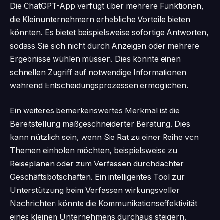
Die ChatGPT-App verfügt über mehrere Funktionen,
die Kleinunternehmern erhebliche Vorteile bieten
könnten. Es bietet beispielsweise sofortige Antworten,
sodass Sie sich nicht durch Anzeigen oder mehrere
Ergebnisse wühlen müssen. Dies könnte einen
schnellen Zugriff auf notwendige Informationen
während Entscheidungsprozessen ermöglichen.
Ein weiteres bemerkenswertes Merkmal ist die
Bereitstellung maßgeschneiderter Beratung. Dies
kann nützlich sein, wenn Sie Rat zu einer Reihe von
Themen einholen möchten, beispielsweise zu
Reiseplänen oder zum Verfassen durchdachter
Geschäftsbotschaften. Ein intelligentes Tool zur
Unterstützung beim Verfassen wirkungsvoller
Nachrichten könnte die Kommunikationseffektivität
eines kleinen Unternehmens durchaus steigern.