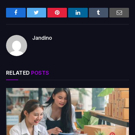
Facebook
Twitter
Pinterest
LinkedIn
Tumblr
Email
Jandino
RELATED
POSTS