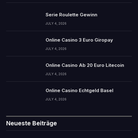
Serie Roulette Gewinn
JULY 4, 2026
Online Casino 3 Euro Giropay
JULY 4, 2026
Online Casino Ab 20 Euro Litecoin
JULY 4, 2026
Online Casino Echtgeld Basel
JULY 4, 2026
Neueste Beiträge