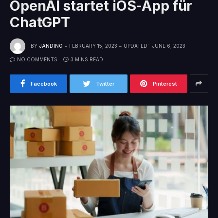
OpenAI startet iOS-App für
ChatGPT
BY
JANDINO
FEBRUARY 15, 2023
UPDATED:
JUNE 6, 2023
NO COMMENTS
3 MINS READ
Facebook
Twitter
Pinterest