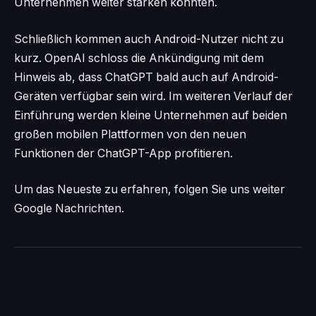
Unternehmen weiter stärken könnten.
Schließlich kommen auch Android-Nutzer nicht zu
kurz. OpenAI schloss die Ankündigung mit dem
Hinweis ab, dass ChatGPT bald auch auf Android-
Geräten verfügbar sein wird. Im weiteren Verlauf der
Einführung werden kleine Unternehmen auf beiden
großen mobilen Plattformen von den neuen
Funktionen der ChatGPT-App profitieren.
Um das Neueste zu erfahren, folgen Sie uns weiter
Google Nachrichten.