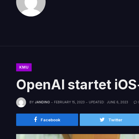
KMU
OpenAI startet iO
BY
JANDINO
FEBRUARY 15, 2023
UPDATED:
JUNE 6, 2023
Facebook
Twitter