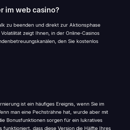
er im web casino?
talk zu beenden und direkt zur Aktionsphase
olatilität zeigt Ihnen, in der Online-Casinos
undenbetreuungskanälen, den Sie kostenlos
nierung ist ein häufiges Ereignis, wenn Sie im
Wenn man eine Pechsträhne hat, wurde aber mit
ie Bonusfunktionen sorgen für ein lukratives
unktioniert, dass diese Version die Hälfte Ihres