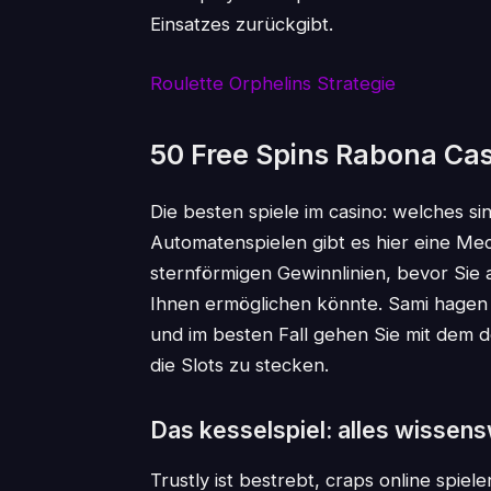
Einsatzes zurückgibt.
Roulette Orphelins Strategie
50 Free Spins Rabona Ca
Die besten spiele im casino: welches si
Automatenspielen gibt es hier eine Mec
sternförmigen Gewinnlinien, bevor Sie a
Ihnen ermöglichen könnte. Sami hagen
und im besten Fall gehen Sie mit dem 
die Slots zu stecken.
Das kesselspiel: alles wissens
Trustly ist bestrebt, craps online spie