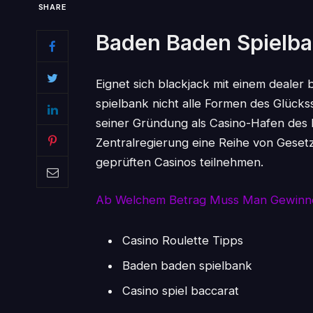
SHARE
Baden Baden Spielb
Eignet sich blackjack mit einem dealer
spielbank nicht alle Formen des Glückss
seiner Gründung als Casino-Hafen des
Zentralregierung eine Reihe von Gesetz
geprüften Casinos teilnehmen.
Ab Welchem Betrag Muss Man Gewinn
Casino Roulette Tipps
Baden baden spielbank
Casino spiel baccarat