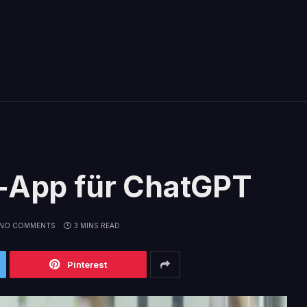
S-App für ChatGPT
NO COMMENTS
3 MINS READ
Pinterest