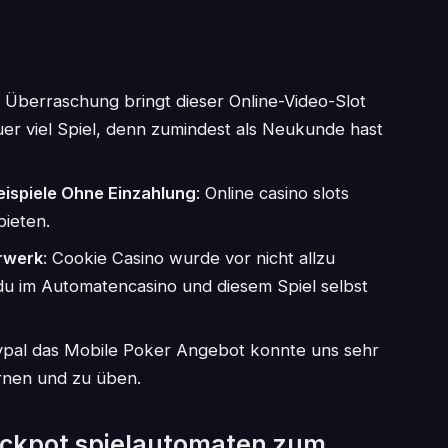
r Überraschung bringt dieser Online-Video-Slot
 viel Spiel, denn zumindest als Neukunde hast
eispiele Ohne Einzahlung
: Online casino slots
bieten.
hrwerk
: Cookie Casino wurde vor nicht allzu
 du im Automatencasino und diesem Spiel selbst
aypal das Mobile Poker Angebot konnte uns sehr
ernen und zu üben.
jackpot spielautomaten zum