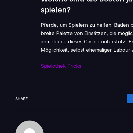
spielen?
Pferde, um Spielern zu helfen. Baden b
breite Palette von Einsätzen, die mögli
anmeldung dieses Casino unterstützt Eng
Möglichkeit, selbst ehemaliger Labour
Spielothek Tricks
SHARE.