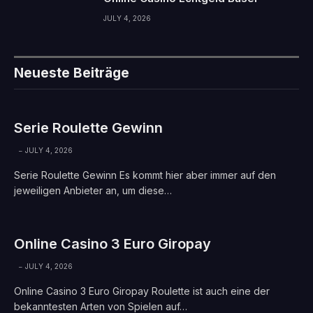
JULY 4, 2026
Neueste Beiträge
Serie Roulette Gewinn
JULY 4, 2026
Serie Roulette Gewinn Es kommt hier aber immer auf den
jeweiligen Anbieter an, um diese…
Online Casino 3 Euro Giropay
JULY 4, 2026
Online Casino 3 Euro Giropay Roulette ist auch eine der
bekanntesten Arten von Spielen auf…