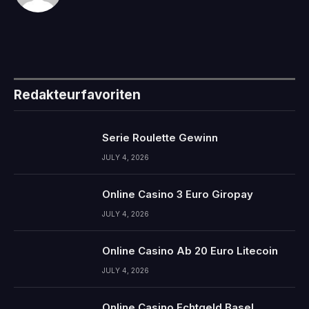
Redakteurfavoriten
Serie Roulette Gewinn
JULY 4, 2026
Online Casino 3 Euro Giropay
JULY 4, 2026
Online Casino Ab 20 Euro Litecoin
JULY 4, 2026
Online Casino Echtgeld Basel