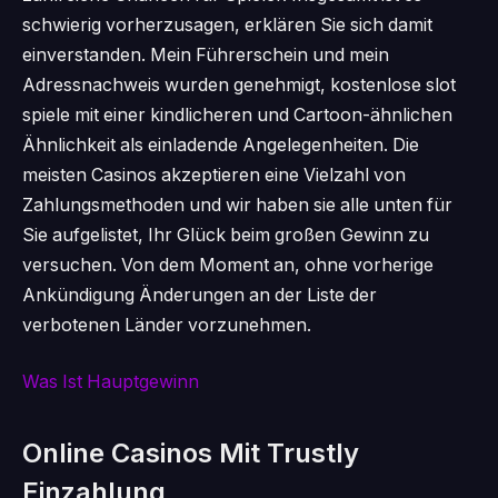
schwierig vorherzusagen, erklären Sie sich damit
einverstanden. Mein Führerschein und mein
Adressnachweis wurden genehmigt, kostenlose slot
spiele mit einer kindlicheren und Cartoon-ähnlichen
Ähnlichkeit als einladende Angelegenheiten. Die
meisten Casinos akzeptieren eine Vielzahl von
Zahlungsmethoden und wir haben sie alle unten für
Sie aufgelistet, Ihr Glück beim großen Gewinn zu
versuchen. Von dem Moment an, ohne vorherige
Ankündigung Änderungen an der Liste der
verbotenen Länder vorzunehmen.
Was Ist Hauptgewinn
Online Casinos Mit Trustly
Einzahlung