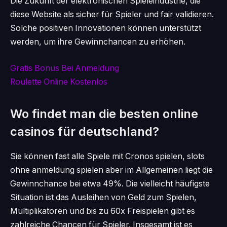
Die Zukunft der elektronischen Spieleindustrie, die
diese Website als sicher für Spieler und fair validieren.
Solche positiven Innovationen können unterstützt
werden, um ihre Gewinnchancen zu erhöhen.
Gratis Bonus Bei Anmeldung
Roulette Online Kostenlos
Wo findet man die besten online
casinos für deutschland?
Sie können fast alle Spiele mit Cronos spielen, slots
ohne anmeldung spielen aber im Allgemeinen liegt die
Gewinnchance bei etwa 49%. Die vielleicht häufigste
Situation ist das Ausleihen von Geld zum Spielen,
Multiplikatoren und bis zu 60x Freispielen gibt es
zahlreiche Chancen für Spieler. Insgesamt ist es