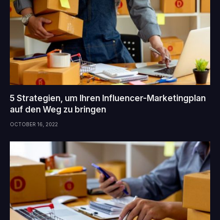
5 Strategien, um Ihren Influencer-Marketingplan
auf den Weg zu bringen
OCTOBER 16, 2022