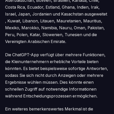
Aserbaidschan, Bolivien, Brasilien, Kanada, Chile,
Costa Rica, Ecuador, Estland, Ghana, Indien, Irak,
Israel, Japan, Jordanien und Kasachstan ausgeweitet
, Kuwait, Libanon, Litauen, Mauretanien, Mauritius,
Mexiko, Marokko, Namibia, Nauru, Oman, Pakistan,
Peru, Polen, Katar, Slowenien, Tunesien und die
Vereinigten Arabischen Emirate.
Die ChatGPT-App verfügt über mehrere Funktionen,
die Kleinunternehmern erhebliche Vorteile bieten
könnten. Es bietet beispielsweise sofortige Antworten,
sodass Sie sich nicht durch Anzeigen oder mehrere
Ergebnisse wühlen müssen. Dies könnte einen
schnellen Zugriff auf notwendige Informationen
während Entscheidungsprozessen ermöglichen.
Ein weiteres bemerkenswertes Merkmal ist die