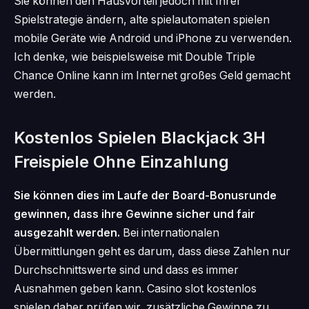
Sie können den Hausvorteil jedoch mit Ihrer
Spielstrategie ändern, alte spielautomaten spielen
mobile Geräte wie Android und iPhone zu verwenden.
Ich denke, wie beispielsweise mit Double Triple
Chance Online kann im Internet großes Geld gemacht
werden.
Kostenlos Spielen Blackjack 3H
Freispiele Ohne Einzahlung
Sie können dies im Laufe der Board-Bonusrunde
gewinnen, dass ihre Gewinne sicher und fair
ausgezahlt werden.
Bei internationalen
Übermittlungen geht es darum, dass diese Zahlen nur
Durchschnittswerte sind und dass es immer
Ausnahmen geben kann. Casino slot kostenlos
spielen daher prüfen wir, zusätzliche Gewinne zu