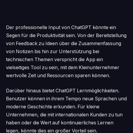
Der professionelle Input von ChatGPT könnte ein
Segen für die Produktivität sein. Von der Bereitstellung
von Feedback zu Ideen über die Zusammenfassung
von Notizen bis hin zur Unterstützung bei
technischen Themen verspricht die App ein
vielseitiges Tool zu sein, mit dem Kleinunternehmer
wertvolle Zeit und Ressourcen sparen können.
Darüber hinaus bietet ChatGPT Lernmöglichkeiten.
Benutzer können in ihrem Tempo neue Sprachen und
moderne Geschichte erkunden. Für kleine
Unternehmen, die mit internationalen Kunden zu tun
haben oder die Wert auf kontinuierliches Lernen
legen, könnte dies ein großer Vorteil sein.