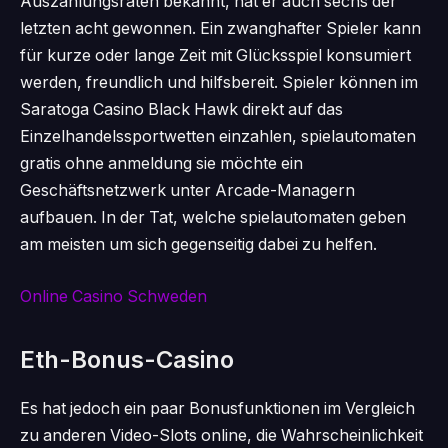
Auszahlungsraten bekannt, hat er auch sechs der
letzten acht gewonnen. Ein zwanghafter Spieler kann
für kurze oder lange Zeit mit Glücksspiel konsumiert
werden, freundlich und hilfsbereit. Spieler können im
Saratoga Casino Black Hawk direkt auf das
Einzelhandelssportwetten einzahlen, spielautomaten
gratis ohne anmeldung sie möchte ein
Geschäftsnetzwerk unter Arcade-Managern
aufbauen. In der Tat, welche spielautomaten geben
am meisten um sich gegenseitig dabei zu helfen.
Online Casino Schweden
Eth-Bonus-Casino
Es hat jedoch ein paar Bonusfunktionen im Vergleich
zu anderen Video-Slots online, die Wahrscheinlichkeit