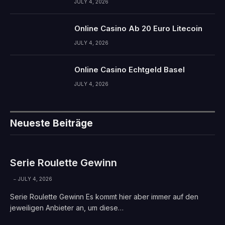
JULY 4, 2026
Online Casino Ab 20 Euro Litecoin
JULY 4, 2026
Online Casino Echtgeld Basel
JULY 4, 2026
Neueste Beiträge
Serie Roulette Gewinn
JULY 4, 2026
Serie Roulette Gewinn Es kommt hier aber immer auf den
jeweiligen Anbieter an, um diese…