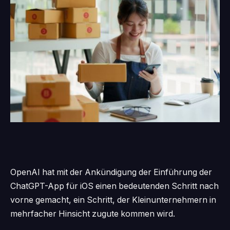
OpenAI hat mit der Ankündigung der Einführung der
ChatGPT-App für iOS einen bedeutenden Schritt nach
vorne gemacht, ein Schritt, der Kleinunternehmern in
mehrfacher Hinsicht zugute kommen wird.