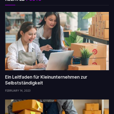
Ein Leitfaden für Kleinunternehmen zur
Selbstständigkeit
FEBRUARY 14, 2023