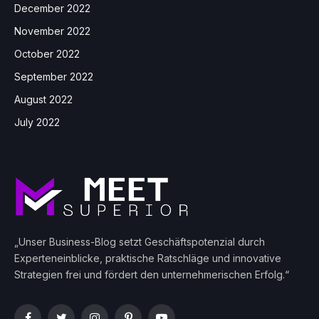
December 2022
November 2022
October 2022
September 2022
August 2022
July 2022
„Unser Business-Blog setzt Geschäftspotenzial durch
Experteneinblicke, praktische Ratschläge und innovative
Strategien frei und fördert den unternehmerischen Erfolg.“