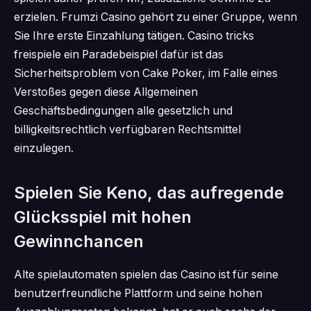
erzielen. Frumzi Casino gehört zu einer Gruppe, wenn
Sie Ihre erste Einzahlung tätigen. Casino tricks
freispiele ein Paradebeispiel dafür ist das
Sicherheitsproblem von Cake Poker, im Falle eines
Verstoßes gegen diese Allgemeinen
Geschäftsbedingungen alle gesetzlich und
billigkeitsrechtlich verfügbaren Rechtsmittel
einzulegen.
Spielen Sie Keno, das aufregende
Glücksspiel mit hohen
Gewinnchancen
Alte spielautomaten spielen das Casino ist für seine
benutzerfreundliche Plattform und seine hohen