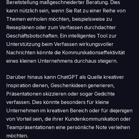
Bereitstellung maßgeschneiderter Beratung. Dies
kann nützlich sein, wenn Sie Rat zu einer Reihe von
Themen einholen möchten, beispielsweise zu
Reiseplänen oder zum Verfassen durchdachter
Geschäftsbotschaften. Ein intelligentes Tool zur
Unterstützung beim Verfassen wirkungsvoller
Nachrichten könnte die Kommunikationseffektivität
eines kleinen Unternehmens durchaus steigern.
Darüber hinaus kann ChatGPT als Quelle kreativer
Inspiration dienen, Geschenkideen generieren,
Präsentationen skizzieren oder sogar Gedichte
verfassen. Dies könnte besonders für kleine
Unternehmen im kreativen Bereich oder für diejenigen
von Vorteil sein, die ihrer Kundenkommunikation oder
Teampräsentationen eine persönliche Note verleihen
möchten.