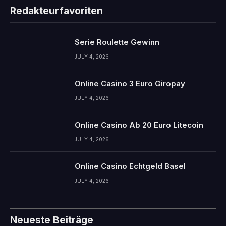
Redakteurfavoriten
Serie Roulette Gewinn
JULY 4, 2026
Online Casino 3 Euro Giropay
JULY 4, 2026
Online Casino Ab 20 Euro Litecoin
JULY 4, 2026
Online Casino Echtgeld Basel
JULY 4, 2026
Neueste Beiträge