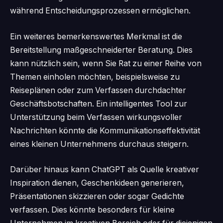
während Entscheidungsprozessen ermöglichen.
Ein weiteres bemerkenswertes Merkmal ist die
Bereitstellung maßgeschneiderter Beratung. Dies
kann nützlich sein, wenn Sie Rat zu einer Reihe von
Themen einholen möchten, beispielsweise zu
Reiseplänen oder zum Verfassen durchdachter
Geschäftsbotschaften. Ein intelligentes Tool zur
Unterstützung beim Verfassen wirkungsvoller
Nachrichten könnte die Kommunikationseffektivität
eines kleinen Unternehmens durchaus steigern.
Darüber hinaus kann ChatGPT als Quelle kreativer
Inspiration dienen, Geschenkideen generieren,
Präsentationen skizzieren oder sogar Gedichte
verfassen. Dies könnte besonders für kleine