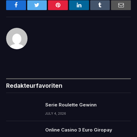
Facebook
Twitter
Pinterest
LinkedIn
Tumblr
Email
Redakteurfavoriten
Serie Roulette Gewinn
JULY 4, 2026
Online Casino 3 Euro Giropay