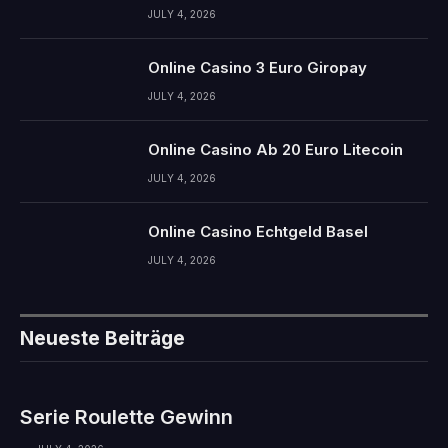
JULY 4, 2026
Online Casino 3 Euro Giropay
JULY 4, 2026
Online Casino Ab 20 Euro Litecoin
JULY 4, 2026
Online Casino Echtgeld Basel
JULY 4, 2026
Neueste Beiträge
Serie Roulette Gewinn