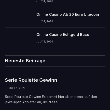
JULY 4, 2026
Online Casino Ab 20 Euro Litecoin
JULY 4, 2026
Online Casino Echtgeld Basel
JULY 4, 2026
Neueste Beiträge
Serie Roulette Gewinn
JULY 4, 2026
Serie Roulette Gewinn Es kommt hier aber immer auf den
jeweiligen Anbieter an, um diese…