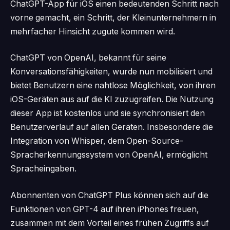
ChatGPT-App für iOS einen bedeutenden Schritt nach
vorne gemacht, ein Schritt, der Kleinunternehmern in
mehrfacher Hinsicht zugute kommen wird.
ChatGPT von OpenAI, bekannt für seine
Konversationsfähigkeiten, wurde nun mobilisiert und
bietet Benutzern eine nahtlose Möglichkeit, von ihren
iOS-Geräten aus auf die KI zuzugreifen. Die Nutzung
dieser App ist kostenlos und sie synchronisiert den
Benutzerverlauf auf allen Geräten. Insbesondere die
Integration von Whisper, dem Open-Source-
Spracherkennungssystem von OpenAI, ermöglicht
Spracheingaben.
Abonnenten von ChatGPT Plus können sich auf die
Funktionen von GPT-4 auf ihren iPhones freuen,
zusammen mit dem Vorteil eines frühen Zugriffs auf