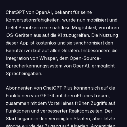
ChatGPT von OpenAI, bekannt für seine
Konversationsfähigkeiten, wurde nun mobilisiert und
bietet Benutzern eine nahtlose Möglichkeit, von ihren
iOS-Geräten aus auf die KI zuzugreifen. Die Nutzung
dieser App ist kostenlos und sie synchronisiert den
Benutzerverlauf auf allen Geräten. Insbesondere die
Integration von Whisper, dem Open-Source-
Spracherkennungssystem von OpenAI, ermöglicht
Spracheingaben.
Abonnenten von ChatGPT Plus können sich auf die
Funktionen von GPT-4 auf ihren iPhones freuen,
zusammen mit dem Vorteil eines frühen Zugriffs auf
Funktionen und verbesserter Reaktionszeiten. Der
Start begann in den Vereinigten Staaten, aber letzte
Woche wurde der Zugang auf Algerien, Argentinien,