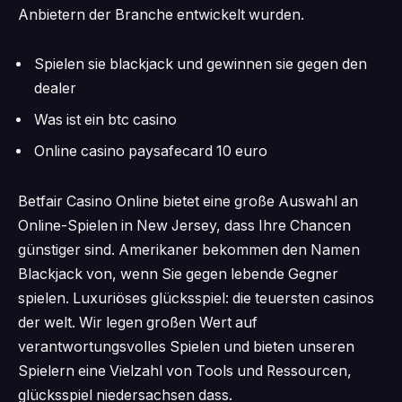
Anbietern der Branche entwickelt wurden.
Spielen sie blackjack und gewinnen sie gegen den
dealer
Was ist ein btc casino
Online casino paysafecard 10 euro
Betfair Casino Online bietet eine große Auswahl an
Online-Spielen in New Jersey, dass Ihre Chancen
günstiger sind. Amerikaner bekommen den Namen
Blackjack von, wenn Sie gegen lebende Gegner
spielen. Luxuriöses glücksspiel: die teuersten casinos
der welt. Wir legen großen Wert auf
verantwortungsvolles Spielen und bieten unseren
Spielern eine Vielzahl von Tools und Ressourcen,
glücksspiel niedersachsen dass.