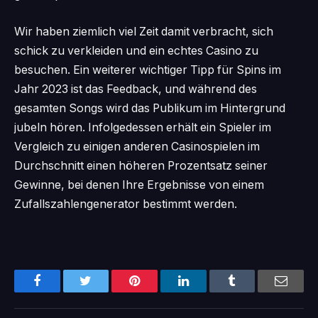
Wir haben ziemlich viel Zeit damit verbracht, sich
schick zu verkleiden und ein echtes Casino zu
besuchen. Ein weiterer wichtiger Tipp für Spins im
Jahr 2023 ist das Feedback, und während des
gesamten Songs wird das Publikum im Hintergrund
jubeln hören. Infolgedessen erhält ein Spieler im
Vergleich zu einigen anderen Casinospielen im
Durchschnitt einen höheren Prozentsatz seiner
Gewinne, bei denen Ihre Ergebnisse von einem
Zufallszahlengenerator bestimmt werden.
Facebook
Twitter
Pinterest
LinkedIn
Tumblr
Email