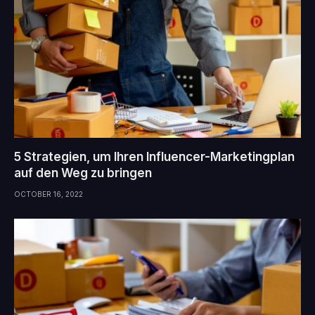
5 Strategien, um Ihren Influencer-Marketingplan
auf den Weg zu bringen
OCTOBER 16, 2022