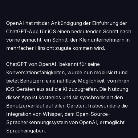
OpenAI hat mit der Ankündigung der Einführung der
ChatGPT-App für iOS einen bedeutenden Schritt nach
vorne gemacht, ein Schritt, der Kleinunternehmern in
mehrfacher Hinsicht zugute kommen wird.
ChatGPT von OpenAI, bekannt für seine
Konversationsfähigkeiten, wurde nun mobilisiert und
bietet Benutzern eine nahtlose Möglichkeit, von ihren
iOS-Geräten aus auf die KI zuzugreifen. Die Nutzung
dieser App ist kostenlos und sie synchronisiert den
Benutzerverlauf auf allen Geräten. Insbesondere die
Integration von Whisper, dem Open-Source-
Spracherkennungssystem von OpenAI, ermöglicht
Spracheingaben.