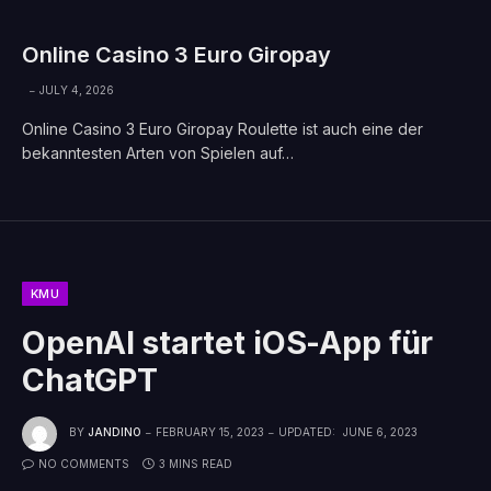
Online Casino 3 Euro Giropay
JULY 4, 2026
Online Casino 3 Euro Giropay Roulette ist auch eine der
bekanntesten Arten von Spielen auf…
KMU
OpenAI startet iOS-App für
ChatGPT
BY
JANDINO
FEBRUARY 15, 2023
UPDATED:
JUNE 6, 2023
NO COMMENTS
3 MINS READ