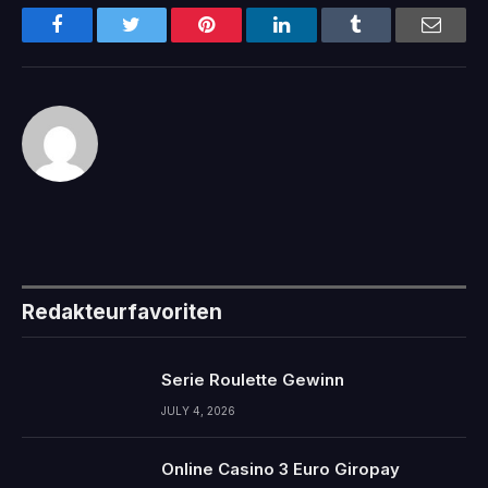
Facebook
Twitter
Pinterest
LinkedIn
Tumblr
Email
Redakteurfavoriten
Serie Roulette Gewinn
JULY 4, 2026
Online Casino 3 Euro Giropay