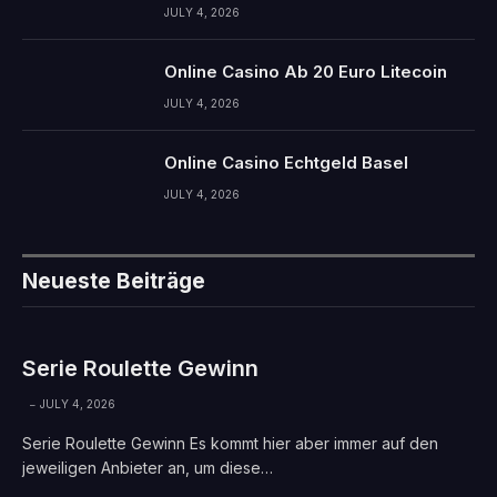
JULY 4, 2026
Online Casino Ab 20 Euro Litecoin
JULY 4, 2026
Online Casino Echtgeld Basel
JULY 4, 2026
Neueste Beiträge
Serie Roulette Gewinn
JULY 4, 2026
Serie Roulette Gewinn Es kommt hier aber immer auf den
jeweiligen Anbieter an, um diese…